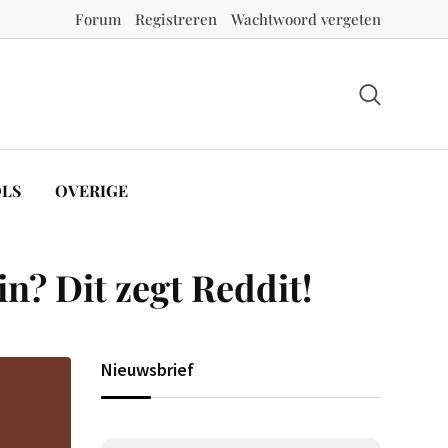
Forum
Registreren
Wachtwoord vergeten
LS
OVERIGE
in? Dit zegt Reddit!
Nieuwsbrief