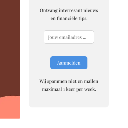
Ontvang interresant nieuws
en financiële tips.
Wij spammen niet en mailen
maximaal 1 keer per week.