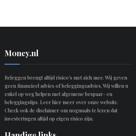
M0ney.nl
Beleggen brengt altijd risico’s met zich mee. Wij geven
geen financieel advies of beleggingsadvies. Wij willen u
enkel op weg helpen met algemene bespaar- en
beleggingstips.
Leer hier meer over onze website.
Check ook de disclaimer om nogmaals te lezen dat
investeringen altijd op eigen risico zijn.
Handige links