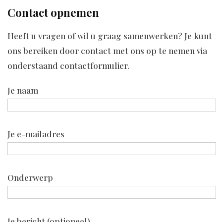
Contact opnemen
Heeft u vragen of wil u graag samenwerken? Je kunt
ons bereiken door contact met ons op te nemen via
onderstaand contactformulier.
Je naam
Je e-mailadres
Onderwerp
Je bericht (optioneel)