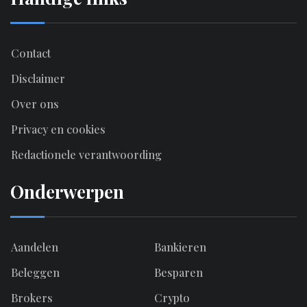
Contact
Disclaimer
Over ons
Privacy en cookies
Redactionele verantwoording
Onderwerpen
Aandelen
Bankieren
Beleggen
Besparen
Brokers
Crypto