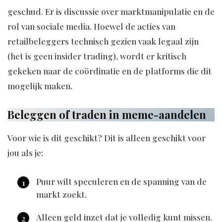
geschud. Er is discussie over marktmanipulatie en de
rol van sociale media. Hoewel de acties van
retailbeleggers technisch gezien vaak legaal zijn
(het is geen insider trading), wordt er kritisch
gekeken naar de coördinatie en de platforms die dit
mogelijk maken.
Beleggen of traden in meme-aandelen
Voor wie is dit geschikt? Dit is alleen geschikt voor
jou als je:
Puur wilt speculeren en de spanning van de
markt zoekt.
Alleen geld inzet dat je volledig kunt missen.