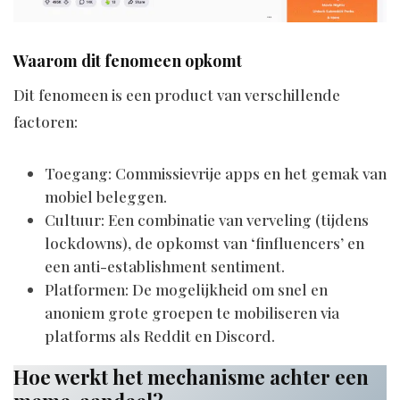
Waarom dit fenomeen opkomt
Dit fenomeen is een product van verschillende
factoren:
Toegang: Commissievrije apps en het gemak van
mobiel beleggen.
Cultuur: Een combinatie van verveling (tijdens
lockdowns), de opkomst van ‘finfluencers’ en
een anti-establishment sentiment.
Platformen: De mogelijkheid om snel en
anoniem grote groepen te mobiliseren via
platforms als Reddit en Discord.
Hoe werkt het mechanisme achter een