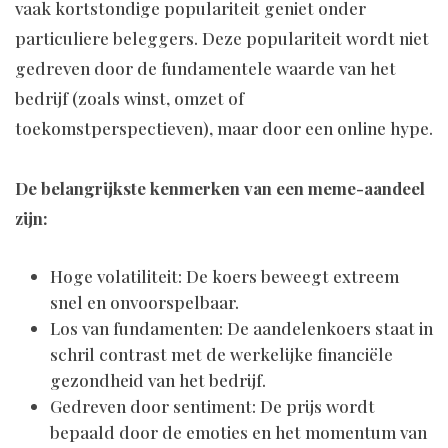
vaak kortstondige populariteit geniet onder
particuliere beleggers. Deze populariteit wordt niet
gedreven door de fundamentele waarde van het
bedrijf (zoals winst, omzet of
toekomstperspectieven), maar door een online hype.
De belangrijkste kenmerken van een meme-aandeel
zijn:
Hoge volatiliteit: De koers beweegt extreem
snel en onvoorspelbaar.
Los van fundamenten: De aandelenkoers staat in
schril contrast met de werkelijke financiële
gezondheid van het bedrijf.
Gedreven door sentiment: De prijs wordt
bepaald door de emoties en het momentum van