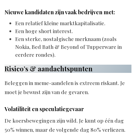
Nieuwe kandidaten zijn vaak bedrijven met:
Een relatief kleine marktkapitalisatie.
Een hoge short interest.
Een sterke, nostalgische merknaam (zoals
Nokia, Bed Bath & Beyond of Tupperware in
eerdere rondes).
Risico’s & aandachtspunten
Beleggen in meme-aandelen is extreem riskant. Je
moet je bewust zijn van de gevaren.
Volatiliteit en speculatiegevaar
De koersbewegingen zijn wild. Je kunt op één dag
50% winnen, maar de volgende dag 80% verliezen.