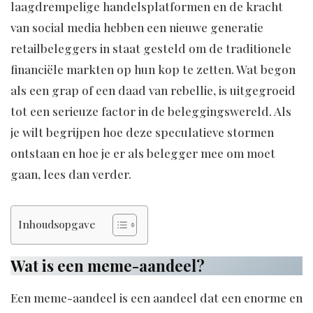
laagdrempelige handelsplatformen en de kracht
van social media hebben een nieuwe generatie
retailbeleggers in staat gesteld om de traditionele
financiële markten op hun kop te zetten. Wat begon
als een grap of een daad van rebellie, is uitgegroeid
tot een serieuze factor in de beleggingswereld. Als
je wilt begrijpen hoe deze speculatieve stormen
ontstaan en hoe je er als belegger mee om moet
gaan, lees dan verder.
Inhoudsopgave
Wat is een meme-aandeel?
Een meme-aandeel is een aandeel dat een enorme en