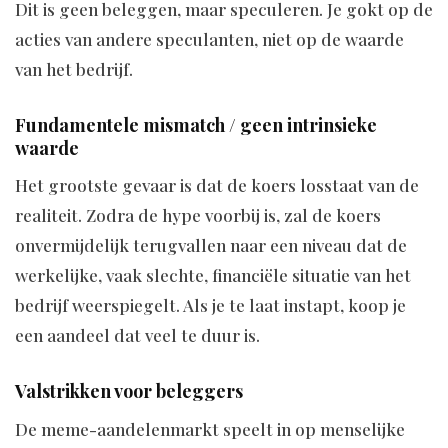
Dit is geen beleggen, maar speculeren. Je gokt op de
acties van andere speculanten, niet op de waarde
van het bedrijf.
Fundamentele mismatch / geen intrinsieke
waarde
Het grootste gevaar is dat de koers losstaat van de
realiteit. Zodra de hype voorbij is, zal de koers
onvermijdelijk terugvallen naar een niveau dat de
werkelijke, vaak slechte, financiële situatie van het
bedrijf weerspiegelt. Als je te laat instapt, koop je
een aandeel dat veel te duur is.
Valstrikken voor beleggers
De meme-aandelenmarkt speelt in op menselijke