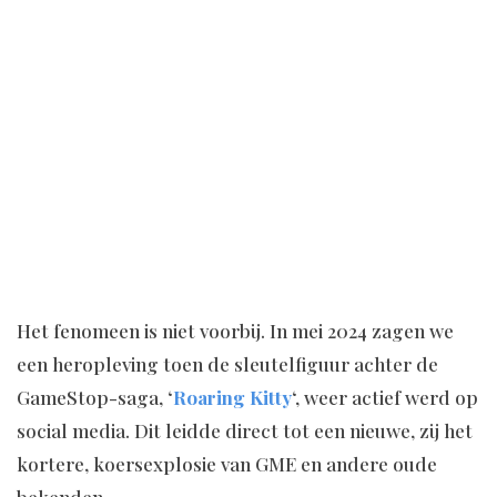
Het fenomeen is niet voorbij. In mei 2024 zagen we
een heropleving toen de sleutelfiguur achter de
GameStop-saga, ‘
Roaring Kitty
‘, weer actief werd op
social media. Dit leidde direct tot een nieuwe, zij het
kortere, koersexplosie van GME en andere oude
bekenden.