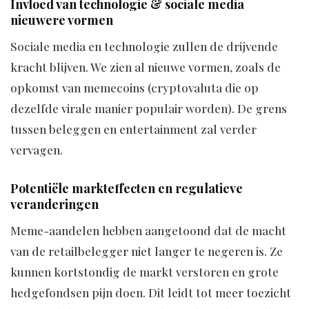
Invloed van technologie & sociale media
nieuwere vormen
Sociale media en technologie zullen de drijvende
kracht blijven. We zien al nieuwe vormen, zoals de
opkomst van memecoins (cryptovaluta die op
dezelfde virale manier populair worden). De grens
tussen beleggen en entertainment zal verder
vervagen.
Potentiële markteffecten en regulatieve
veranderingen
Meme-aandelen hebben aangetoond dat de macht
van de retailbelegger niet langer te negeren is. Ze
kunnen kortstondig de markt verstoren en grote
hedgefondsen pijn doen. Dit leidt tot meer toezicht