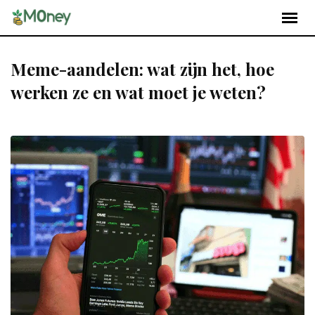
Meme-aandelen: wat zijn het, hoe
werken ze en wat moet je weten?