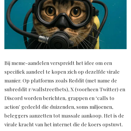
Bij meme-aandelen verspreidt het idee om een
specifiek aandeel te kopen zich op dezelfde virale
manier. Op platforms zoals Reddit (met name de
subreddit r/wallstreetbets), X (voorheen Twitter) en
Discord worden berichten, grappen en ‘calls to
action’ gedeeld die duizenden, soms miljoenen,
beleggers aanzetten tot massale aankoop. Het is de
virale kracht van het internet die de koers opstuwt.