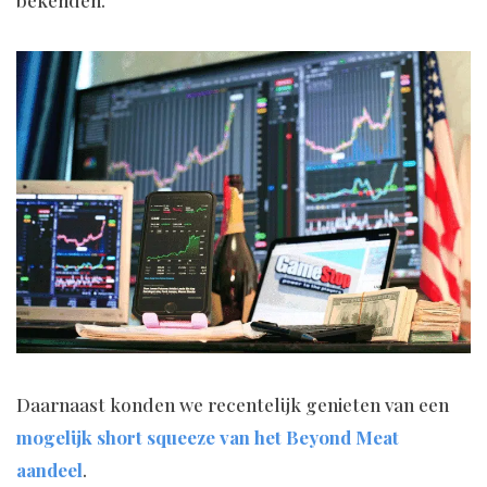
Daarnaast konden we recentelijk genieten van een
mogelijk short squeeze van het Beyond Meat
aandeel
.