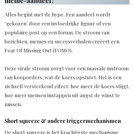
meme-aandeel?
Alles begint met de hype. Een aandeel wordt
‘gekozen’ door een invloedrijke figuur of een
populaire post op een forum. De stroom van
berichten, memes en succesverhalen creëert een
Fear Of Missing Out (FOMO).
Deze virale stroom zorgt voor een massale instroom
van kooporders, wat de koers opstuwt. Het is een
zichzelf versterkend effect: hoe meer de koers stijgt,
hoe meer mensen instappen uit angst de winst te
missen.
Short squeeze & andere triggermechanismen
De short squeeze is het krachtigste mechanisme