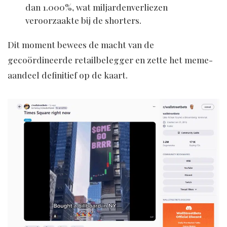
dan 1.000%, wat miljardenverliezen
veroorzaakte bij de shorters.
Dit moment bewees de macht van de
gecoördineerde retailbelegger en zette het meme-
aandeel definitief op de kaart.