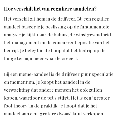
Hoe verschilt het van reguliere aandelen?
Het verschil zit hem in de drijfveer. Bij een regulier
aandeel baseer je je beslissing op de fundamentele
analyse: je kijkt naar de balans, de winstgevendheid,
het management en de concurrentiepositie van het
bedrijf. Je belegt in de hoop dat het bedrijf op de
lange termijn meer waarde creëert.
Bij een meme-aandeel is de drijfveer puur speculatie
en momentum. Je koopt het aandeel in de
verwachting dat andere mensen het ook zullen
kopen, waardoor de prijs stijgt. Het is een ‘greater
fool theory’ in de praktijk: je hoopt dat je het
aandeel aan een ‘grotere dwaas’ kunt verkopen