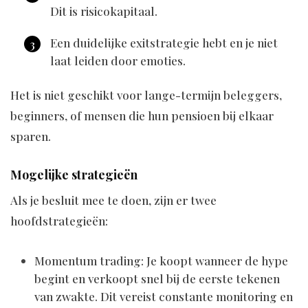
Dit is risicokapitaal.
Een duidelijke exitstrategie hebt en je niet
laat leiden door emoties.
Het is niet geschikt voor lange-termijn beleggers,
beginners, of mensen die hun pensioen bij elkaar
sparen.
Mogelijke strategieën
Als je besluit mee te doen, zijn er twee
hoofdstrategieën:
Momentum trading: Je koopt wanneer de hype
begint en verkoopt snel bij de eerste tekenen
van zwakte. Dit vereist constante monitoring en