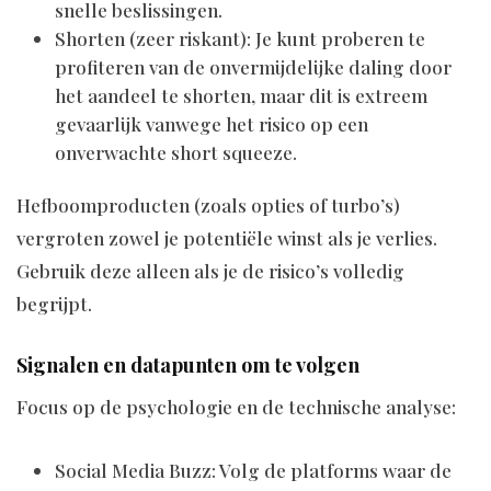
snelle beslissingen.
Shorten (zeer riskant): Je kunt proberen te
profiteren van de onvermijdelijke daling door
het aandeel te shorten, maar dit is extreem
gevaarlijk vanwege het risico op een
onverwachte short squeeze.
Hefboomproducten (zoals opties of turbo’s)
vergroten zowel je potentiële winst als je verlies.
Gebruik deze alleen als je de risico’s volledig
begrijpt.
Signalen en datapunten om te volgen
Focus op de psychologie en de technische analyse:
Social Media Buzz: Volg de platforms waar de