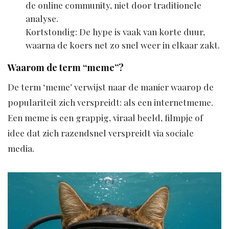
de online community, niet door traditionele
analyse.
Kortstondig: De hype is vaak van korte duur,
waarna de koers net zo snel weer in elkaar zakt.
Waarom de term “meme”?
De term ‘meme’ verwijst naar de manier waarop de
populariteit zich verspreidt: als een internetmeme.
Een meme is een grappig, viraal beeld, filmpje of
idee dat zich razendsnel verspreidt via sociale
media.