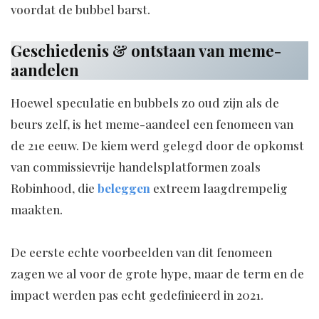
voordat de bubbel barst.
Geschiedenis & ontstaan van meme-
aandelen
Hoewel speculatie en bubbels zo oud zijn als de
beurs zelf, is het meme-aandeel een fenomeen van
de 21e eeuw. De kiem werd gelegd door de opkomst
van commissievrije handelsplatformen zoals
Robinhood, die
beleggen
extreem laagdrempelig
maakten.
De eerste echte voorbeelden van dit fenomeen
zagen we al voor de grote hype, maar de term en de
impact werden pas echt gedefinieerd in 2021.