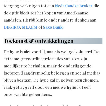
toegang verkrijgen tot een
Nederlandse broker
die
de optie biedt tot het kopen van Amerikaanse
aandelen. Hierbij kun je onder andere denken aan
DEGIRO
,
MEXEM
of
Saxo Bank
.
Toekomst & ontwikkelingen
De hype is niet voorbij, maar is wel geëvolueerd. De
extreme, gecoördineerde acties van 2021 zijn
moeilijker te herhalen, maar de onderliggende
factoren (laagdrempelig beleggen en social media)
blijven bestaan. De hype zal in golven terugkomen,
vaak getriggerd door een nieuwe figuur of een
onverwachte gebeurtenis.