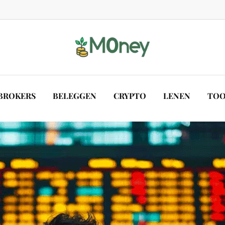
BROKERS
BELEGGEN
CRYPTO
LENEN
TOO