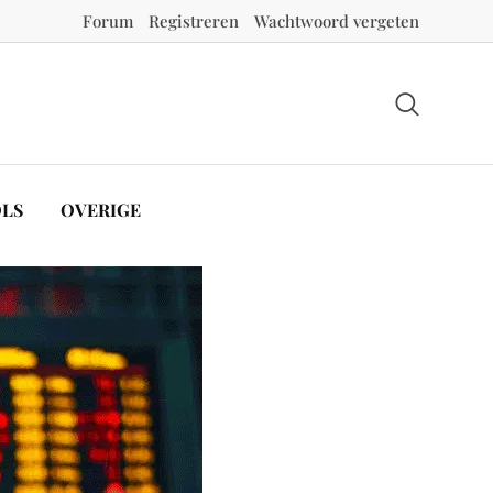
Forum
Registreren
Wachtwoord vergeten
LS
OVERIGE