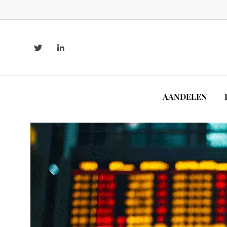
AANDELEN