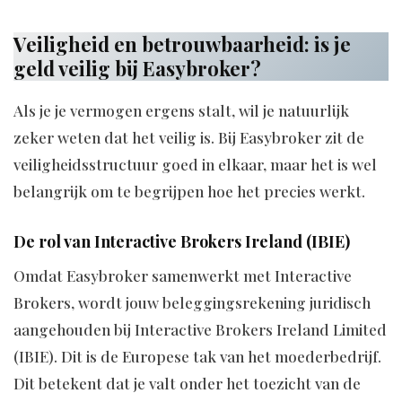
Veiligheid en betrouwbaarheid: is je
geld veilig bij Easybroker?
Als je je vermogen ergens stalt, wil je natuurlijk
zeker weten dat het veilig is. Bij Easybroker zit de
veiligheidsstructuur goed in elkaar, maar het is wel
belangrijk om te begrijpen hoe het precies werkt.
De rol van Interactive Brokers Ireland (IBIE)
Omdat Easybroker samenwerkt met Interactive
Brokers, wordt jouw beleggingsrekening juridisch
aangehouden bij Interactive Brokers Ireland Limited
(IBIE). Dit is de Europese tak van het moederbedrijf.
Dit betekent dat je valt onder het toezicht van de