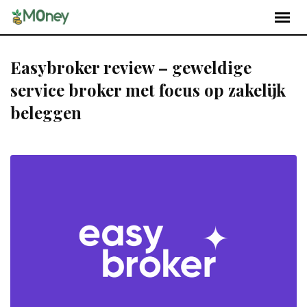
Easybroker review – geweldige
service broker met focus op zakelijk
beleggen