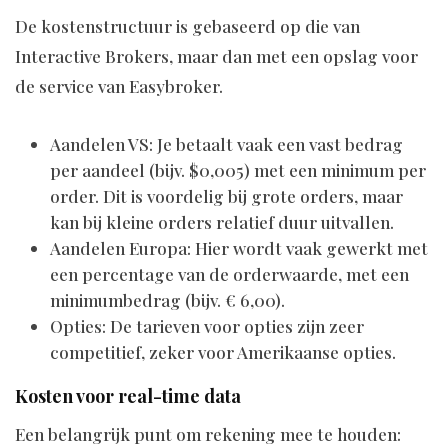
De kostenstructuur is gebaseerd op die van
Interactive Brokers, maar dan met een opslag voor
de service van Easybroker.
Aandelen VS: Je betaalt vaak een vast bedrag
per aandeel (bijv. $0,005) met een minimum per
order. Dit is voordelig bij grote orders, maar
kan bij kleine orders relatief duur uitvallen.
Aandelen Europa: Hier wordt vaak gewerkt met
een percentage van de orderwaarde, met een
minimumbedrag (bijv. € 6,00).
Opties: De tarieven voor opties zijn zeer
competitief, zeker voor Amerikaanse opties.
Kosten voor real-time data
Een belangrijk punt om rekening mee te houden: