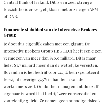
Central Bank of Ireland. Dit is een zeer strenge
toezichthouder, vergelijkbaar met onze eigen AFM
of DNB.
Financiële stabiliteit van de Interactive Brokers
Group
Je doet dus eigenlijk zaken met een gigant. De
Interactive Brokers Group (IBG LLC) heeft een eigen
vermogen van meer dan $10,9 miljard. Dit is maar
liefst $7,7 miljard meer dan de wettelijke vereisten.
Bovendien is het bedrijf voor 24,5% beursgenoteerd,
terwijl de overige 75,5% in handen is van de
werknemers zelf. Omdat het management dus zelf
eigenaar is, wordt het bedrijf zeer conservatief en
voorzichtig geleid. Ze nemen geen onnodige risico’s