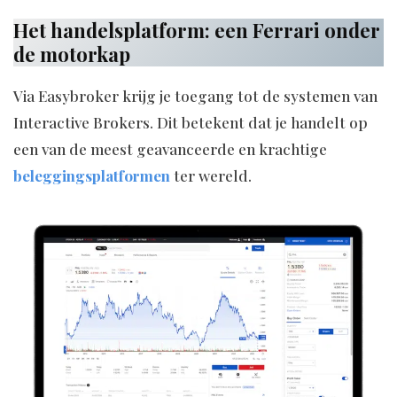
Het handelsplatform: een Ferrari onder
de motorkap
Via Easybroker krijg je toegang tot de systemen van
Interactive Brokers. Dit betekent dat je handelt op
een van de meest geavanceerde en krachtige
beleggingsplatformen
ter wereld.