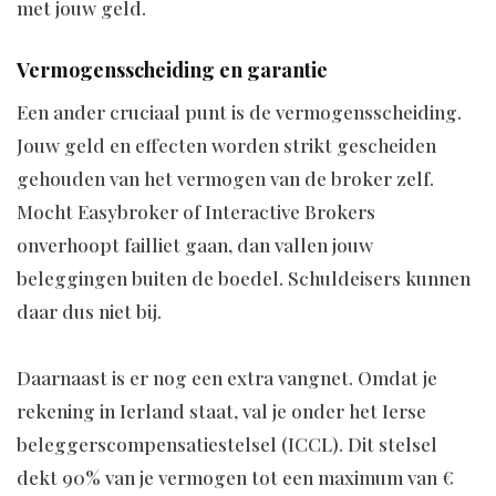
met jouw geld.
Vermogensscheiding en garantie
Een ander cruciaal punt is de vermogensscheiding.
Jouw geld en effecten worden strikt gescheiden
gehouden van het vermogen van de broker zelf.
Mocht Easybroker of Interactive Brokers
onverhoopt failliet gaan, dan vallen jouw
beleggingen buiten de boedel. Schuldeisers kunnen
daar dus niet bij.
Daarnaast is er nog een extra vangnet. Omdat je
rekening in Ierland staat, val je onder het Ierse
beleggerscompensatiestelsel (ICCL). Dit stelsel
dekt 90% van je vermogen tot een maximum van €