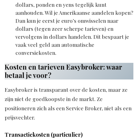
dollars, ponden en yens tegelijk kunt
aanhouden. Wil je Amerikaanse aandelen kopen?
Dan kun je eerst je euro’s omwisselen naar
dollars (tegen zeer scherpe tarieven) en
vervolgens in dollars handelen. Dit bespaart je
vaak veel geld aan automatische
conversiekosten.
Kosten en tarieven Easybroker: waar
betaal je voor?
Easybroker is transparant over de kosten, maar ze
zijn niet de goedkoopste in de markt. Ze
positioneren zich als een Service Broker, niet als een
prijsvechter.
Transactiekosten (particulier)