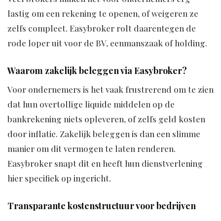
lastig om een rekening te openen, of weigeren ze
zelfs compleet. Easybroker rolt daarentegen de
rode loper uit voor de BV, eenmanszaak of holding.
Waarom zakelijk beleggen via Easybroker?
Voor ondernemers is het vaak frustrerend om te zien
dat hun overtollige liquide middelen op de
bankrekening niets opleveren, of zelfs geld kosten
door inflatie. Zakelijk beleggen is dan een slimme
manier om dit vermogen te laten renderen.
Easybroker snapt dit en heeft hun dienstverlening
hier specifiek op ingericht.
Transparante kostenstructuur voor bedrijven