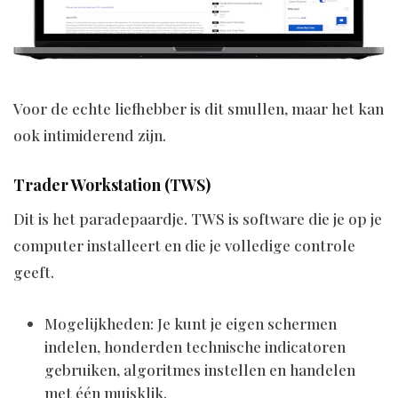
Voor de echte liefhebber is dit smullen, maar het kan
ook intimiderend zijn.
Trader Workstation (TWS)
Dit is het paradepaardje. TWS is software die je op je
computer installeert en die je volledige controle
geeft.
Mogelijkheden: Je kunt je eigen schermen
indelen, honderden technische indicatoren
gebruiken, algoritmes instellen en handelen
met één muisklik.