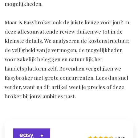
mogelijkheden.
Maar is Easybroker ook de juiste keuze voor jou? In
deze allesomvattende review duiken we tot in de
kleinste details. We analyseren de kostenstructuur,
de veiligheid van je vermogen, de mogelijkheden
voor zakelijk beleggen en natuurlijk het
handelsplatform zelf. Bovendien vergelijken we
Easybroker met grote concurrenten. Lees dus snel
verder, want na dit artikel weet je precies of deze
broker bij jouw ambities past.
★★★★☆
4,5/5