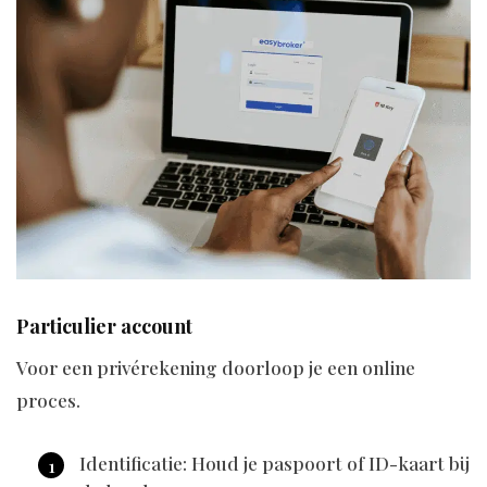
Particulier account
Voor een privérekening doorloop je een online
proces.
Identificatie: Houd je paspoort of ID-kaart bij