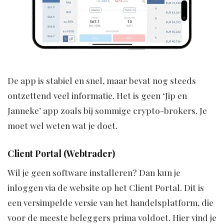
De app is stabiel en snel, maar bevat nog steeds
ontzettend veel informatie. Het is geen ‘Jip en
Janneke’ app zoals bij sommige crypto-brokers. Je
moet wel weten wat je doet.
Client Portal (Webtrader)
Wil je geen software installeren? Dan kun je
inloggen via de website op het Client Portal. Dit is
een versimpelde versie van het handelsplatform, die
voor de meeste beleggers prima voldoet. Hier vind je