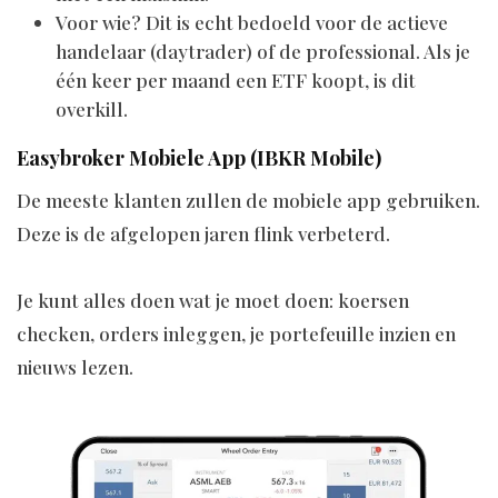
Voor wie? Dit is echt bedoeld voor de actieve
handelaar (daytrader) of de professional. Als je
één keer per maand een ETF koopt, is dit
overkill.
Easybroker Mobiele App (IBKR Mobile)
De meeste klanten zullen de mobiele app gebruiken.
Deze is de afgelopen jaren flink verbeterd.
Je kunt alles doen wat je moet doen: koersen
checken, orders inleggen, je portefeuille inzien en
nieuws lezen.