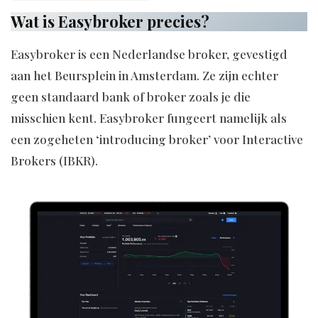
Wat is Easybroker precies?
Easybroker is een Nederlandse broker, gevestigd
aan het Beursplein in Amsterdam. Ze zijn echter
geen standaard bank of broker zoals je die
misschien kent. Easybroker fungeert namelijk als
een zogeheten ‘introducing broker’ voor Interactive
Brokers (IBKR).