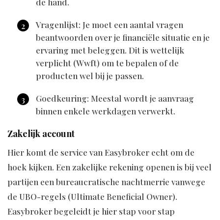
de hand.
Vragenlijst: Je moet een aantal vragen
beantwoorden over je financiële situatie en je
ervaring met beleggen. Dit is wettelijk
verplicht (Wwft) om te bepalen of de
producten wel bij je passen.
Goedkeuring: Meestal wordt je aanvraag
binnen enkele werkdagen verwerkt.
Zakelijk account
Hier komt de service van Easybroker echt om de
hoek kijken. Een zakelijke rekening openen is bij veel
partijen een bureaucratische nachtmerrie vanwege
de UBO-regels (Ultimate Beneficial Owner).
Easybroker begeleidt je hier stap voor stap