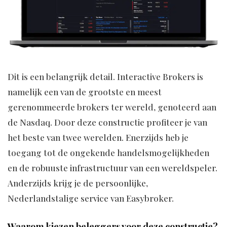
Dit is een belangrijk detail. Interactive Brokers is
namelijk een van de grootste en meest
gerenommeerde brokers ter wereld, genoteerd aan
de Nasdaq. Door deze constructie profiteer je van
het beste van twee werelden. Enerzijds heb je
toegang tot de ongekende handelsmogelijkheden
en de robuuste infrastructuur van een wereldspeler.
Anderzijds krijg je de persoonlijke,
Nederlandstalige service van Easybroker.
Waarom kiezen beleggers voor deze constructie?