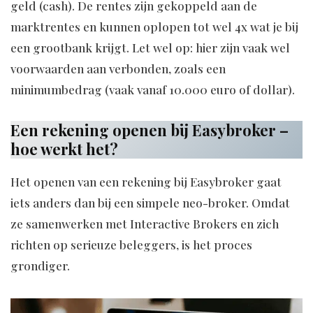
geld (cash). De rentes zijn gekoppeld aan de
marktrentes en kunnen oplopen tot wel 4x wat je bij
een grootbank krijgt. Let wel op: hier zijn vaak wel
voorwaarden aan verbonden, zoals een
minimumbedrag (vaak vanaf 10.000 euro of dollar).
Een rekening openen bij Easybroker –
hoe werkt het?
Het openen van een rekening bij Easybroker gaat
iets anders dan bij een simpele neo-broker. Omdat
ze samenwerken met Interactive Brokers en zich
richten op serieuze beleggers, is het proces
grondiger.