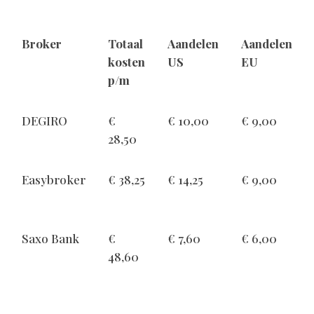
Broker
Totaal
Aandelen
Aandelen
kosten
US
EU
p/m
DEGIRO
€
€ 10,00
€ 9,00
28,50
Easybroker
€ 38,25
€ 14,25
€ 9,00
Saxo Bank
€
€ 7,60
€ 6,00
48,60