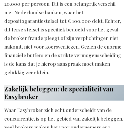
20.000 per persoon. Dit is een belangrijk verschil
met Nederlandse banken, waar het
depositogarantiestelsel tot € 100.000 dekt. Echter,
dit Ierse stelsel is specifiek bedoeld voor het geval
de broker fraude pleegt of zijn verplichtingen niet
nakomt, niet voor koersverliezen. Gezien de enorme
financiële buffers en de strikte vermogensscheiding
is de kans dat je hierop aanspraak moet maken
gelukkig zeer klein.
Zakelijk beleggen: de specialiteit van
Easybroker
Waar Easybroker zich echt onderscheidt van de
concurrentie, is op het gebied van zakelijk beleggen.
Veel brokers maken het voor ondernemers erg