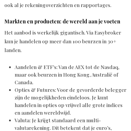
ook al je rekeningoverzichten en rapportages.
Markten en producten: de wereld aan je voeten
Het aanbod is werkelijk gigantisch. Via Easybroker
kun je handelen op meer dan 100 beurzen in 30+
landen.
Aandelen & ETF’s: Van de AEX tot de Nasdaq,
maar ook beurzen in Hong Kong, Australië of
Canada.
Opties & Futures: Voor de gevorderde belegger
zijn de mogelijkheden eindeloos. Je kunt
handelen in opties op vrijwel alle grote indices
en aandelen wereldwijd.
Valuta: Je krijgt standaard een multi-
valutarekening. Dit betekent dat je euro’s,