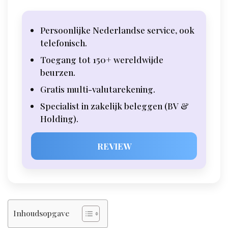
Persoonlijke Nederlandse service, ook
telefonisch.
Toegang tot 150+ wereldwijde
beurzen.
Gratis multi-valutarekening.
Specialist in zakelijk beleggen (BV &
Holding).
REVIEW
Inhoudsopgave