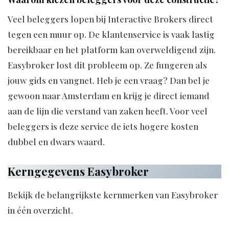
Veel beleggers lopen bij Interactive Brokers direct
tegen een muur op. De klantenservice is vaak lastig
bereikbaar en het platform kan overweldigend zijn.
Easybroker lost dit probleem op. Ze fungeren als
jouw gids en vangnet. Heb je een vraag? Dan bel je
gewoon naar Amsterdam en krijg je direct iemand
aan de lijn die verstand van zaken heeft. Voor veel
beleggers is deze service de iets hogere kosten
dubbel en dwars waard.
Kerngegevens Easybroker
Bekijk de belangrijkste kernmerken van Easybroker
in één overzicht.