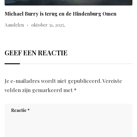
Michael Burry is terug en de Hindenburg Omen
Aandelen
oktober 31, 2025,
GEEF EEN REACTIE
Je e-mailadres wordt niet gepubliceerd.
Vereiste
velden zijn gemarkeerd met
*