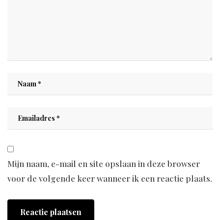
Mijn naam, e-mail en site opslaan in deze browser
voor de volgende keer wanneer ik een reactie plaats.