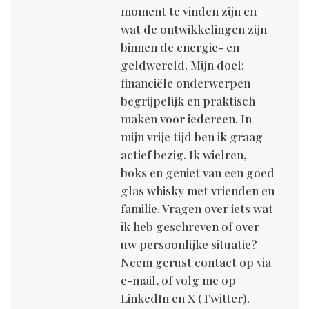
moment te vinden zijn en
wat de ontwikkelingen zijn
binnen de energie- en
geldwereld. Mijn doel:
financiële onderwerpen
begrijpelijk en praktisch
maken voor iedereen. In
mijn vrije tijd ben ik graag
actief bezig. Ik wielren,
boks en geniet van een goed
glas whisky met vrienden en
familie. Vragen over iets wat
ik heb geschreven of over
uw persoonlijke situatie?
Neem gerust contact op via
e-mail, of volg me op
LinkedIn en X (Twitter).