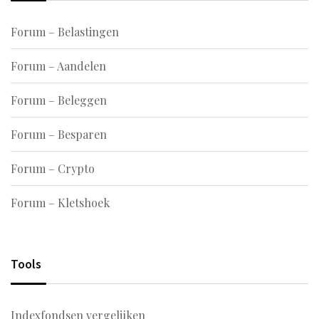
Forum – Belastingen
Forum – Aandelen
Forum – Beleggen
Forum – Besparen
Forum – Crypto
Forum – Kletshoek
Tools
Indexfondsen vergelijken