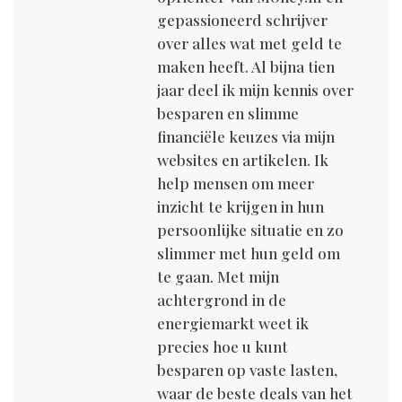
gepassioneerd schrijver
over alles wat met geld te
maken heeft. Al bijna tien
jaar deel ik mijn kennis over
besparen en slimme
financiële keuzes via mijn
websites en artikelen. Ik
help mensen om meer
inzicht te krijgen in hun
persoonlijke situatie en zo
slimmer met hun geld om
te gaan. Met mijn
achtergrond in de
energiemarkt weet ik
precies hoe u kunt
besparen op vaste lasten,
waar de beste deals van het