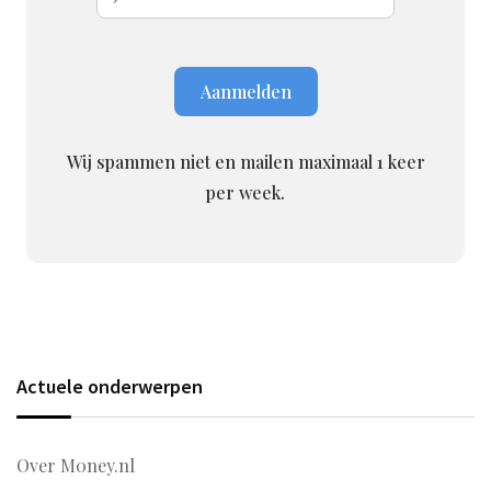
Wij spammen niet en mailen maximaal 1 keer
per week.
Actuele onderwerpen
Over M0ney.nl