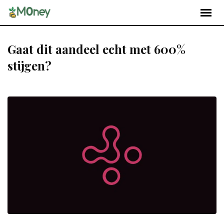
Gaat dit aandeel echt met 600%
stijgen?