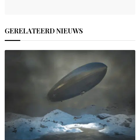
GERELATEERD NIEUWS