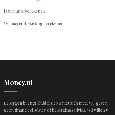
Jaarruimte berekenen
Vermogensbelasting berekenen
M0ney.nl
Beleggen brengt altijd risico’s met zich mee. Wij geven
geen financieel advies of beleggingsadvies. Wij willen u