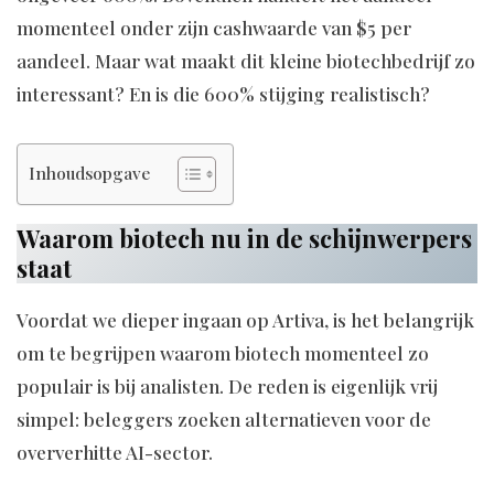
momenteel onder zijn cashwaarde van $5 per
aandeel. Maar wat maakt dit kleine biotechbedrijf zo
interessant? En is die 600% stijging realistisch?
Inhoudsopgave
Waarom biotech nu in de schijnwerpers
staat
Voordat we dieper ingaan op Artiva, is het belangrijk
om te begrijpen waarom biotech momenteel zo
populair is bij analisten. De reden is eigenlijk vrij
simpel: beleggers zoeken alternatieven voor de
oververhitte AI-sector.