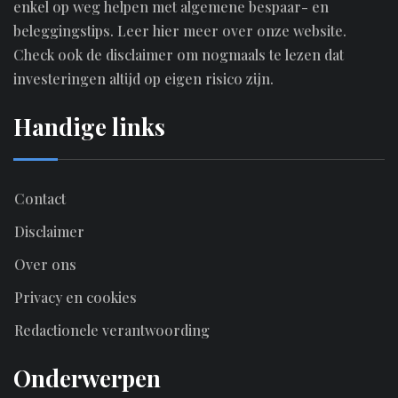
enkel op weg helpen met algemene bespaar- en
beleggingstips.
Leer hier meer over onze website.
Check ook de disclaimer om nogmaals te lezen dat
investeringen altijd op eigen risico zijn.
Handige links
Contact
Disclaimer
Over ons
Privacy en cookies
Redactionele verantwoording
Onderwerpen