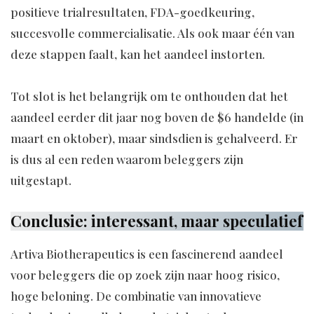
positieve trialresultaten, FDA-goedkeuring,
succesvolle commercialisatie. Als ook maar één van
deze stappen faalt, kan het aandeel instorten.
Tot slot is het belangrijk om te onthouden dat het
aandeel eerder dit jaar nog boven de $6 handelde (in
maart en oktober), maar sindsdien is gehalveerd. Er
is dus al een reden waarom beleggers zijn
uitgestapt.
Conclusie: interessant, maar speculatief
Artiva Biotherapeutics is een fascinerend aandeel
voor beleggers die op zoek zijn naar hoog risico,
hoge beloning. De combinatie van innovatieve