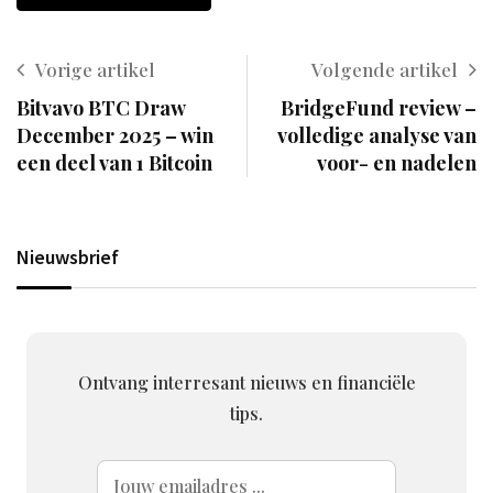
Vorige artikel
Volgende artikel
Bitvavo BTC Draw
BridgeFund review –
December 2025 – win
volledige analyse van
een deel van 1 Bitcoin
voor- en nadelen
Nieuwsbrief
Ontvang interresant nieuws en financiële
tips.