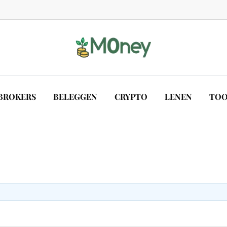
BROKERS
BELEGGEN
CRYPTO
LENEN
TOO