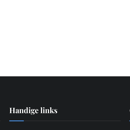
Handige links