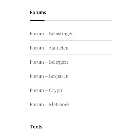
Forums
Forum – Belastingen
Forum – Aandelen
Forum – Beleggen
Forum – Besparen
Forum – Crypto
Forum – Kletshoek
Tools