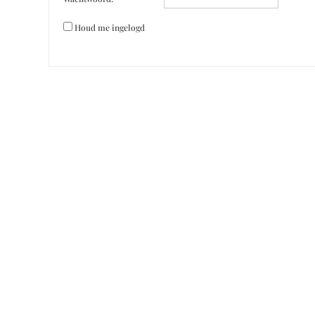
Houd me ingelogd