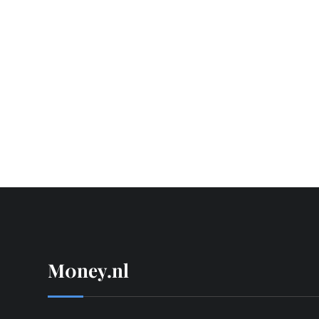
M0ney.nl