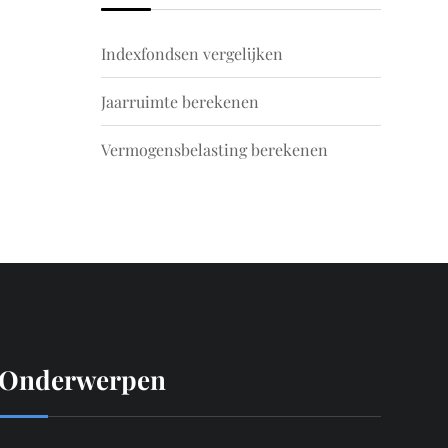
Indexfondsen vergelijken
Jaarruimte berekenen
Vermogensbelasting berekenen
Onderwerpen