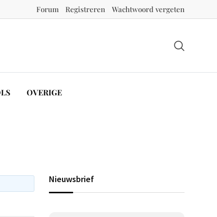
Forum
Registreren
Wachtwoord vergeten
LS
OVERIGE
Nieuwsbrief