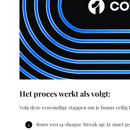
Het proces werkt als volgt:
Volg deze eenvoudige stappen om je bonus veilig t
Bouw een 14-daagse Streak op: Je moet ge