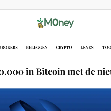
BROKERS
BELEGGEN
CRYPTO
LENEN
TOO
0.000 in Bitcoin met de ni