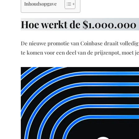
Inhoudsopgave
Hoe werkt de $1.000.000 B
De nieuwe promotie van Coinbase draait volledig
te komen voor een deel van de prijzenpot, moet j