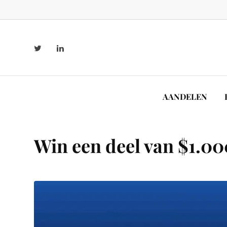
AANDELEN
Win een deel van $1.00