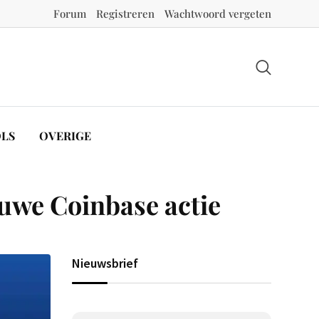
Forum
Registreren
Wachtwoord vergeten
LS
OVERIGE
euwe Coinbase actie
Nieuwsbrief