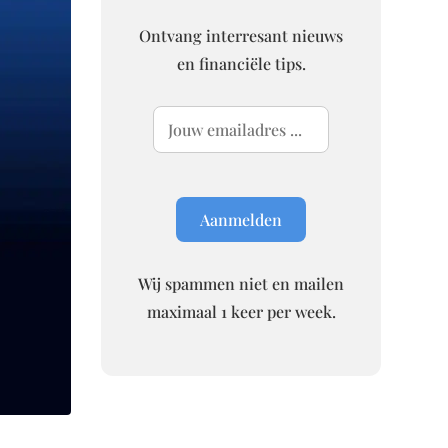
Ontvang interresant nieuws
en financiële tips.
Wij spammen niet en mailen
maximaal 1 keer per week.