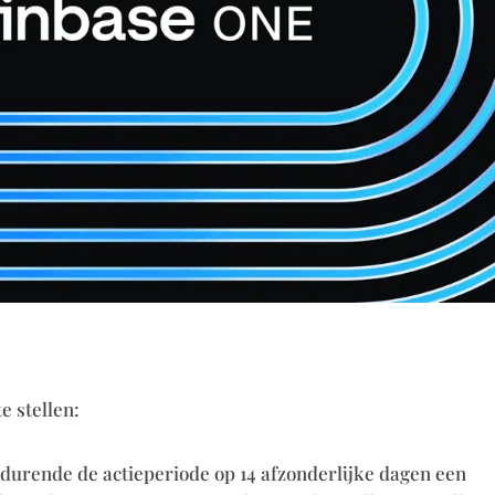
e stellen:
durende de actieperiode op 14 afzonderlijke dagen een