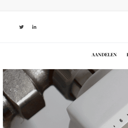
AANDELEN