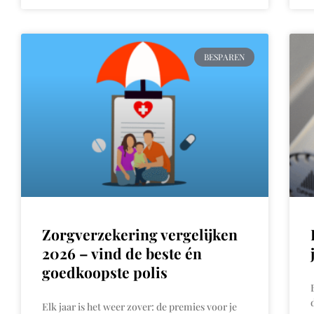
BESPAREN
Zorgverzekering vergelijken
2026 – vind de beste én
goedkoopste polis
Elk jaar is het weer zover: de premies voor je