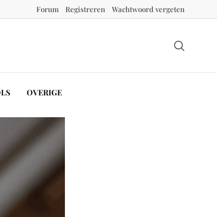
Forum
Registreren
Wachtwoord vergeten
LS
OVERIGE