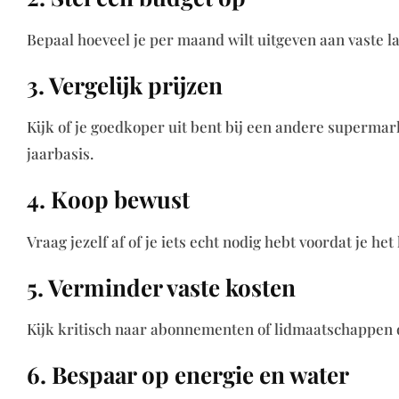
Bepaal hoeveel je per maand wilt uitgeven aan vaste la
3. Vergelijk prijzen
Kijk of je goedkoper uit bent bij een andere supermark
jaarbasis.
4. Koop bewust
Vraag jezelf af of je iets echt nodig hebt voordat je h
5. Verminder vaste kosten
Kijk kritisch naar abonnementen of lidmaatschappen di
6. Bespaar op energie en water