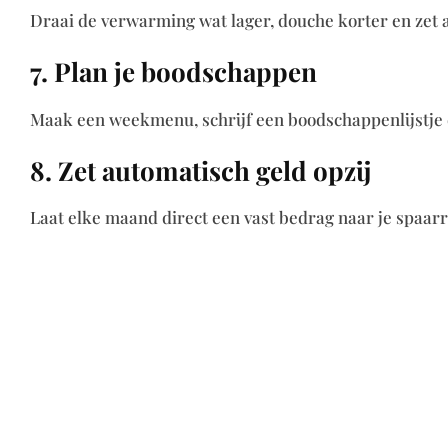
Draai de verwarming wat lager, douche korter en zet a
7. Plan je boodschappen
Maak een weekmenu, schrijf een boodschappenlijstje 
8. Zet automatisch geld opzij
Laat elke maand direct een vast bedrag naar je spaar