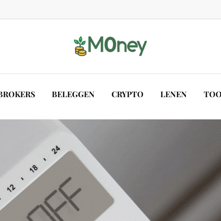
BROKERS
BELEGGEN
CRYPTO
LENEN
TOO