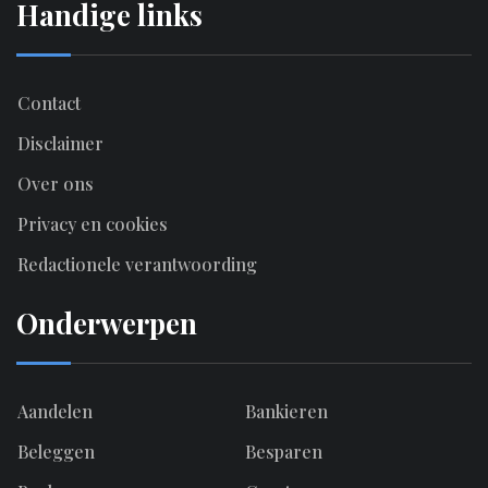
Handige links
Contact
Disclaimer
Over ons
Privacy en cookies
Redactionele verantwoording
Onderwerpen
Aandelen
Bankieren
Beleggen
Besparen