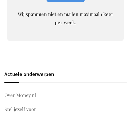
Wij spammen niet en mailen maximaal 1 keer
per week.
Actuele onderwerpen
Over M0ney.nl
Stel jezelf voor