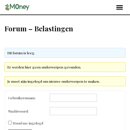
Forum – Belastingen
Dit forum is leeg.
Er werden hier geen onderwerpen gevonden.
Je moet zijn ingelogd om nieuwe onderwerpen te maken.
Gebruikersnaam:
Wachtwoord:
Houd me ingelogd