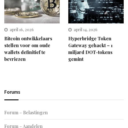
april 16, 2026
april 14, 2026
Bitcoin ontwikkelaars
Hyperbridge Token
stellen voor om oude
Gateway gehackt – 1
wallets definitief te
miljard DOT-tokens
bevriezen
gemint
Forums
Forum – Belastingen
Forum – Aandelen