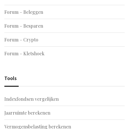
Forum – Beleggen
Forum – Besparen
Forum – Crypto
Forum – Kletshoek
Tools
Indexfondsen vergelijken
Jaarruimte berekenen
Vermogensbelasting berekenen