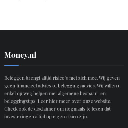
M0ney.nl
Beleggen brengt altijd risico’s met zich mee. Wij geven
geen financieel advies of beleggingsadvies. Wij willen u
enkel op weg helpen met algemene bespaar- en
beleggingstips.
Leer hier meer over onze website.
Check ook de disclaimer om nogmaals te lezen dat
investeringen altijd op eigen risico zijn.