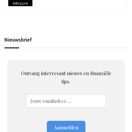
Inloggen
Nieuwsbrief
Ontvang interresant nieuws en financiële
tips.