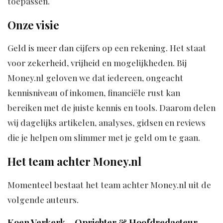
toepassen.
Onze visie
Geld is meer dan cijfers op een rekening. Het staat
voor zekerheid, vrijheid en mogelijkheden. Bij
M0ney.nl geloven we dat iedereen, ongeacht
kennisniveau of inkomen, financiële rust kan
bereiken met de juiste kennis en tools. Daarom delen
wij dagelijks artikelen, analyses, gidsen en reviews
die je helpen om slimmer met je geld om te gaan.
Het team achter M0ney.nl
Momenteel bestaat het team achter M0ney.nl uit de
volgende auteurs.
Koen Verkerk – Oprichter & Hoofdredacteur