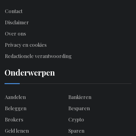
Contact
Disclaimer
Over ons
Privacy en cookies
Redactionele verantwoording
Onderwerpen
Aandelen
Bankieren
Beleggen
Besparen
Brokers
Crypto
Geld lenen
Sparen