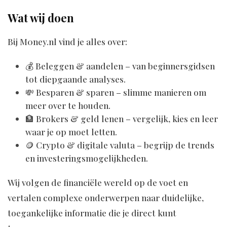
Wat wij doen
Bij M0ney.nl vind je alles over:
💰 Beleggen & aandelen – van beginnersgidsen
tot diepgaande analyses.
💸 Besparen & sparen – slimme manieren om
meer over te houden.
🏦 Brokers & geld lenen – vergelijk, kies en leer
waar je op moet letten.
🪙 Crypto & digitale valuta – begrijp de trends
en investeringsmogelijkheden.
Wij volgen de financiële wereld op de voet en
vertalen complexe onderwerpen naar duidelijke,
toegankelijke informatie die je direct kunt