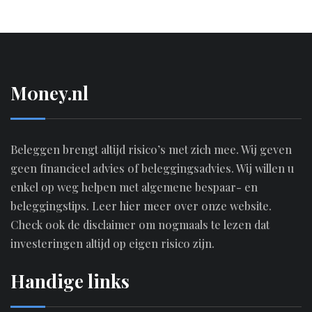
M0ney.nl
Beleggen brengt altijd risico’s met zich mee. Wij geven
geen financieel advies of beleggingsadvies. Wij willen u
enkel op weg helpen met algemene bespaar- en
beleggingstips.
Leer hier meer over onze website.
Check ook de disclaimer om nogmaals te lezen dat
investeringen altijd op eigen risico zijn.
Handige links