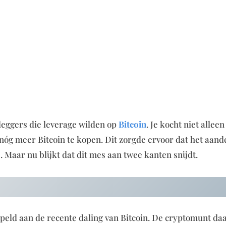
leggers die leverage wilden op
Bitcoin
. Je kocht niet alleen
 nóg meer Bitcoin te kopen. Dit zorgde ervoor dat het aand
. Maar nu blijkt dat dit mes aan twee kanten snijdt.
peld aan de recente daling van Bitcoin. De cryptomunt da