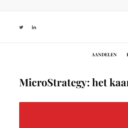
AANDELEN
MicroStrategy: het kaa