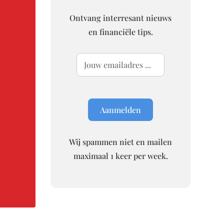
Ontvang interresant nieuws
en financiële tips.
Wij spammen niet en mailen
maximaal 1 keer per week.