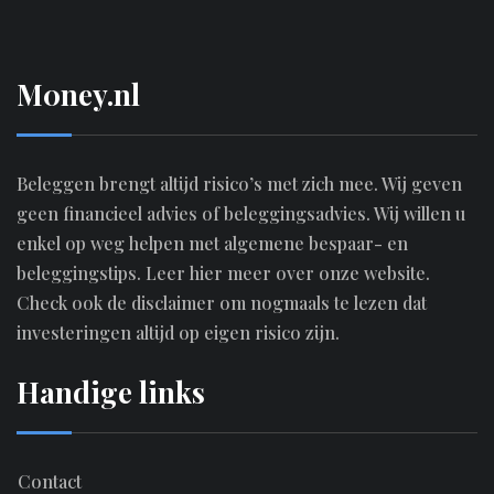
M0ney.nl
Beleggen brengt altijd risico’s met zich mee. Wij geven
geen financieel advies of beleggingsadvies. Wij willen u
enkel op weg helpen met algemene bespaar- en
beleggingstips.
Leer hier meer over onze website.
Check ook de disclaimer om nogmaals te lezen dat
investeringen altijd op eigen risico zijn.
Handige links
Contact