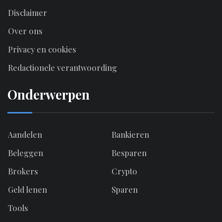
Disclaimer
Over ons
Privacy en cookies
Redactionele verantwoording
Onderwerpen
Aandelen
Bankieren
Beleggen
Besparen
Brokers
Crypto
Geld lenen
Sparen
Tools