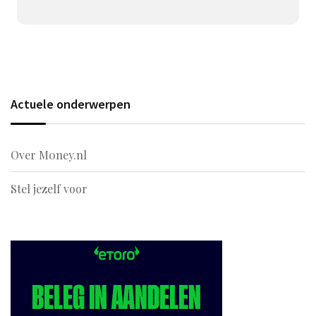
Actuele onderwerpen
Over M0ney.nl
Stel jezelf voor