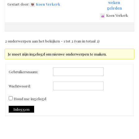
weken
Gestart door:
Koen Verkerk
geleden
Koen Verkerk
2 onderwerpen aan het bekijken - 1 tot 2 (van in totaal 2)
Je moet zijn ingelogd om nieuwe onderwerpen te maken.
Gebruikersnaam:
Wachtwoord:
Houd me ingelogd
Inloggen