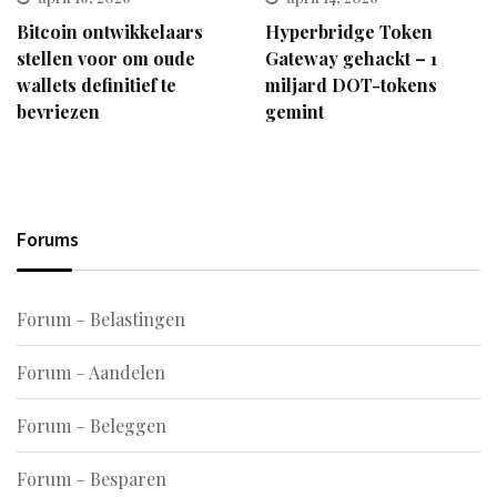
Bitcoin ontwikkelaars
Hyperbridge Token
stellen voor om oude
Gateway gehackt – 1
wallets definitief te
miljard DOT-tokens
bevriezen
gemint
Forums
Forum – Belastingen
Forum – Aandelen
Forum – Beleggen
Forum – Besparen