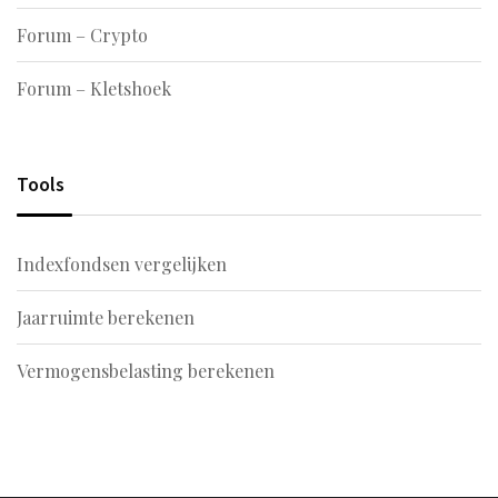
Forum – Crypto
Forum – Kletshoek
Tools
Indexfondsen vergelijken
Jaarruimte berekenen
Vermogensbelasting berekenen