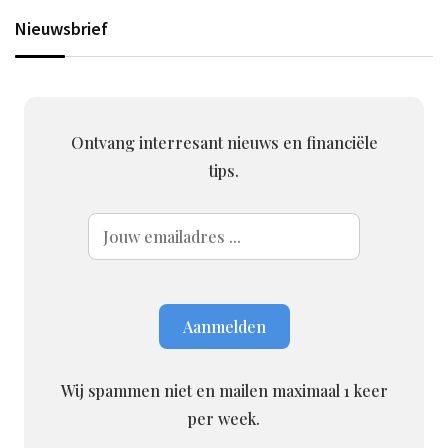
Nieuwsbrief
Ontvang interresant nieuws en financiële
tips.
Wij spammen niet en mailen maximaal 1 keer
per week.