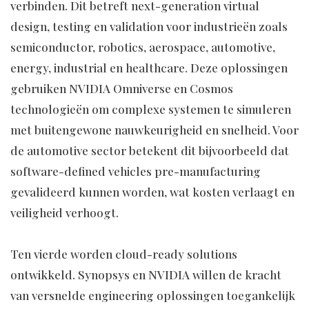
verbinden. Dit betreft next-generation virtual
design, testing en validation voor industrieën zoals
semiconductor, robotics, aerospace, automotive,
energy, industrial en healthcare. Deze oplossingen
gebruiken NVIDIA Omniverse en Cosmos
technologieën om complexe systemen te simuleren
met buitengewone nauwkeurigheid en snelheid. Voor
de automotive sector betekent dit bijvoorbeeld dat
software-defined vehicles pre-manufacturing
gevalideerd kunnen worden, wat kosten verlaagt en
veiligheid verhoogt.
Ten vierde worden cloud-ready solutions
ontwikkeld. Synopsys en NVIDIA willen de kracht
van versnelde engineering oplossingen toegankelijk