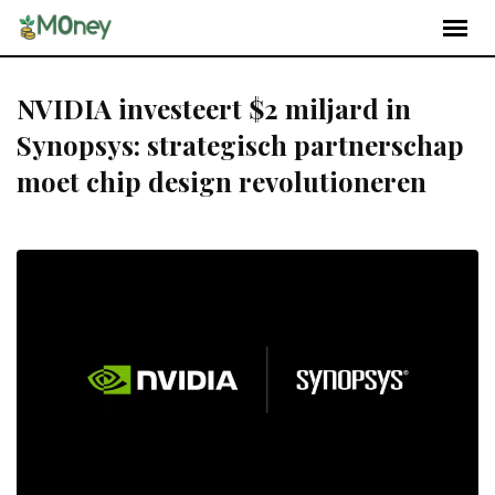
NVIDIA investeert $2 miljard in
Synopsys: strategisch partnerschap
moet chip design revolutioneren