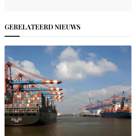
GERELATEERD NIEUWS