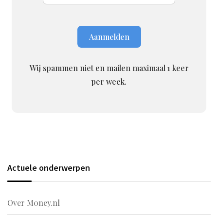
Wij spammen niet en mailen maximaal 1 keer
per week.
Actuele onderwerpen
Over M0ney.nl