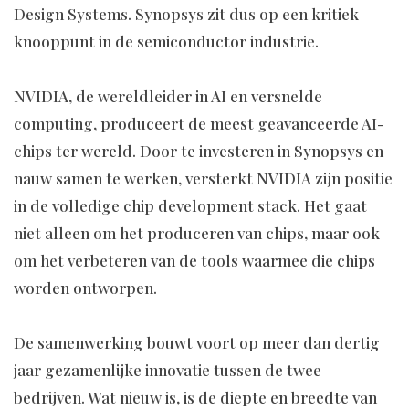
Design Systems. Synopsys zit dus op een kritiek
knooppunt in de semiconductor industrie.
NVIDIA, de wereldleider in AI en versnelde
computing, produceert de meest geavanceerde AI-
chips ter wereld. Door te investeren in Synopsys en
nauw samen te werken, versterkt NVIDIA zijn positie
in de volledige chip development stack. Het gaat
niet alleen om het produceren van chips, maar ook
om het verbeteren van de tools waarmee die chips
worden ontworpen.
De samenwerking bouwt voort op meer dan dertig
jaar gezamenlijke innovatie tussen de twee
bedrijven. Wat nieuw is, is de diepte en breedte van