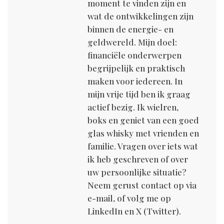
moment te vinden zijn en
wat de ontwikkelingen zijn
binnen de energie- en
geldwereld. Mijn doel:
financiële onderwerpen
begrijpelijk en praktisch
maken voor iedereen. In
mijn vrije tijd ben ik graag
actief bezig. Ik wielren,
boks en geniet van een goed
glas whisky met vrienden en
familie. Vragen over iets wat
ik heb geschreven of over
uw persoonlijke situatie?
Neem gerust contact op via
e-mail, of volg me op
LinkedIn en X (Twitter).