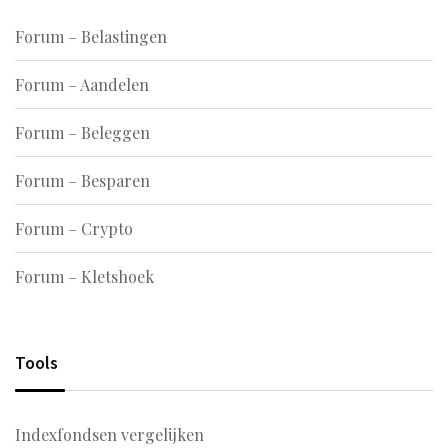
Forum – Belastingen
Forum – Aandelen
Forum – Beleggen
Forum – Besparen
Forum – Crypto
Forum – Kletshoek
Tools
Indexfondsen vergelijken