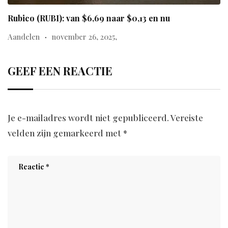
Rubico (RUBI): van $6,69 naar $0,13 en nu
Aandelen
november 26, 2025,
GEEF EEN REACTIE
Je e-mailadres wordt niet gepubliceerd.
Vereiste
velden zijn gemarkeerd met
*