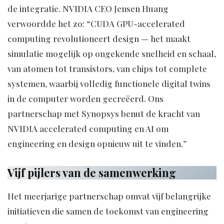
de integratie. NVIDIA CEO Jensen Huang
verwoordde het zo: “CUDA GPU-accelerated
computing revolutioneert design — het maakt
simulatie mogelijk op ongekende snelheid en schaal,
van atomen tot transistors, van chips tot complete
systemen, waarbij volledig functionele digital twins
in de computer worden gecreëerd. Ons
partnerschap met Synopsys benut de kracht van
NVIDIA accelerated computing en AI om
engineering en design opnieuw uit te vinden.”
Vijf pijlers van de samenwerking
Het meerjarige partnerschap omvat vijf belangrijke
initiatieven die samen de toekomst van engineering