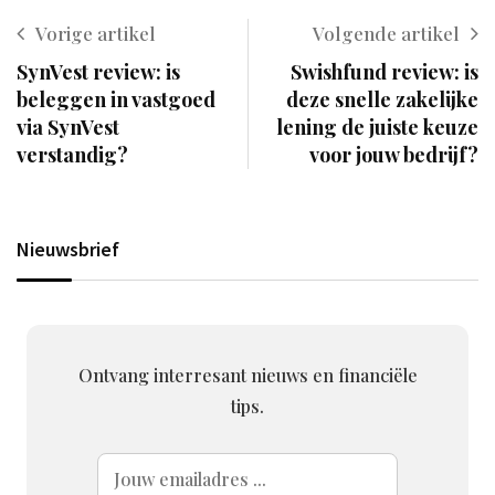
Vorige artikel
Volgende artikel
SynVest review: is
Swishfund review: is
beleggen in vastgoed
deze snelle zakelijke
via SynVest
lening de juiste keuze
verstandig?
voor jouw bedrijf?
Nieuwsbrief
Ontvang interresant nieuws en financiële
tips.