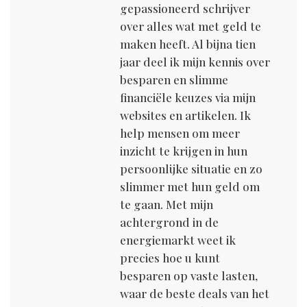
gepassioneerd schrijver
over alles wat met geld te
maken heeft. Al bijna tien
jaar deel ik mijn kennis over
besparen en slimme
financiële keuzes via mijn
websites en artikelen. Ik
help mensen om meer
inzicht te krijgen in hun
persoonlijke situatie en zo
slimmer met hun geld om
te gaan. Met mijn
achtergrond in de
energiemarkt weet ik
precies hoe u kunt
besparen op vaste lasten,
waar de beste deals van het