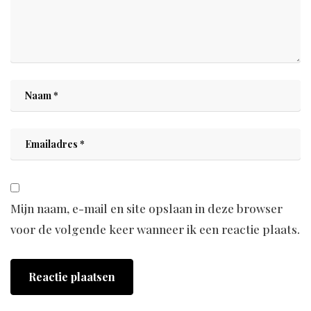
Mijn naam, e-mail en site opslaan in deze browser
voor de volgende keer wanneer ik een reactie plaats.