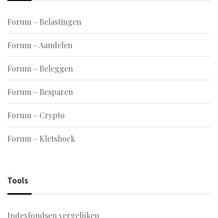
Forum – Belastingen
Forum – Aandelen
Forum – Beleggen
Forum – Besparen
Forum – Crypto
Forum – Kletshoek
Tools
Indexfondsen vergelijken