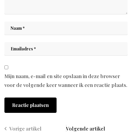
Mijn naam, e-mail en site opslaan in deze browser
voor de volgende keer wanneer ik een reactie plaats.
Vorige artikel
Volgende artikel