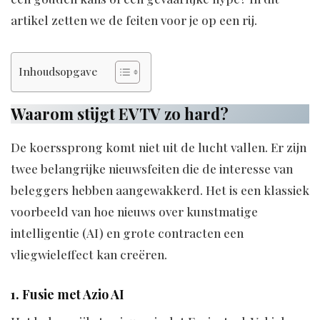
artikel zetten we de feiten voor je op een rij.
Inhoudsopgave
Waarom stijgt EVTV zo hard?
De koerssprong komt niet uit de lucht vallen. Er zijn
twee belangrijke nieuwsfeiten die de interesse van
beleggers hebben aangewakkerd. Het is een klassiek
voorbeeld van hoe nieuws over kunstmatige
intelligentie (AI) en grote contracten een
vliegwieleffect kan creëren.
1. Fusie met Azio AI