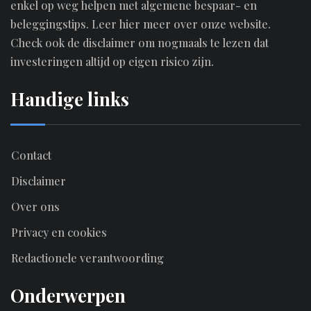
enkel op weg helpen met algemene bespaar- en
beleggingstips.
Leer hier meer over onze website.
Check ook de disclaimer om nogmaals te lezen dat
investeringen altijd op eigen risico zijn.
Handige links
Contact
Disclaimer
Over ons
Privacy en cookies
Redactionele verantwoording
Onderwerpen