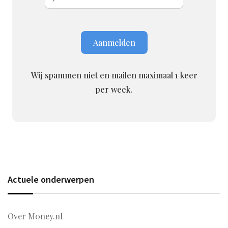
Wij spammen niet en mailen maximaal 1 keer
per week.
Actuele onderwerpen
Over M0ney.nl