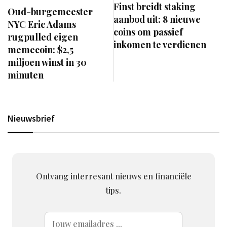
Finst breidt staking
Oud-burgemeester
aanbod uit: 8 nieuwe
NYC Eric Adams
coins om passief
rugpulled eigen
inkomen te verdienen
memecoin: $2,5
miljoen winst in 30
minuten
Nieuwsbrief
Ontvang interresant nieuws en financiële
tips.