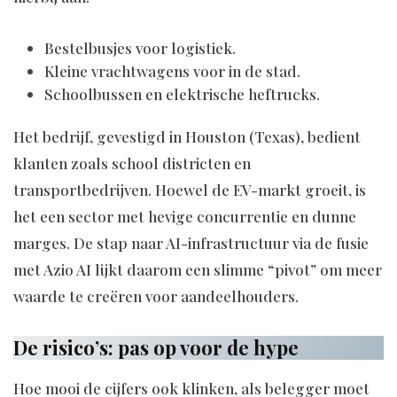
Bestelbusjes voor logistiek.
Kleine vrachtwagens voor in de stad.
Schoolbussen en elektrische heftrucks.
Het bedrijf, gevestigd in Houston (Texas), bedient
klanten zoals school districten en
transportbedrijven. Hoewel de EV-markt groeit, is
het een sector met hevige concurrentie en dunne
marges. De stap naar AI-infrastructuur via de fusie
met Azio AI lijkt daarom een slimme “pivot” om meer
waarde te creëren voor aandeelhouders.
De risico’s: pas op voor de hype
Hoe mooi de cijfers ook klinken, als belegger moet