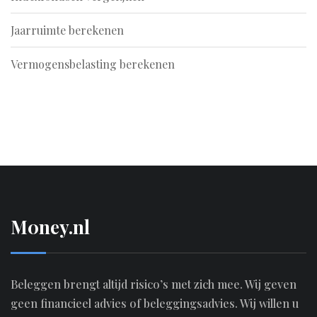
Jaarruimte berekenen
Vermogensbelasting berekenen
M0ney.nl
Beleggen brengt altijd risico’s met zich mee. Wij geven
geen financieel advies of beleggingsadvies. Wij willen u