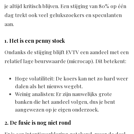
je altijd kritisch blijven. Een stijging van 80% op één
dag trekt ook veel gelukszoekers en speculanten
aan.
1. Het is een penny stock
Ondanks de stijging blijft EVTV een aandeel met een
relatief lage beurswaarde (microcap). Dit betekent:
Hoge volatiliteit: De koers kan net zo hard weer
dalen als het nieuws wegebt.
Weinig analisten: Er zijn nauwelijks grote
banken die het aandeel volgen, dus je bent
aangewezen op je eigen onderzoek.
2. De fusie is nog niet rond