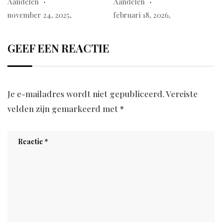
Aandelen
Aandelen
november 24, 2025,
februari 18, 2026,
GEEF EEN REACTIE
Je e-mailadres wordt niet gepubliceerd.
Vereiste
velden zijn gemarkeerd met
*