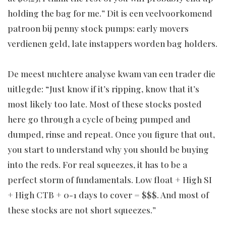
holding the bag for me.” Dit is een veelvoorkomend
patroon bij penny stock pumps: early movers
verdienen geld, late instappers worden bag holders.
De meest nuchtere analyse kwam van een trader die
uitlegde: “Just know if it’s ripping, know that it’s
most likely too late. Most of these stocks posted
here go through a cycle of being pumped and
dumped, rinse and repeat. Once you figure that out,
you start to understand why you should be buying
into the reds. For real squeezes, it has to be a
perfect storm of fundamentals. Low float + High SI
+ High CTB + 0-1 days to cover = $$$. And most of
these stocks are not short squeezes.”