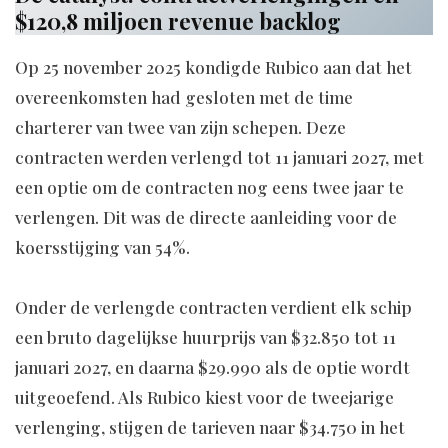
$120,8 miljoen revenue backlog
Op 25 november 2025 kondigde Rubico aan dat het
overeenkomsten had gesloten met de time
charterer van twee van zijn schepen. Deze
contracten werden verlengd tot 11 januari 2027, met
een optie om de contracten nog eens twee jaar te
verlengen. Dit was de directe aanleiding voor de
koersstijging van 54%.
Onder de verlengde contracten verdient elk schip
een bruto dagelijkse huurprijs van $32.850 tot 11
januari 2027, en daarna $29.990 als de optie wordt
uitgeoefend. Als Rubico kiest voor de tweejarige
verlenging, stijgen de tarieven naar $34.750 in het