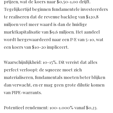
prijzen, wat de koers naar $0,50-1,00 drijft.
Tegelijkertijd beginnen fundamentele investeerders
te realiseren dat de revenue backlog van $120,8
miljoen veel meer waard is dan de huidige
marktkapitalisatie van $9,6 miljoen. Het aandeel
wordt hergewaardeerd naar een P/E van 5-10, wat
een koers van $10-20 impliceert.
Waarschijnlijkheid: 10-15%. Dit vereist dat alles
perfect verloopt: de squeeze moet zich
materialiseren, fundamentals moeten beter blijken
dan verwacht, en er mag geen grote dilutie komen
van PIPE-warrants.
Potentieel rendement: 100-1.000% vanaf $0,23.