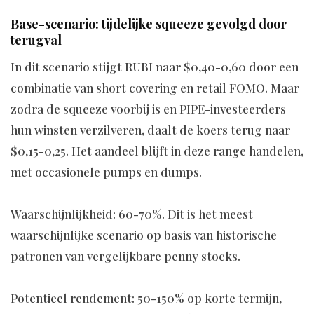
Base-scenario: tijdelijke squeeze gevolgd door
terugval
In dit scenario stijgt RUBI naar $0,40-0,60 door een
combinatie van short covering en retail FOMO. Maar
zodra de squeeze voorbij is en PIPE-investeerders
hun winsten verzilveren, daalt de koers terug naar
$0,15-0,25. Het aandeel blijft in deze range handelen,
met occasionele pumps en dumps.
Waarschijnlijkheid: 60-70%. Dit is het meest
waarschijnlijke scenario op basis van historische
patronen van vergelijkbare penny stocks.
Potentieel rendement: 50-150% op korte termijn,