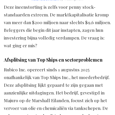
Deze ineenstorting is zelfs voor penny stock-
standaarden extreem. De marktkapitalisatie kromp
van meer dan $200 miljoen naar slechts $9,6 miljoen.
Beleggers die begin dit jaar instapten, zagen hun
investering bijna volledig verdampen. De vraag is:
wat ging er mis?
Afsplitsing van Top Ships en sectorproblemen
Rubico Inc. opereert sinds 1 augustus 2025
onafhankelijk van Top Ships Inc., het moederbedrijf.
Deze afsplitsing lijkt gepaard te zijn gegaan met
aanzienlijke uitdagingen. Het bedrijf, gevestigd in
Majuro op de Marshall Eilanden, focust zich op het
vervoer van olie en chemicaliën via tankschepen. De