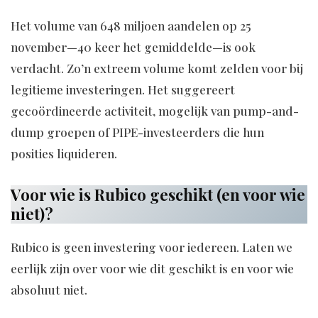
Het volume van 648 miljoen aandelen op 25
november—40 keer het gemiddelde—is ook
verdacht. Zo’n extreem volume komt zelden voor bij
legitieme investeringen. Het suggereert
gecoördineerde activiteit, mogelijk van pump-and-
dump groepen of PIPE-investeerders die hun
posities liquideren.
Voor wie is Rubico geschikt (en voor wie
niet)?
Rubico is geen investering voor iedereen. Laten we
eerlijk zijn over voor wie dit geschikt is en voor wie
absoluut niet.