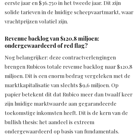
eerste jaar en $36.750 in het tweede jaar. Dit zijn
solide tarieven in de huidige scheepvaartmarkt, waar
vrachtprijzen volatiel zijn.
Revenue backlog van $120,8 miljoen:
ondergewaardeerd of red flag?
Nog belangrijker: deze contractverlengingen
brengen Rubicos totale revenue backlog naar $120,8
miljoen. Dit is een enorm bedrag vergeleken met de
marktkapitalisatie van slechts $9,6 miljoen. Op
papier betekent dit dat Rubico meer dan twaalf keer
zijn huidige marktwaarde aan gegarandeerde
toekomstige inkomsten heeft. Dit is de kern van de
bullish thesis: het aandeel is extreem
ondergewaardeerd op basis van fundamentals.