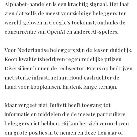
Alphabet-aandelen is een krachtig signaal. Het laat
zien dat zelfs de meest voorzichtige beleggers ter
wereld geloven in Google’s toekomst, ondanks de
concurrentie van OpenAI en andere AI-spelers.
Voor Nederlandse beleggers zijn de lessen duidelijk.
Koop kwaliteitsbedrijven tegen redelijke prijzen.
Diversifieer binnen de techsector. Focus op bedrijven
met sterke infrastructuur. Houd cash achter de
hand voor koopkansen. En denk lange termijn.
Maar vergeet niet: Buffett heeft toegang tot
informatie en middelen die de meeste particuliere
beleggers niet hebben. Hij kan het zich veroorloven
om grote posities in te nemen en deze tien jaar of