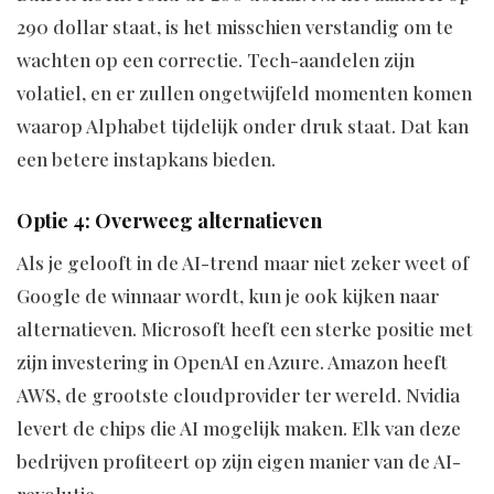
290 dollar staat, is het misschien verstandig om te
wachten op een correctie. Tech-aandelen zijn
volatiel, en er zullen ongetwijfeld momenten komen
waarop Alphabet tijdelijk onder druk staat. Dat kan
een betere instapkans bieden.
Optie 4: Overweeg alternatieven
Als je gelooft in de AI-trend maar niet zeker weet of
Google de winnaar wordt, kun je ook kijken naar
alternatieven. Microsoft heeft een sterke positie met
zijn investering in OpenAI en Azure. Amazon heeft
AWS, de grootste cloudprovider ter wereld. Nvidia
levert de chips die AI mogelijk maken. Elk van deze
bedrijven profiteert op zijn eigen manier van de AI-