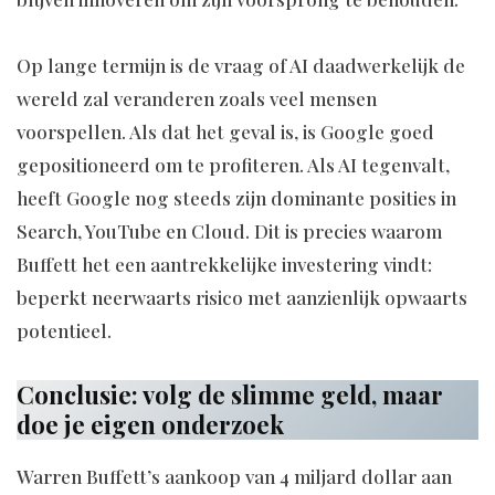
Op lange termijn is de vraag of AI daadwerkelijk de
wereld zal veranderen zoals veel mensen
voorspellen. Als dat het geval is, is Google goed
gepositioneerd om te profiteren. Als AI tegenvalt,
heeft Google nog steeds zijn dominante posities in
Search, YouTube en Cloud. Dit is precies waarom
Buffett het een aantrekkelijke investering vindt:
beperkt neerwaarts risico met aanzienlijk opwaarts
potentieel.
Conclusie: volg de slimme geld, maar
doe je eigen onderzoek
Warren Buffett’s aankoop van 4 miljard dollar aan