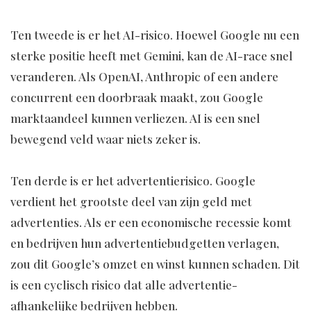
Ten tweede is er het AI-risico. Hoewel Google nu een
sterke positie heeft met Gemini, kan de AI-race snel
veranderen. Als OpenAI, Anthropic of een andere
concurrent een doorbraak maakt, zou Google
marktaandeel kunnen verliezen. AI is een snel
bewegend veld waar niets zeker is.
Ten derde is er het advertentierisico. Google
verdient het grootste deel van zijn geld met
advertenties. Als er een economische recessie komt
en bedrijven hun advertentiebudgetten verlagen,
zou dit Google’s omzet en winst kunnen schaden. Dit
is een cyclisch risico dat alle advertentie-
afhankelijke bedrijven hebben.