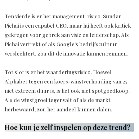
Ten vierde is er het management-risico. Sundar
Pichai is een capabel CEO, maar hij heeft ook kritiek
gekregen voor gebrek aan visie en leiderschap. Als
Pichai vertrekt of als Google’s bedrijfscultuur
verslechtert, zou dit de innovatie kunnen remmen.
Tot slot is er het waarderingsrisico. Hoewel
Alphabet tegen een koers-winstverhouding van 25
niet extreem duur is, is het ook niet spotgoedkoop.
Als de winstgroei tegenvalt of als de markt
herbewaard, zou het aandeel kunnen dalen.
Hoe kun je zelf inspelen op deze trend?