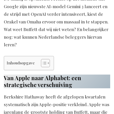
Google zijn nieuwste AI-model Gemini 3 lanceert en
de strijd met OpenAI verder intensiveert, kiest de
Orakel van Omaha ervoor om massaal in te stappen.
Wat weet Buffett dat wij niet weten? En belangrijker
nog: wat kunnen Nederlandse beleggers hiervan
leren?
Inhoudsopgave
Van Apple naar Alphabet: een
strategische verschuiving
Berkshire Hathaway heeft de afgelopen kwartalen
systematisch zijn Apple-positie verkleind. Apple was
jarenlang de grootste holding van Buffett, maar die