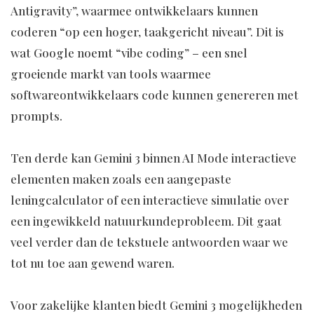
Antigravity”, waarmee ontwikkelaars kunnen
coderen “op een hoger, taakgericht niveau”. Dit is
wat Google noemt “vibe coding” – een snel
groeiende markt van tools waarmee
softwareontwikkelaars code kunnen genereren met
prompts.
Ten derde kan Gemini 3 binnen AI Mode interactieve
elementen maken zoals een aangepaste
leningcalculator of een interactieve simulatie over
een ingewikkeld natuurkundeprobleem. Dit gaat
veel verder dan de tekstuele antwoorden waar we
tot nu toe aan gewend waren.
Voor zakelijke klanten biedt Gemini 3 mogelijkheden