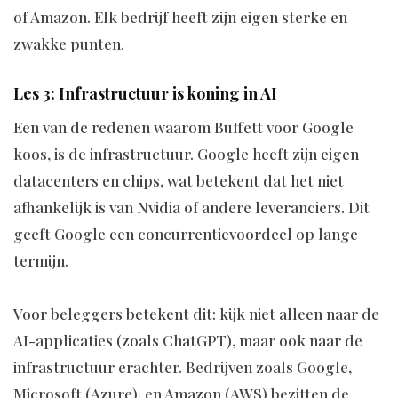
of Amazon. Elk bedrijf heeft zijn eigen sterke en
zwakke punten.
Les 3: Infrastructuur is koning in AI
Een van de redenen waarom Buffett voor Google
koos, is de infrastructuur. Google heeft zijn eigen
datacenters en chips, wat betekent dat het niet
afhankelijk is van Nvidia of andere leveranciers. Dit
geeft Google een concurrentievoordeel op lange
termijn.
Voor beleggers betekent dit: kijk niet alleen naar de
AI-applicaties (zoals ChatGPT), maar ook naar de
infrastructuur erachter. Bedrijven zoals Google,
Microsoft (Azure), en Amazon (AWS) bezitten de