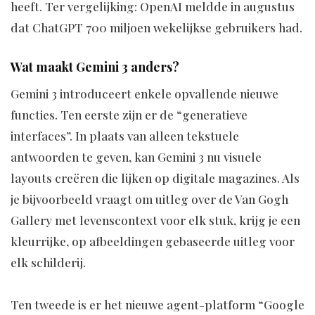
heeft. Ter vergelijking: OpenAI meldde in augustus
dat ChatGPT 700 miljoen wekelijkse gebruikers had.
Wat maakt Gemini 3 anders?
Gemini 3 introduceert enkele opvallende nieuwe
functies. Ten eerste zijn er de “generatieve
interfaces”. In plaats van alleen tekstuele
antwoorden te geven, kan Gemini 3 nu visuele
layouts creëren die lijken op digitale magazines. Als
je bijvoorbeeld vraagt om uitleg over de Van Gogh
Gallery met levenscontext voor elk stuk, krijg je een
kleurrijke, op afbeeldingen gebaseerde uitleg voor
elk schilderij.
Ten tweede is er het nieuwe agent-platform “Google