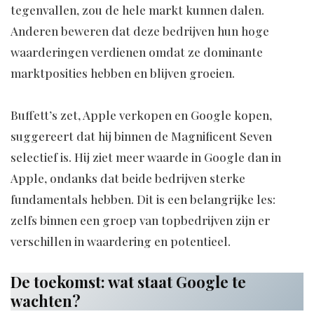
tegenvallen, zou de hele markt kunnen dalen.
Anderen beweren dat deze bedrijven hun hoge
waarderingen verdienen omdat ze dominante
marktposities hebben en blijven groeien.
Buffett’s zet, Apple verkopen en Google kopen,
suggereert dat hij binnen de Magnificent Seven
selectief is. Hij ziet meer waarde in Google dan in
Apple, ondanks dat beide bedrijven sterke
fundamentals hebben. Dit is een belangrijke les:
zelfs binnen een groep van topbedrijven zijn er
verschillen in waardering en potentieel.
De toekomst: wat staat Google te
wachten?