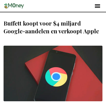
Buffett koopt voor $4 miljard
Google-aandelen en verkoopt Apple