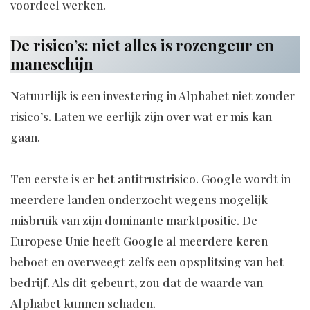
voordeel werken.
De risico’s: niet alles is rozengeur en
maneschijn
Natuurlijk is een investering in Alphabet niet zonder
risico’s. Laten we eerlijk zijn over wat er mis kan
gaan.
Ten eerste is er het antitrustrisico. Google wordt in
meerdere landen onderzocht wegens mogelijk
misbruik van zijn dominante marktpositie. De
Europese Unie heeft Google al meerdere keren
beboet en overweegt zelfs een opsplitsing van het
bedrijf. Als dit gebeurt, zou dat de waarde van
Alphabet kunnen schaden.