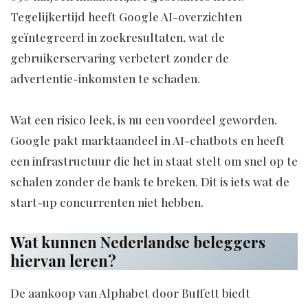
Tegelijkertijd heeft Google AI-overzichten
geïntegreerd in zoekresultaten, wat de
gebruikerservaring verbetert zonder de
advertentie-inkomsten te schaden.
Wat een risico leek, is nu een voordeel geworden.
Google pakt marktaandeel in AI-chatbots en heeft
een infrastructuur die het in staat stelt om snel op te
schalen zonder de bank te breken. Dit is iets wat de
start-up concurrenten niet hebben.
Wat kunnen Nederlandse beleggers
hiervan leren?
De aankoop van Alphabet door Buffett biedt