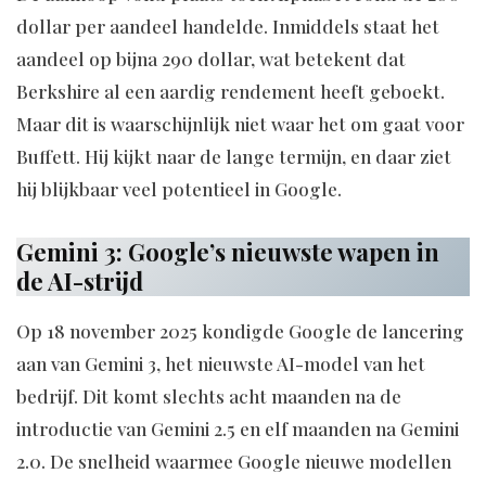
dollar per aandeel handelde. Inmiddels staat het
aandeel op bijna 290 dollar, wat betekent dat
Berkshire al een aardig rendement heeft geboekt.
Maar dit is waarschijnlijk niet waar het om gaat voor
Buffett. Hij kijkt naar de lange termijn, en daar ziet
hij blijkbaar veel potentieel in Google.
Gemini 3: Google’s nieuwste wapen in
de AI-strijd
Op 18 november 2025 kondigde Google de lancering
aan van Gemini 3, het nieuwste AI-model van het
bedrijf. Dit komt slechts acht maanden na de
introductie van Gemini 2.5 en elf maanden na Gemini
2.0. De snelheid waarmee Google nieuwe modellen