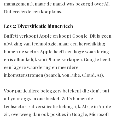
management), maar de markt was bezorgd over AI.
Dat creëerde een koopkans.
Les 2: Diversificatie binnen tech
Buffett verkoopt Apple en koopt Google. Dit is geen
afwijzing van technologie, maar een herschikking
binnen de sector. Apple heeft een hoge waardering
en is afhankelijk van iPhone-verkopen. Google heeft
een lagere waardering en meerdere
inkomstenstromen (Search, YouTube, Cloud, AI).
Voor particuliere beleggers betekent dit: don’t put
all your eggs in one basket. Zelfs binnen de
techsector is diversificatie belangrijk. Als je in Apple
zit, overweeg dan ook posities in Google, Microsoft