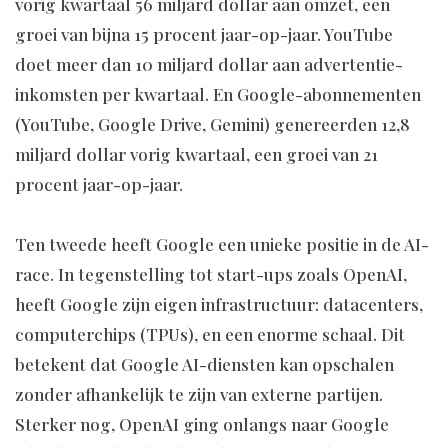
vorig kwartaal 56 miljard dollar aan omzet, een
groei van bijna 15 procent jaar-op-jaar. YouTube
doet meer dan 10 miljard dollar aan advertentie-
inkomsten per kwartaal. En Google-abonnementen
(YouTube, Google Drive, Gemini) genereerden 12,8
miljard dollar vorig kwartaal, een groei van 21
procent jaar-op-jaar.
Ten tweede heeft Google een unieke positie in de AI-
race. In tegenstelling tot start-ups zoals OpenAI,
heeft Google zijn eigen infrastructuur: datacenters,
computerchips (TPUs), en een enorme schaal. Dit
betekent dat Google AI-diensten kan opschalen
zonder afhankelijk te zijn van externe partijen.
Sterker nog, OpenAI ging onlangs naar Google