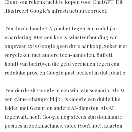
Cloud om rekenkracht te kopen voor ChatGPT. Dit
illustreert Google’s infrastructuurvoordeel.
Ten derde handelt Alphabet tegen een redelijke
waardering. Met een koers-winstverhouding van
ongeveer 25 is Google geen dure aankoop, zeker niet
vergeleken met andere tech-aandelen. Buffett
houdt van bedrijven die geld verdienen tegen een
redelijke prijs, en Google past perfect in dat plaatje.
Ten vierde zit Google in een win-win scenario. Als AI
een game-changer blijkt, is Google een duidelijke
leider met Gemini en andere AI-diensten. Als AI
tegenvalt, heeft Google nog steeds zijn dominante
posities in zoekmachines, video (YouTube), kaarten