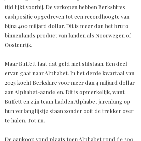
tijd lijkt voorbij. De verkopen hebben Berkshires
cashpositie opgedreven tot een recordhoogte van
bijna 400 miljard dollar. Dit is meer dan het bruto
binnenlands product van landen als Noorwegen of
Oostenrijk.
Maar Buffett laat dat geld niet stilstaan. Een deel
ervan gaat naar Alphabet. In het derde kwartaal van
2025 kocht Berkshire voor meer dan 4 miljard dollar
aan Alphabet-aandelen. Dit is opmerkelijk, want
Buffett en zijn team hadden Alphabet jarenlang op
hun verlanglijstje staan zonder ooit de trekker over
te halen. Tot nu.
De aankoop vond plaats toen Alphabet rond de 200