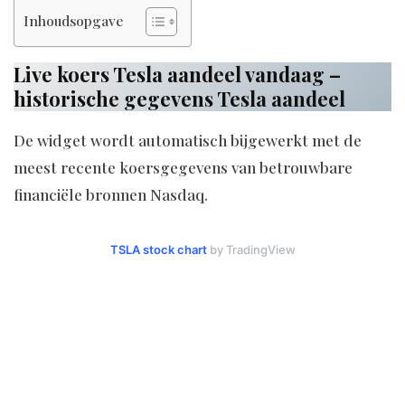
Inhoudsopgave
Live koers Tesla aandeel vandaag –
historische gegevens Tesla aandeel
De widget wordt automatisch bijgewerkt met de
meest recente koersgegevens van betrouwbare
financiële bronnen Nasdaq.
TSLA stock chart
by TradingView