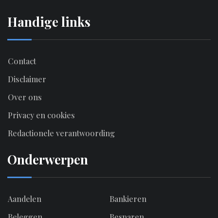
Handige links
Contact
Disclaimer
Over ons
Privacy en cookies
Redactionele verantwoording
Onderwerpen
Aandelen
Bankieren
Beleggen
Besparen