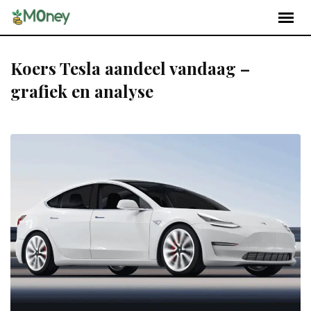
Koers Tesla aandeel vandaag –
grafiek en analyse