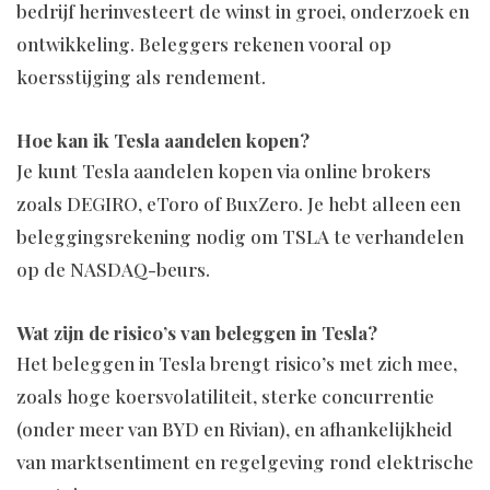
bedrijf herinvesteert de winst in groei, onderzoek en
ontwikkeling. Beleggers rekenen vooral op
koersstijging als rendement.
Hoe kan ik Tesla aandelen kopen?
Je kunt Tesla aandelen kopen via online brokers
zoals DEGIRO, eToro of BuxZero. Je hebt alleen een
beleggingsrekening nodig om TSLA te verhandelen
op de NASDAQ-beurs.
Wat zijn de risico’s van beleggen in Tesla?
Het beleggen in Tesla brengt risico’s met zich mee,
zoals hoge koersvolatiliteit, sterke concurrentie
(onder meer van BYD en Rivian), en afhankelijkheid
van marktsentiment en regelgeving rond elektrische