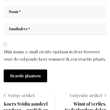
Mijn naam, e-mail en site opslaan in deze browser
voor de volgende keer wanneer ik een reactie plaats.
Vorige artikel
Volgende artikel
Koers Nvidia aandeel
Winst of verlies,