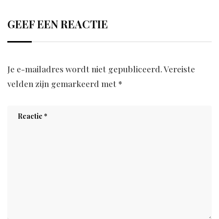
GEEF EEN REACTIE
Je e-mailadres wordt niet gepubliceerd.
Vereiste
velden zijn gemarkeerd met
*