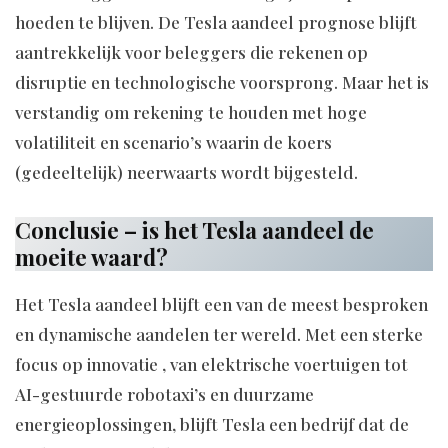
hoeden te blijven. De Tesla aandeel prognose blijft
aantrekkelijk voor beleggers die rekenen op
disruptie en technologische voorsprong. Maar het is
verstandig om rekening te houden met hoge
volatiliteit en scenario’s waarin de koers
(gedeeltelijk) neerwaarts wordt bijgesteld.
Conclusie – is het Tesla aandeel de
moeite waard?
Het Tesla aandeel blijft een van de meest besproken
en dynamische aandelen ter wereld. Met een sterke
focus op innovatie , van elektrische voertuigen tot
AI-gestuurde robotaxi’s en duurzame
energieoplossingen, blijft Tesla een bedrijf dat de