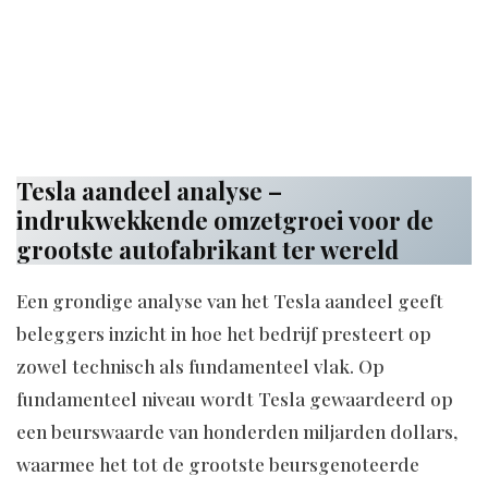
Tesla aandeel analyse –
indrukwekkende omzetgroei voor de
grootste autofabrikant ter wereld
Een grondige analyse van het Tesla aandeel geeft
beleggers inzicht in hoe het bedrijf presteert op
zowel technisch als fundamenteel vlak. Op
fundamenteel niveau wordt Tesla gewaardeerd op
een beurswaarde van honderden miljarden dollars,
waarmee het tot de grootste beursgenoteerde