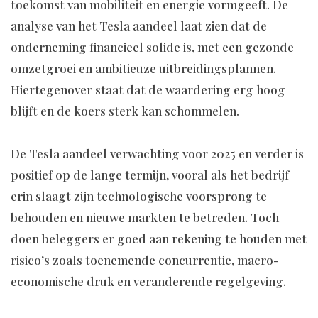
toekomst van mobiliteit en energie vormgeeft. De
analyse van het Tesla aandeel laat zien dat de
onderneming financieel solide is, met een gezonde
omzetgroei en ambitieuze uitbreidingsplannen.
Hiertegenover staat dat de waardering erg hoog
blijft en de koers sterk kan schommelen.
De Tesla aandeel verwachting voor 2025 en verder is
positief op de lange termijn, vooral als het bedrijf
erin slaagt zijn technologische voorsprong te
behouden en nieuwe markten te betreden. Toch
doen beleggers er goed aan rekening te houden met
risico’s zoals toenemende concurrentie, macro-
economische druk en veranderende regelgeving.