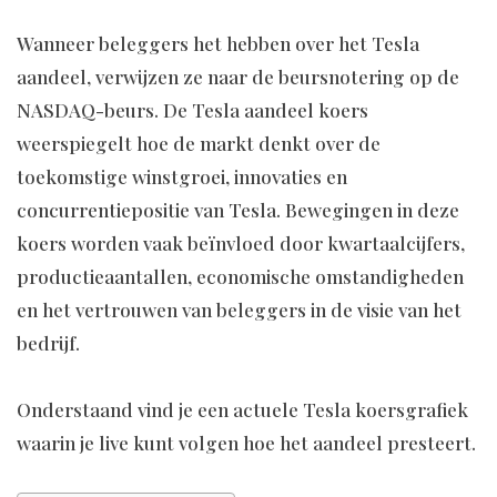
Wanneer beleggers het hebben over het Tesla
aandeel, verwijzen ze naar de beursnotering op de
NASDAQ-beurs. De Tesla aandeel koers
weerspiegelt hoe de markt denkt over de
toekomstige winstgroei, innovaties en
concurrentiepositie van Tesla. Bewegingen in deze
koers worden vaak beïnvloed door kwartaalcijfers,
productieaantallen, economische omstandigheden
en het vertrouwen van beleggers in de visie van het
bedrijf.
Onderstaand vind je een actuele Tesla koersgrafiek
waarin je live kunt volgen hoe het aandeel presteert.