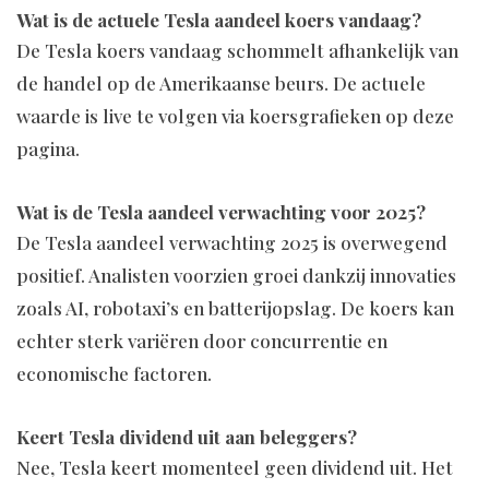
Wat is de actuele Tesla aandeel koers vandaag?
De Tesla koers vandaag schommelt afhankelijk van
de handel op de Amerikaanse beurs. De actuele
waarde is live te volgen via koersgrafieken op deze
pagina.
Wat is de Tesla aandeel verwachting voor 2025?
De Tesla aandeel verwachting 2025 is overwegend
positief. Analisten voorzien groei dankzij innovaties
zoals AI, robotaxi’s en batterijopslag. De koers kan
echter sterk variëren door concurrentie en
economische factoren.
Keert Tesla dividend uit aan beleggers?
Nee, Tesla keert momenteel geen dividend uit. Het