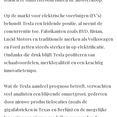
Op de markt voor elektrische voertuigen (EV’s)
behoudt Tesla een leidende positie, al neemt de
concurrentie toe. Fabrikanten zoals BYD, Rivian,
Lucid Motors en traditionele merken als Volkswagen
en Ford zetten steeds sterker in op elektrificatie.
Ondanks die druk blijft Tesla profiteren van
schaalvoordelen, merkloyaliteit en een krachtig
innovatietempo.
Wat de Tesla aandeel prognose betreft, verwachten
veel analisten een blijvende omzetgroei, gedreven
door nieuwe productielocaties (zoals de
gigafabrieken in Texas en Berlijn) en de mogelijke