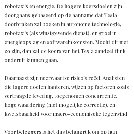
robotaxi’s en energie. De hogere koersdoelen zijn
doorgaans gebaseerd op de aanname dat Tesla
doorbraken zal boeken in autonome technologie,
robotaxi’s (als winstgevende dienst), en groei in
energieopslag en softwareinkomsten. Mocht dit niet
zo zijn, dan zal de koers van het Tesla aandeel flink
onderuit kunnen gaan.
Daarnaast zijn neerwaartse risico’s reëel. Analisten
die lagere doelen hanteren, wijzen op factoren zoals
vertraagde levering, toegenomen concurrentie,
hoge waardering (met mogelijke correctie), en
kwetsbaarheid voor macro-economische tegenwind.
Voor beleggers is het dus belangrijk om op hun