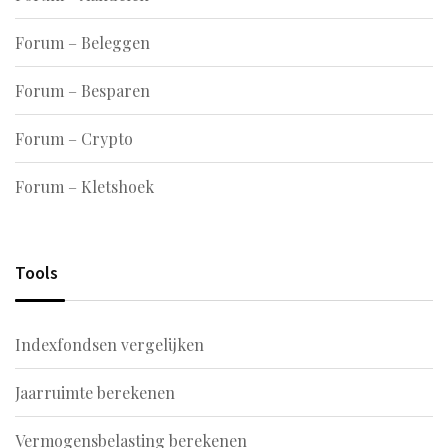
Forum – Beleggen
Forum – Besparen
Forum – Crypto
Forum – Kletshoek
Tools
Indexfondsen vergelijken
Jaarruimte berekenen
Vermogensbelasting berekenen