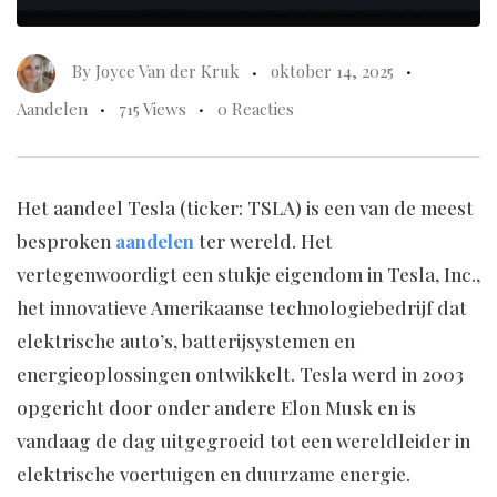
By
Joyce Van der Kruk
oktober 14, 2025
Aandelen
715 Views
0 Reacties
Het aandeel Tesla (ticker: TSLA) is een van de meest
besproken
aandelen
ter wereld. Het
vertegenwoordigt een stukje eigendom in Tesla, Inc.,
het innovatieve Amerikaanse technologiebedrijf dat
elektrische auto’s, batterijsystemen en
energieoplossingen ontwikkelt. Tesla werd in 2003
opgericht door onder andere Elon Musk en is
vandaag de dag uitgegroeid tot een wereldleider in
elektrische voertuigen en duurzame energie.