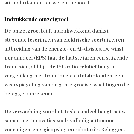
autofabrikanten ter wereld behoort.
Indrukkende omzetgroei
De omzetgroei blijft indrukwekkend dankzij
stijgende leveringen van elektrische voertuigen en
uitbreiding van de energie- en AI-divisies. De winst
per aandeel (EPS) laat de laatste jaren een stijgende
trend zien, al blijft de P/E-ratio relatief hoog in
vergelijking met traditionele autofabrikanten, een
weerspiegeling van de grote groeiverwachtingen die
beleggers inrekenen.
De verwachting voor het Tesla aandeel hangt nauw
samen met innovaties zoals volledig autonome
voertuigen, energieopslag en robotaxi’s. Beleggers