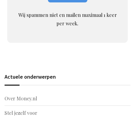
Wij spammen niet en mailen maximaal 1 keer
per week.
Actuele onderwerpen
Over M0ney.nl
Stel jezelf voor