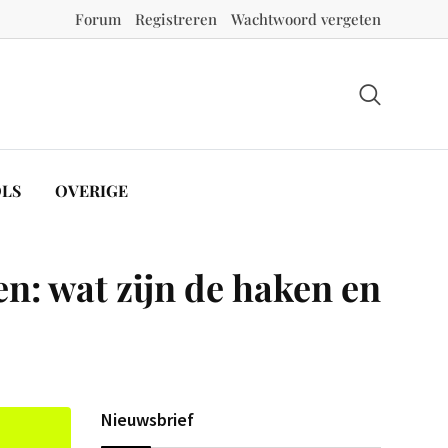
Forum
Registreren
Wachtwoord vergeten
LS
OVERIGE
n: wat zijn de haken en
Nieuwsbrief