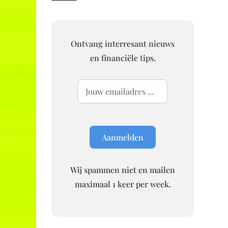
Ontvang interresant nieuws
en financiële tips.
Wij spammen niet en mailen
maximaal 1 keer per week.