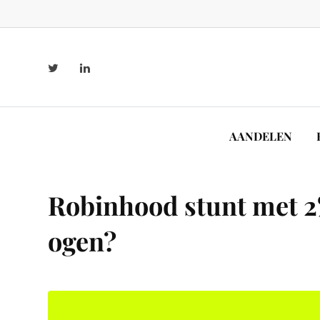
AANDELEN
Robinhood stunt met 2%
ogen?