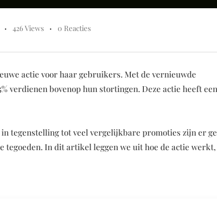
426 Views
0 Reacties
euwe actie voor haar gebruikers. Met de vernieuwde
% verdienen bovenop hun stortingen. Deze actie heeft ee
: in tegenstelling tot veel vergelijkbare promoties zijn er g
 tegoeden. In dit artikel leggen we uit hoe de actie werkt,