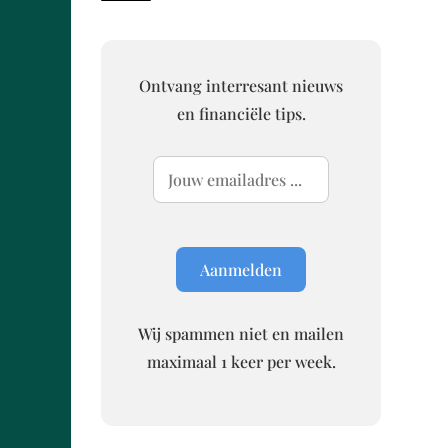
Ontvang interresant nieuws
en financiële tips.
Wij spammen niet en mailen
maximaal 1 keer per week.