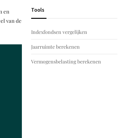
Tools
n en
el van de
Indexfondsen vergelijken
Jaarruimte berekenen
Vermogensbelasting berekenen