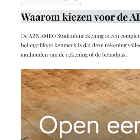
Waarom kiezen voor de 
De ABN AMRO Studentenrekening is een compleet 
belangrijkste kenmerk is dat deze rekening volled
aanhouden van de rekening of de betaalpas.