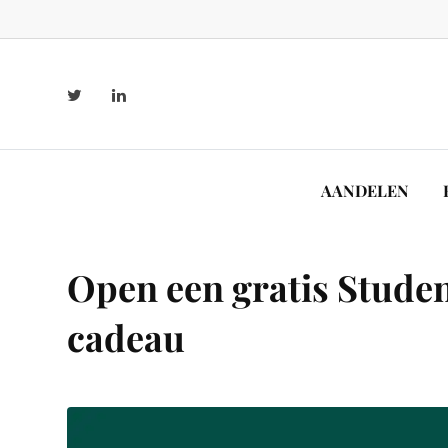
AANDELEN
Open een gratis Studen
cadeau