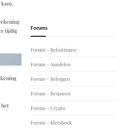
 kan).
 rekening
Forums
r tijdig
Forum – Belastingen
Forum – Aandelen
rekening
Forum – Beleggen
Forum – Besparen
 het
Forum – Crypto
Forum – Kletshoek