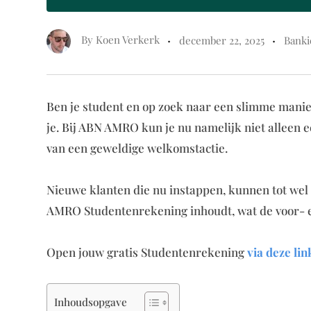
By
Koen Verkerk
december 22, 2025
Banki
Ben je student en op zoek naar een slimme manie
je. Bij ABN AMRO kun je nu namelijk niet alleen
van een geweldige welkomstactie.
Nieuwe klanten die nu instappen, kunnen tot wel €
AMRO Studentenrekening inhoudt, wat de voor- en
Open jouw gratis Studentenrekening
via deze lin
Inhoudsopgave