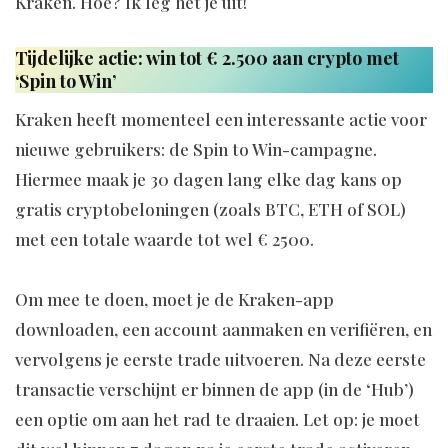
Kraken. Hoe? Ik leg het je uit!
Tijdelijke actie: win tot € 2.500 aan crypto met
‘Spin to Win’
Kraken heeft momenteel een interessante actie voor
nieuwe gebruikers: de Spin to Win-campagne.
Hiermee maak je 30 dagen lang elke dag kans op
gratis cryptobeloningen (zoals BTC, ETH of SOL)
met een totale waarde tot wel € 2500.
Om mee te doen, moet je de Kraken-app
downloaden, een account aanmaken en verifiëren, en
vervolgens je eerste trade uitvoeren. Na deze eerste
transactie verschijnt er binnen de app (in de ‘Hub’)
een optie om aan het rad te draaien. Let op: je moet