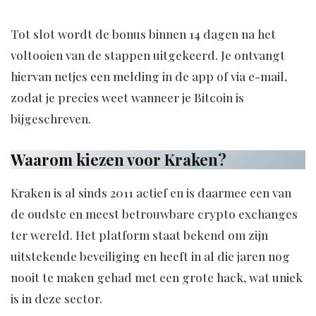
Tot slot wordt de bonus binnen 14 dagen na het
voltooien van de stappen uitgekeerd. Je ontvangt
hiervan netjes een melding in de app of via e-mail,
zodat je precies weet wanneer je Bitcoin is
bijgeschreven.
Waarom kiezen voor Kraken?
Kraken is al sinds 2011 actief en is daarmee een van
de oudste en meest betrouwbare crypto exchanges
ter wereld. Het platform staat bekend om zijn
uitstekende beveiliging en heeft in al die jaren nog
nooit te maken gehad met een grote hack, wat uniek
is in deze sector.