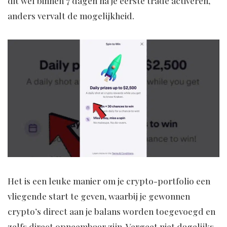
dit wel binnen 7 dagen na je eerste trade activeren,
anders vervalt de mogelijkheid.
Het is een leuke manier om je crypto-portfolio een
vliegende start te geven, waarbij je gewonnen
crypto’s direct aan je balans worden toegevoegd en
zelfs direct opneembaar zijn. Vergeet niet dagelijks