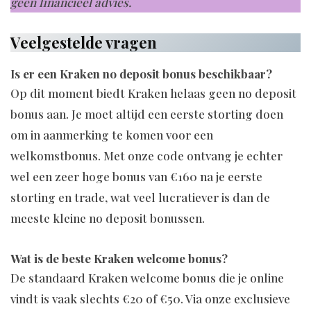
geen financieel advies.
Veelgestelde vragen
Is er een Kraken no deposit bonus beschikbaar?
Op dit moment biedt Kraken helaas geen no deposit
bonus aan. Je moet altijd een eerste storting doen
om in aanmerking te komen voor een
welkomstbonus. Met onze code ontvang je echter
wel een zeer hoge bonus van €160 na je eerste
storting en trade, wat veel lucratiever is dan de
meeste kleine no deposit bonussen.
Wat is de beste Kraken welcome bonus?
De standaard Kraken welcome bonus die je online
vindt is vaak slechts €20 of €50. Via onze exclusieve