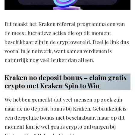
Dit maakt het Kraken referral programma een van
de meest lucratieve acties die op dit moment
beschikbaar zijn in de cryptowereld. Deel je link dus
vooral in je netwerk, want samen verdienen is
natuurlijk nog veel leuker dan alleen.
Kraken no deposit bonus – claim gratis
crypto met Kraken Spin to Win
We hebben gemerkt dat veel mensen op zoek zijn
naar de no deposit bonus bij Kraken. Gebruikelijk is
een dergelijke bonus niet beschikbaar, maar op dit
moment kun je wel gratis crypto ontvangen bij