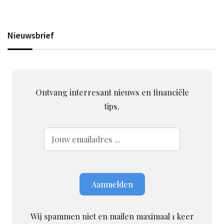
Nieuwsbrief
Ontvang interresant nieuws en financiële
tips.
Wij spammen niet en mailen maximaal 1 keer