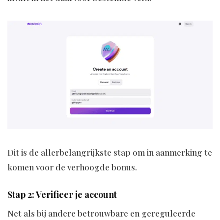
Dit is de allerbelangrijkste stap om in aanmerking te
komen voor de verhoogde bonus.
Stap 2: Verifieer je account
Net als bij andere betrouwbare en gereguleerde