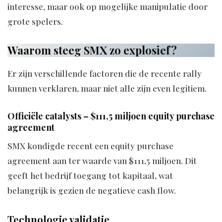
interesse, maar ook op mogelijke manipulatie door
grote spelers.
Waarom steeg SMX zo explosief?
Er zijn verschillende factoren die de recente rally
kunnen verklaren, maar niet alle zijn even legitiem.
Officiële catalysts – $111,5 miljoen equity purchase
agreement
SMX kondigde recent een equity purchase
agreement aan ter waarde van $111,5 miljoen. Dit
geeft het bedrijf toegang tot kapitaal, wat
belangrijk is gezien de negatieve cash flow.
Technologie validatie