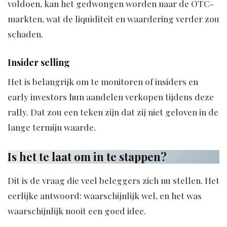
voldoen, kan het gedwongen worden naar de OTC-
markten, wat de liquiditeit en waardering verder zou
schaden.
Insider selling
Het is belangrijk om te monitoren of insiders en
early investors hun aandelen verkopen tijdens deze
rally. Dat zou een teken zijn dat zij niet geloven in de
lange termijn waarde.
Is het te laat om in te stappen?
Dit is de vraag die veel beleggers zich nu stellen. Het
eerlijke antwoord: waarschijnlijk wel, en het was
waarschijnlijk nooit een goed idee.