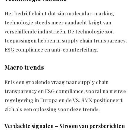
Het bedrijf claimt dat zijn molecular-marking
technologie steeds meer aandacht krijgt van
verschillende industrieën. De technologie zou
toepassingen hebben in supply chain transparency,
ESG compliance en anti-counterfeiting.
Macro trends
Er is een groeiende vraag naar supply chain
transparency en ESG compliance, vooral na nieuwe
regelgeving in Europa en de VS. SMX positioneert
zich als een oplossing voor deze trends.
Verdachte signalen – Stroom van persberichten