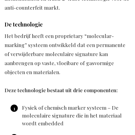
anti-counterfeit markt.
De technologie
Het bedrijf heeft een proprietary “molecular-
marking” systeem ontwikkeld dat een permanente
of verwijderbare moleculaire signature kan
aanbrengen op vaste, vloeibare of gasvormige
objecten en materialen.
Deze technologie bestaat uit drie componenten:
Fysiek of chemisch marker systeem – De
moleculaire signature die in het materiaal
wordt embedded