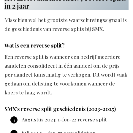
in 2 jaar
Misschien wel het grootste waarschuwingssignaal is
de geschiedenis van reverse splits bij SMX.
Wat is een reverse split?
Een reverse split is wanneer een bedrijf meerdere
aandelen consolideert in één aandeel om de prijs
per aandeel kunstmatig te verhogen. Dit wordt vaak
gedaan om delisting te voorkomen wanneer de
koers te laag wordt.
SMX’s reverse split geschiedenis (2023-2025)
Augustus 2023: 1-for-22 reverse split