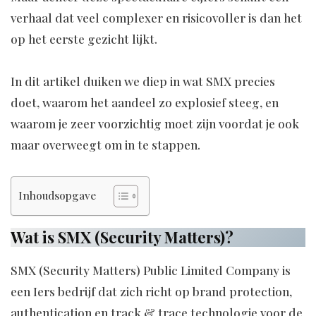
verhaal dat veel complexer en risicovoller is dan het
op het eerste gezicht lijkt.
In dit artikel duiken we diep in wat SMX precies
doet, waarom het aandeel zo explosief steeg, en
waarom je zeer voorzichtig moet zijn voordat je ook
maar overweegt om in te stappen.
Inhoudsopgave
Wat is SMX (Security Matters)?
SMX (Security Matters) Public Limited Company is
een Iers bedrijf dat zich richt op brand protection,
authentication en track & trace technologie voor de