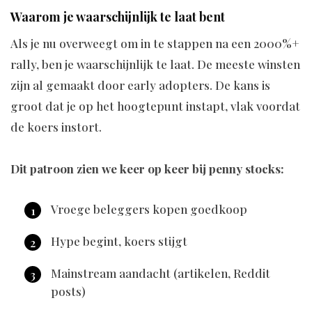
Waarom je waarschijnlijk te laat bent
Als je nu overweegt om in te stappen na een 2000%+
rally, ben je waarschijnlijk te laat. De meeste winsten
zijn al gemaakt door early adopters. De kans is
groot dat je op het hoogtepunt instapt, vlak voordat
de koers instort.
Dit patroon zien we keer op keer bij penny stocks:
Vroege beleggers kopen goedkoop
Hype begint, koers stijgt
Mainstream aandacht (artikelen, Reddit
posts)