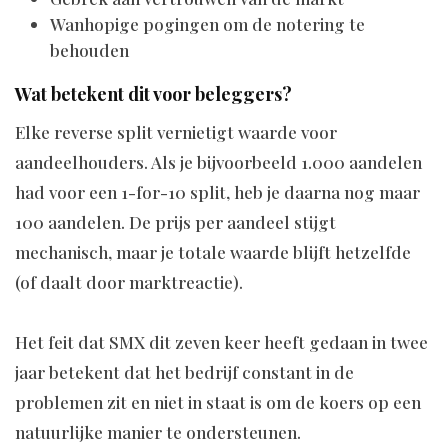
Wanhopige pogingen om de notering te
behouden
Wat betekent dit voor beleggers?
Elke reverse split vernietigt waarde voor
aandeelhouders. Als je bijvoorbeeld 1.000 aandelen
had voor een 1-for-10 split, heb je daarna nog maar
100 aandelen. De prijs per aandeel stijgt
mechanisch, maar je totale waarde blijft hetzelfde
(of daalt door marktreactie).
Het feit dat SMX dit zeven keer heeft gedaan in twee
jaar betekent dat het bedrijf constant in de
problemen zit en niet in staat is om de koers op een
natuurlijke manier te ondersteunen.