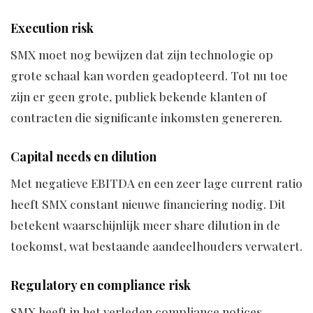
Execution risk
SMX moet nog bewijzen dat zijn technologie op
grote schaal kan worden geadopteerd. Tot nu toe
zijn er geen grote, publiek bekende klanten of
contracten die significante inkomsten genereren.
Capital needs en dilution
Met negatieve EBITDA en een zeer lage current ratio
heeft SMX constant nieuwe financiering nodig. Dit
betekent waarschijnlijk meer share dilution in de
toekomst, wat bestaande aandeelhouders verwatert.
Regulatory en compliance risk
SMX heeft in het verleden compliance notices