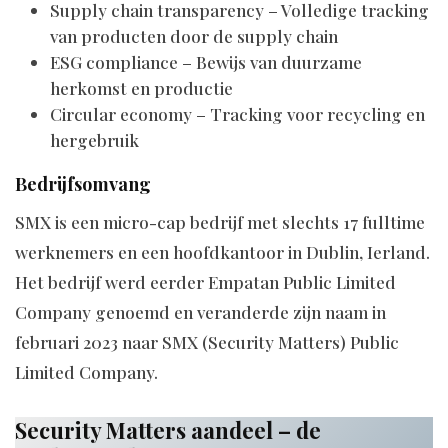
Supply chain transparency – Volledige tracking
van producten door de supply chain
ESG compliance – Bewijs van duurzame
herkomst en productie
Circular economy – Tracking voor recycling en
hergebruik
Bedrijfsomvang
SMX is een micro-cap bedrijf met slechts 17 fulltime
werknemers en een hoofdkantoor in Dublin, Ierland.
Het bedrijf werd eerder Empatan Public Limited
Company genoemd en veranderde zijn naam in
februari 2023 naar SMX (Security Matters) Public
Limited Company.
Security Matters aandeel – de