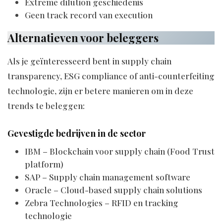
Extreme dilution geschiedenis
Geen track record van execution
Alternatieven voor beleggers
Als je geïnteresseerd bent in supply chain
transparency, ESG compliance of anti-counterfeiting
technologie, zijn er betere manieren om in deze
trends te beleggen:
Gevestigde bedrijven in de sector
IBM – Blockchain voor supply chain (Food Trust
platform)
SAP – Supply chain management software
Oracle – Cloud-based supply chain solutions
Zebra Technologies – RFID en tracking
technologie