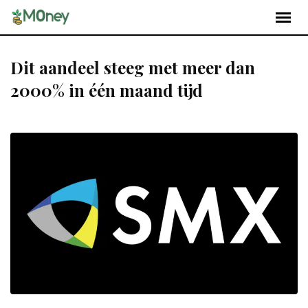
Dit aandeel steeg met meer dan
2000% in één maand tijd