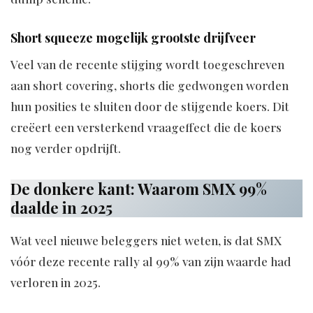
Short squeeze mogelijk grootste drijfveer
Veel van de recente stijging wordt toegeschreven
aan short covering, shorts die gedwongen worden
hun posities te sluiten door de stijgende koers. Dit
creëert een versterkend vraageffect die de koers
nog verder opdrijft.
De donkere kant: Waarom SMX 99%
daalde in 2025
Wat veel nieuwe beleggers niet weten, is dat SMX
vóór deze recente rally al 99% van zijn waarde had
verloren in 2025.