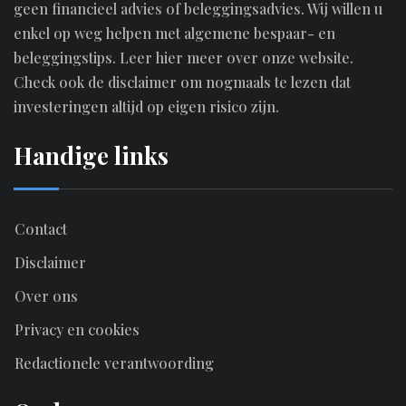
geen financieel advies of beleggingsadvies. Wij willen u
enkel op weg helpen met algemene bespaar- en
beleggingstips.
Leer hier meer over onze website.
Check ook de disclaimer om nogmaals te lezen dat
investeringen altijd op eigen risico zijn.
Handige links
Contact
Disclaimer
Over ons
Privacy en cookies
Redactionele verantwoording