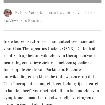
By
Koen Verkerk
maart 3, 2026
Aandelen
334 Views
0 Reacties
In de biotechsector is er momenteel veel aandacht
voor Gain Therapeutics (ticker: GANX). Dit bedrijf
richt zich op het ontwikkelen van therapieën voor
neurodegeneratieve ziekten, met een specifieke
focus op de ziekte van Parkinson. Recente
ontwikkelingen en klinische data wijzen erop dat
Gain Therapeutics mogelijk een belangrijke sleutel
in handen heeft voor het niet alleen behandelen van
symptomen, maar het daadwerkelijk vertragen of
stoppen van het ziekteproces.