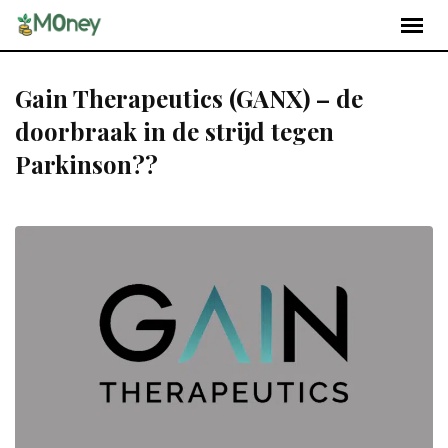
Gain Therapeutics (GANX) – de
doorbraak in de strijd tegen
Parkinson??