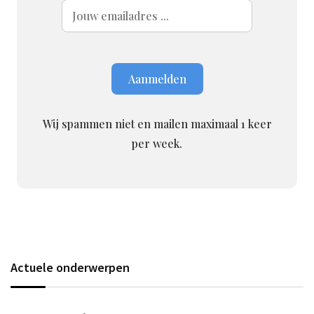
Wij spammen niet en mailen maximaal 1 keer
per week.
Actuele onderwerpen