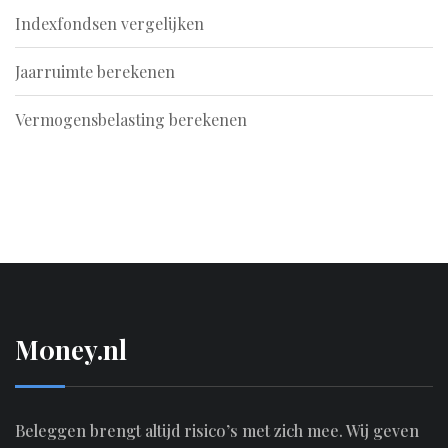
Indexfondsen vergelijken
Jaarruimte berekenen
Vermogensbelasting berekenen
M0ney.nl
Beleggen brengt altijd risico’s met zich mee. Wij geven