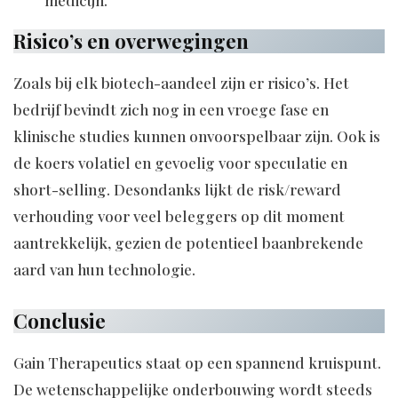
medicijn.
Risico’s en overwegingen
Zoals bij elk biotech-aandeel zijn er risico’s. Het
bedrijf bevindt zich nog in een vroege fase en
klinische studies kunnen onvoorspelbaar zijn. Ook is
de koers volatiel en gevoelig voor speculatie en
short-selling. Desondanks lijkt de risk/reward
verhouding voor veel beleggers op dit moment
aantrekkelijk, gezien de potentieel baanbrekende
aard van hun technologie.
Conclusie
Gain Therapeutics staat op een spannend kruispunt.
De wetenschappelijke onderbouwing wordt steeds