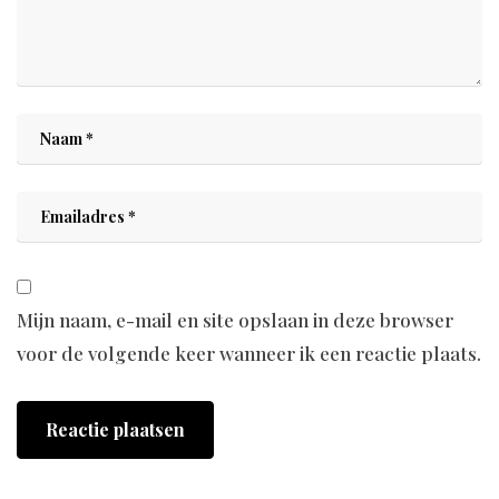
Mijn naam, e-mail en site opslaan in deze browser
voor de volgende keer wanneer ik een reactie plaats.