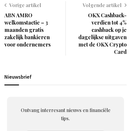
Vorige artikel
Volgende artikel
ABN AMRO
OKX Cashback-
welkomstactie – 3
verdien tot 4%
maanden gratis
cashback op je
zakelijk bankieren
dagelijkse uitgaven
voor ondernemers
met de OKX Crypto
Card
Nieuwsbrief
Ontvang interresant nieuws en financiële
tips.