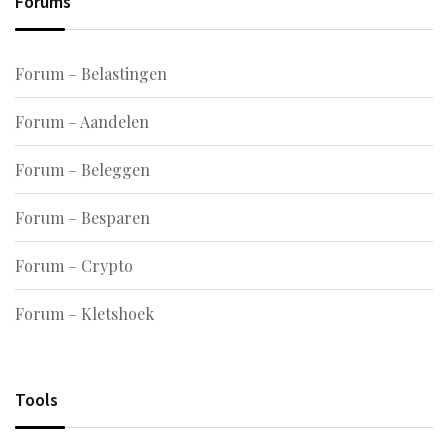
Forums
Forum – Belastingen
Forum – Aandelen
Forum – Beleggen
Forum – Besparen
Forum – Crypto
Forum – Kletshoek
Tools