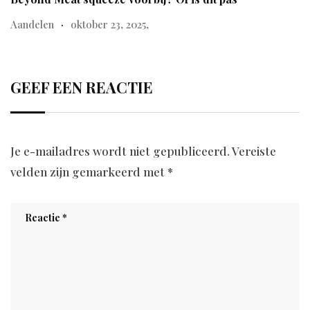
Aandelen
oktober 23, 2025,
GEEF EEN REACTIE
Je e-mailadres wordt niet gepubliceerd.
Vereiste
velden zijn gemarkeerd met
*