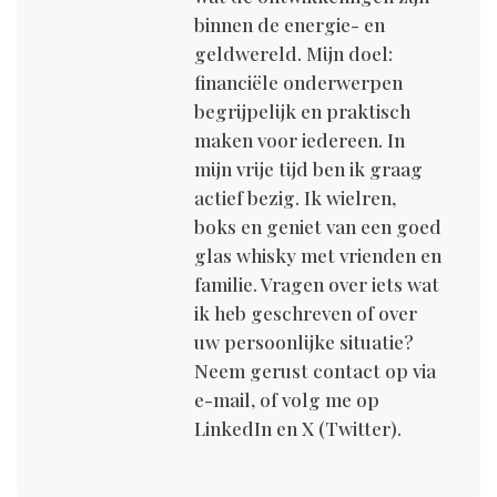
binnen de energie- en
geldwereld. Mijn doel:
financiële onderwerpen
begrijpelijk en praktisch
maken voor iedereen. In
mijn vrije tijd ben ik graag
actief bezig. Ik wielren,
boks en geniet van een goed
glas whisky met vrienden en
familie. Vragen over iets wat
ik heb geschreven of over
uw persoonlijke situatie?
Neem gerust contact op via
e-mail, of volg me op
LinkedIn en X (Twitter).