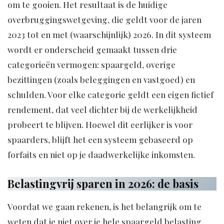
om te gooien. Het resultaat is de huidige
overbruggingswetgeving, die geldt voor de jaren
2023 tot en met (waarschijnlijk) 2026. In dit systeem
wordt er onderscheid gemaakt tussen drie
categorieën vermogen: spaargeld, overige
bezittingen (zoals beleggingen en vastgoed) en
schulden. Voor elke categorie geldt een eigen fictief
rendement, dat veel dichter bij de werkelijkheid
probeert te blijven. Hoewel dit eerlijker is voor
spaarders, blijft het een systeem gebaseerd op
forfaits en niet op je daadwerkelijke inkomsten.
Belastingvrij sparen in 2026: de basis
Voordat we gaan rekenen, is het belangrijk om te
weten dat je niet over je hele spaargeld belasting