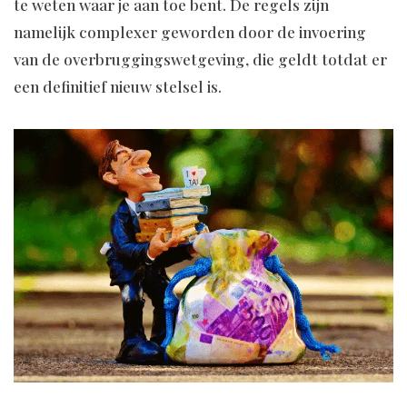
te weten waar je aan toe bent. De regels zijn
namelijk complexer geworden door de invoering
van de overbruggingswetgeving, die geldt totdat er
een definitief nieuw stelsel is.