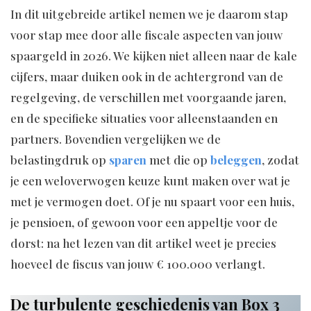
In dit uitgebreide artikel nemen we je daarom stap
voor stap mee door alle fiscale aspecten van jouw
spaargeld in 2026. We kijken niet alleen naar de kale
cijfers, maar duiken ook in de achtergrond van de
regelgeving, de verschillen met voorgaande jaren,
en de specifieke situaties voor alleenstaanden en
partners. Bovendien vergelijken we de
belastingdruk op
sparen
met die op
beleggen
, zodat
je een weloverwogen keuze kunt maken over wat je
met je vermogen doet. Of je nu spaart voor een huis,
je pensioen, of gewoon voor een appeltje voor de
dorst: na het lezen van dit artikel weet je precies
hoeveel de fiscus van jouw € 100.000 verlangt.
De turbulente geschiedenis van Box 3