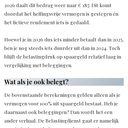
2026 daalt dit bedrag weer naar € 187. Dit komt
doordat het heffingsvrije vermogen is gestegen én
het fictieve rendement iets is gedaald.
Hoewel je in 2026 dus iets minder betaalt dan in 2025,
ben je nog steeds iets duurder uit dan in 2024. Toch
blijft de belastingdruk op spaargeld relatief laag in
vergelijking met beleggingen.
Wat als je ook belegt?
De bovenstaande berekeningen gelden alleen als je
vermogen voor 100% uit spaargeld bestaat. Heb je
daarnaast ook beleggingen? Dan wordt het een
ander verhaal. De Belastingdienst gaat er namelijk