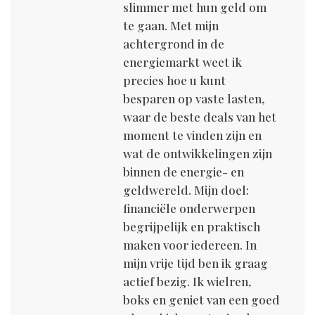
slimmer met hun geld om
te gaan. Met mijn
achtergrond in de
energiemarkt weet ik
precies hoe u kunt
besparen op vaste lasten,
waar de beste deals van het
moment te vinden zijn en
wat de ontwikkelingen zijn
binnen de energie- en
geldwereld. Mijn doel:
financiële onderwerpen
begrijpelijk en praktisch
maken voor iedereen. In
mijn vrije tijd ben ik graag
actief bezig. Ik wielren,
boks en geniet van een goed