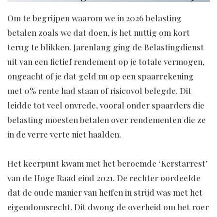
Om te begrijpen waarom we in 2026 belasting
betalen zoals we dat doen, is het nuttig om kort
terug te blikken. Jarenlang ging de Belastingdienst
uit van een fictief rendement op je totale vermogen,
ongeacht of je dat geld nu op een spaarrekening
met 0% rente had staan of risicovol belegde. Dit
leidde tot veel onvrede, vooral onder spaarders die
belasting moesten betalen over rendementen die ze
in de verre verte niet haalden.
Het keerpunt kwam met het beroemde ‘Kerstarrest’
van de Hoge Raad eind 2021. De rechter oordeelde
dat de oude manier van heffen in strijd was met het
eigendomsrecht. Dit dwong de overheid om het roer