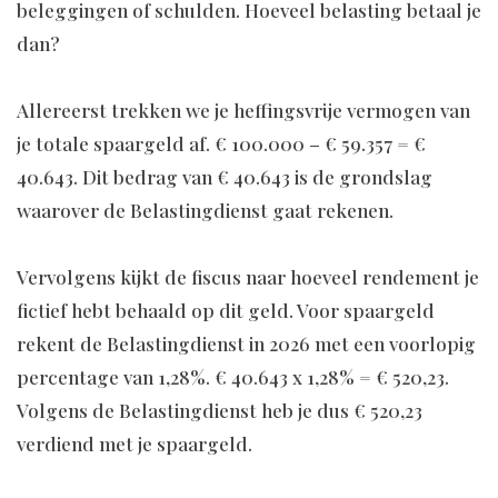
beleggingen of schulden. Hoeveel belasting betaal je
dan?
Allereerst trekken we je heffingsvrije vermogen van
je totale spaargeld af. € 100.000 – € 59.357 = €
40.643. Dit bedrag van € 40.643 is de grondslag
waarover de Belastingdienst gaat rekenen.
Vervolgens kijkt de fiscus naar hoeveel rendement je
fictief hebt behaald op dit geld. Voor spaargeld
rekent de Belastingdienst in 2026 met een voorlopig
percentage van 1,28%. € 40.643 x 1,28% = € 520,23.
Volgens de Belastingdienst heb je dus € 520,23
verdiend met je spaargeld.