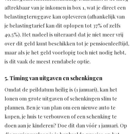
aftrekbaar van je inkomen in box 1, wat je direct een
belastingteruggave kan opleveren (afhankelijk van
je belastingtarief kan dit oplopen tot 37% of zelfs
49,5%). Het nadeel is uiteraard dat je niet meer vrij
over dit geld kunt beschikken tot je pensioenleeftijd,
maar als je het geld voorlopig toch niet nodig hebt,
is dit vaak de meest rendabele optie.
5. Timing van uitgaven en schenkingen
Omdat de peildatum heilig is (1 januari), kan het
lonen om grote uitgaven of schenkingen slim te
plannen. Ben je van plan om een nieuwe auto te
kopen, je huis te verbouwen of een schenking te
doen aan je kinderen? Doe dit dan vóór 1 januari. Op