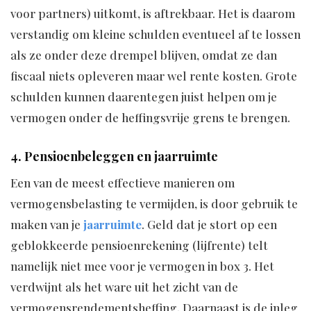
voor partners) uitkomt, is aftrekbaar. Het is daarom
verstandig om kleine schulden eventueel af te lossen
als ze onder deze drempel blijven, omdat ze dan
fiscaal niets opleveren maar wel rente kosten. Grote
schulden kunnen daarentegen juist helpen om je
vermogen onder de heffingsvrije grens te brengen.
4. Pensioenbeleggen en jaarruimte
Een van de meest effectieve manieren om
vermogensbelasting te vermijden, is door gebruik te
maken van je
jaarruimte
. Geld dat je stort op een
geblokkeerde pensioenrekening (lijfrente) telt
namelijk niet mee voor je vermogen in box 3. Het
verdwijnt als het ware uit het zicht van de
vermogensrendementsheffing. Daarnaast is de inleg