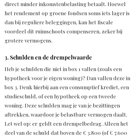
direct minder inkomstenbelasting betaalt. Hoewel
het rendement op groene fondsen soms iets lager is
dan bij reguliere beleggingen, kan het fiscale
voordeel dit ruimschoots compenseren, zeker bij
grotere vermogens.
3. Schulden en de drempelwaarde
Heb je schulden die niet in box 1 vallen (zoals een
hypotheek voor je eigen woning)? Dan vallen deze in
box 3. Denk hierbij aan een consumptief krediet, een
studieschuld, of een hypotheek op een tweede
woning. Deze schulden mag je van je bezittingen
aftrekken, waardoor je belastbare vermogen daalt.
Let wel op: er geldt een drempelbedrag. Alleen het
deel van de schuld dat boven de € 3.800 (of € 7.600