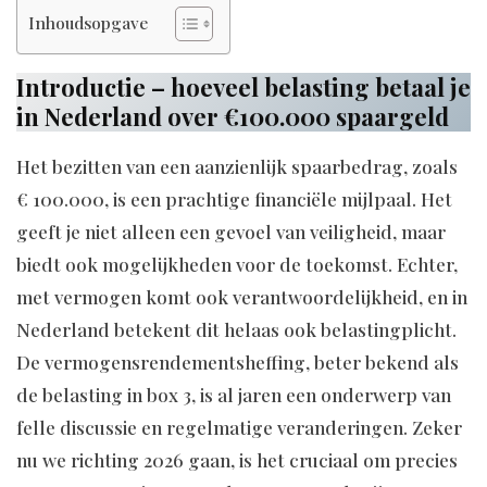
Inhoudsopgave
Introductie – hoeveel belasting betaal je
in Nederland over €100.000 spaargeld
Het bezitten van een aanzienlijk spaarbedrag, zoals
€ 100.000, is een prachtige financiële mijlpaal. Het
geeft je niet alleen een gevoel van veiligheid, maar
biedt ook mogelijkheden voor de toekomst. Echter,
met vermogen komt ook verantwoordelijkheid, en in
Nederland betekent dit helaas ook belastingplicht.
De vermogensrendementsheffing, beter bekend als
de belasting in box 3, is al jaren een onderwerp van
felle discussie en regelmatige veranderingen. Zeker
nu we richting 2026 gaan, is het cruciaal om precies