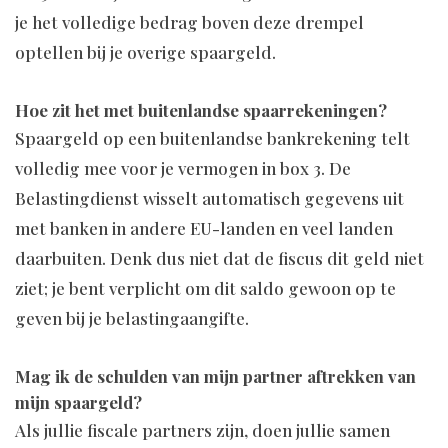
je het volledige bedrag boven deze drempel
optellen bij je overige spaargeld.
Hoe zit het met buitenlandse spaarrekeningen?
Spaargeld op een buitenlandse bankrekening telt
volledig mee voor je vermogen in box 3. De
Belastingdienst wisselt automatisch gegevens uit
met banken in andere EU-landen en veel landen
daarbuiten. Denk dus niet dat de fiscus dit geld niet
ziet; je bent verplicht om dit saldo gewoon op te
geven bij je belastingaangifte.
Mag ik de schulden van mijn partner aftrekken van
mijn spaargeld?
Als jullie fiscale partners zijn, doen jullie samen