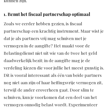
kunnen zijn.
1. Benut het fiscaal partnerschap optimaal
Zoals we eerder hebben gezien, is fiscaal
partnerschap een krachtig instrument. Maar wist je
dat je als partners vrij mag schuiven met je
vermogen in de aangifte? Het maakt voor de
Belastingdienst niet uit wie van de twee het geld
daadwerkelijk bezit; in de aangifte mag je de
verdeling kiezen die voor jullie het meest gunstig is.
Dit is vooral interessant als één van beide partners
nog niet aan zijn of haar heffingsvrije vermogen zit,
terwijl de ander eroverheen gaat. Door slim te
schuiven, kun je voorkomen dat een deel van het
vermogen onnodig belast wordt. Experimenteer