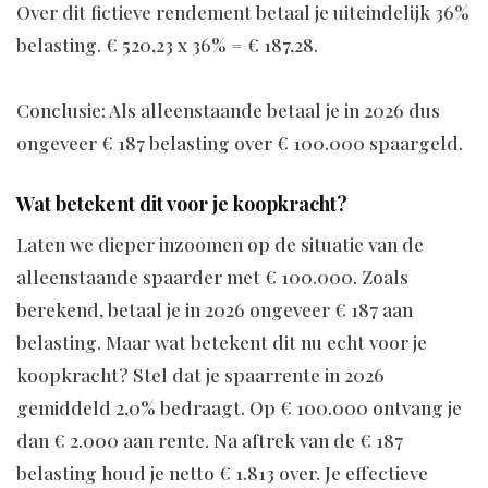
Over dit fictieve rendement betaal je uiteindelijk 36%
belasting. € 520,23 x 36% = € 187,28.
Conclusie: Als alleenstaande betaal je in 2026 dus
ongeveer € 187 belasting over € 100.000 spaargeld.
Wat betekent dit voor je koopkracht?
Laten we dieper inzoomen op de situatie van de
alleenstaande spaarder met € 100.000. Zoals
berekend, betaal je in 2026 ongeveer € 187 aan
belasting. Maar wat betekent dit nu echt voor je
koopkracht? Stel dat je spaarrente in 2026
gemiddeld 2,0% bedraagt. Op € 100.000 ontvang je
dan € 2.000 aan rente. Na aftrek van de € 187
belasting houd je netto € 1.813 over. Je effectieve