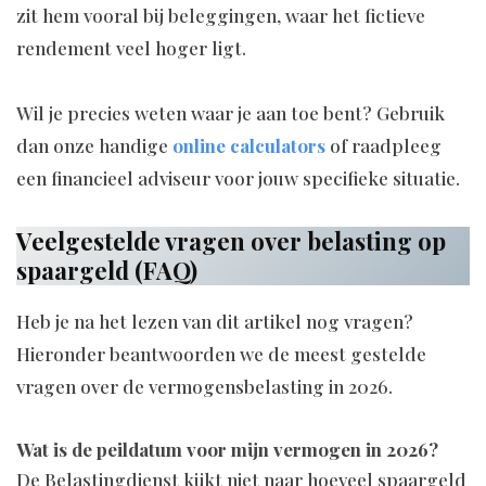
zit hem vooral bij beleggingen, waar het fictieve
rendement veel hoger ligt.
Wil je precies weten waar je aan toe bent? Gebruik
dan onze handige
online calculators
of raadpleeg
een financieel adviseur voor jouw specifieke situatie.
Veelgestelde vragen over belasting op
spaargeld (FAQ)
Heb je na het lezen van dit artikel nog vragen?
Hieronder beantwoorden we de meest gestelde
vragen over de vermogensbelasting in 2026.
Wat is de peildatum voor mijn vermogen in 2026?
De Belastingdienst kijkt niet naar hoeveel spaargeld