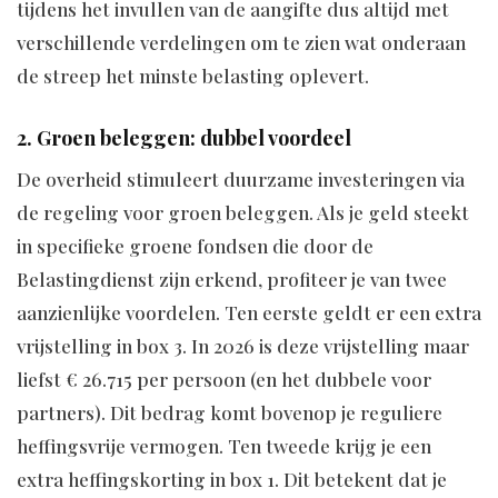
tijdens het invullen van de aangifte dus altijd met
verschillende verdelingen om te zien wat onderaan
de streep het minste belasting oplevert.
2. Groen beleggen: dubbel voordeel
De overheid stimuleert duurzame investeringen via
de regeling voor groen beleggen. Als je geld steekt
in specifieke groene fondsen die door de
Belastingdienst zijn erkend, profiteer je van twee
aanzienlijke voordelen. Ten eerste geldt er een extra
vrijstelling in box 3. In 2026 is deze vrijstelling maar
liefst € 26.715 per persoon (en het dubbele voor
partners). Dit bedrag komt bovenop je reguliere
heffingsvrije vermogen. Ten tweede krijg je een
extra heffingskorting in box 1. Dit betekent dat je