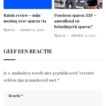
Raisin review – mijn
Pensioen sparen ZZP –
mening over sparen via
aanvullend en
belastingvrij sparen?
Sparen
januari 9, 2026,
Sparen
oktober 9, 2025,
GEEF EEN REACTIE
Je e-mailadres wordt niet gepubliceerd.
Vereiste
velden zijn gemarkeerd met
*