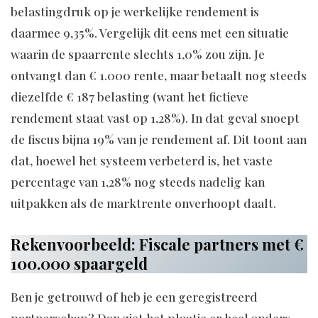
belastingdruk op je werkelijke rendement is
daarmee 9,35%. Vergelijk dit eens met een situatie
waarin de spaarrente slechts 1,0% zou zijn. Je
ontvangt dan € 1.000 rente, maar betaalt nog steeds
diezelfde € 187 belasting (want het fictieve
rendement staat vast op 1,28%). In dat geval snoept
de fiscus bijna 19% van je rendement af. Dit toont aan
dat, hoewel het systeem verbeterd is, het vaste
percentage van 1,28% nog steeds nadelig kan
uitpakken als de marktrente onverhoopt daalt.
Rekenvoorbeeld: Fiscale partners met €
100.000 spaargeld
Ben je getrouwd of heb je een geregistreerd