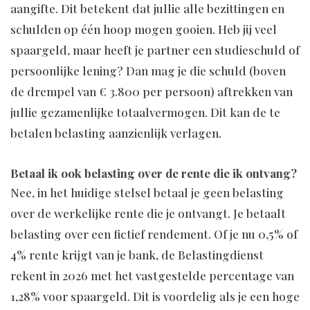
aangifte. Dit betekent dat jullie alle bezittingen en
schulden op één hoop mogen gooien. Heb jij veel
spaargeld, maar heeft je partner een studieschuld of
persoonlijke lening? Dan mag je die schuld (boven
de drempel van € 3.800 per persoon) aftrekken van
jullie gezamenlijke totaalvermogen. Dit kan de te
betalen belasting aanzienlijk verlagen.
Betaal ik ook belasting over de rente die ik ontvang?
Nee, in het huidige stelsel betaal je geen belasting
over de werkelijke rente die je ontvangt. Je betaalt
belasting over een fictief rendement. Of je nu 0,5% of
4% rente krijgt van je bank, de Belastingdienst
rekent in 2026 met het vastgestelde percentage van
1,28% voor spaargeld. Dit is voordelig als je een hoge