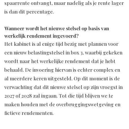
spaarrente ontvangt, maar nadelig als je rente lager
is dan dit percentage.
Wanneer wordt het nieuwe stelsel op basis van
werkelijk rendement ingevoerd?
Het kabinet is al enige tijd bezig met plannen voor
een nieuw belastingstelsel in box 3, waarbij gekeken
wordt naar het werkelijke rendement dat je hebt
behaald. De invoering hiervan is echter complex en
al meerdere keren uitgesteld. Op dit moment is de
verwachting dat dit nieuwe stelsel op zijn vroegst in
2027 of 2028 zal ingaan. Tot die tijd blijven we te
maken houden met de overbruggingswetgeving en
fictieve rendementen.