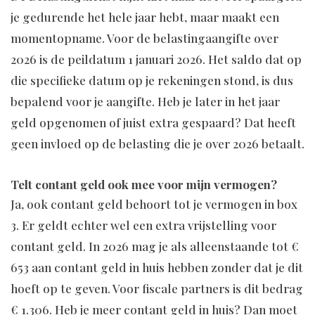
je gedurende het hele jaar hebt, maar maakt een
momentopname. Voor de belastingaangifte over
2026 is de peildatum 1 januari 2026. Het saldo dat op
die specifieke datum op je rekeningen stond, is dus
bepalend voor je aangifte. Heb je later in het jaar
geld opgenomen of juist extra gespaard? Dat heeft
geen invloed op de belasting die je over 2026 betaalt.
Telt contant geld ook mee voor mijn vermogen?
Ja, ook contant geld behoort tot je vermogen in box
3. Er geldt echter wel een extra vrijstelling voor
contant geld. In 2026 mag je als alleenstaande tot €
653 aan contant geld in huis hebben zonder dat je dit
hoeft op te geven. Voor fiscale partners is dit bedrag
€ 1.306. Heb je meer contant geld in huis? Dan moet