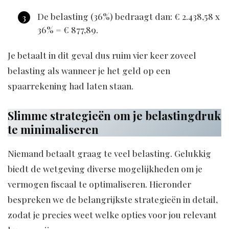
De belasting (36%) bedraagt dan: € 2.438,58 x
36% = € 877,89.
Je betaalt in dit geval dus ruim vier keer zoveel
belasting als wanneer je het geld op een
spaarrekening had laten staan.
Slimme strategieën om je belastingdruk
te minimaliseren
Niemand betaalt graag te veel belasting. Gelukkig
biedt de wetgeving diverse mogelijkheden om je
vermogen fiscaal te optimaliseren. Hieronder
bespreken we de belangrijkste strategieën in detail,
zodat je precies weet welke opties voor jou relevant