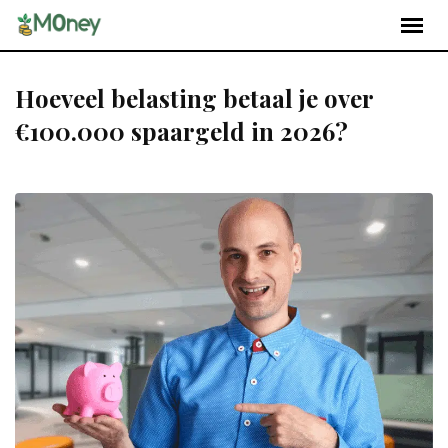
Hoeveel belasting betaal je over
€100.000 spaargeld in 2026?