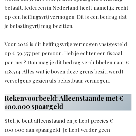
betaalt. Iedereen in Nederland heeft namelijk recht
op een heffingsvrij vermogen. Dit is een bedrag dat
je belastingvrij mag bezitten.
Voor 2026 is dit heffingsvrije vermogen vastgesteld
op € 59.357 per persoon. Heb je echter een fiscaal
partner? Dan mag je dit bedrag verdubbelen naar €
118.714. Alles wat je boven deze grens bezit, wordt
vervolgens gezien als belastbaar vermogen.
Rekenvoorbeeld: Alleenstaande met €
100.000 spaargeld
Stel, je bent alleenstaand en je hebt precies €
100.000 aan spaargeld. Je hebt verder geen