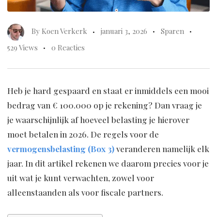
By
Koen Verkerk
januari 3, 2026
Sparen
529 Views
0 Reacties
Heb je hard gespaard en staat er inmiddels een mooi
bedrag van € 100.000 op je rekening? Dan vraag je
je waarschijnlijk af hoeveel belasting je hierover
moet betalen in 2026. De regels voor de
vermogensbelasting (Box 3)
veranderen namelijk elk
jaar. In dit artikel rekenen we daarom precies voor je
uit wat je kunt verwachten, zowel voor
alleenstaanden als voor fiscale partners.