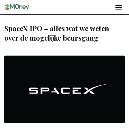
SpaceX IPO – alles wat we weten
over de mogelijke beursgang