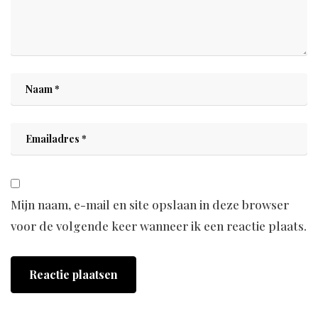
Mijn naam, e-mail en site opslaan in deze browser
voor de volgende keer wanneer ik een reactie plaats.