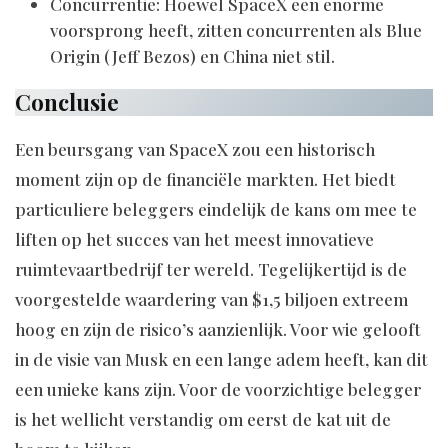
Concurrentie: Hoewel SpaceX een enorme
voorsprong heeft, zitten concurrenten als Blue
Origin (Jeff Bezos) en China niet stil.
Conclusie
Een beursgang van SpaceX zou een historisch
moment zijn op de financiële markten. Het biedt
particuliere beleggers eindelijk de kans om mee te
liften op het succes van het meest innovatieve
ruimtevaartbedrijf ter wereld. Tegelijkertijd is de
voorgestelde waardering van $1,5 biljoen extreem
hoog en zijn de risico’s aanzienlijk. Voor wie gelooft
in de visie van Musk en een lange adem heeft, kan dit
een unieke kans zijn. Voor de voorzichtige belegger
is het wellicht verstandig om eerst de kat uit de