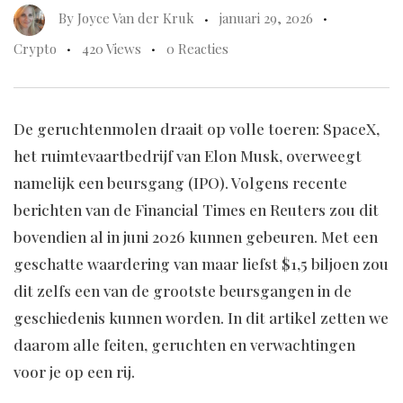
By
Joyce Van der Kruk
januari 29, 2026
Crypto
420 Views
0 Reacties
De geruchtenmolen draait op volle toeren: SpaceX,
het ruimtevaartbedrijf van Elon Musk, overweegt
namelijk een beursgang (IPO). Volgens recente
berichten van de Financial Times en Reuters zou dit
bovendien al in juni 2026 kunnen gebeuren. Met een
geschatte waardering van maar liefst $1,5 biljoen zou
dit zelfs een van de grootste beursgangen in de
geschiedenis kunnen worden. In dit artikel zetten we
daarom alle feiten, geruchten en verwachtingen
voor je op een rij.