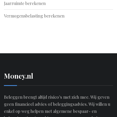
Jaarruimte berekenen
Vermogensbelasting berekenen
M0ney.nl
Beleggen brengt altijd risico’s met zich mee. Wij geven
geen financieel advies of beleggingsadvies. Wij willen u
enkel op weg helpen met algemene bespaar- en