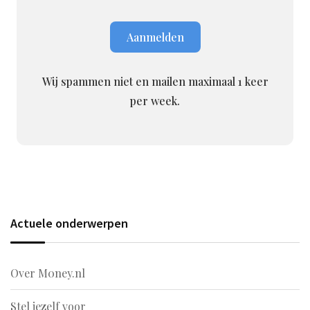
Wij spammen niet en mailen maximaal 1 keer
per week.
Actuele onderwerpen
Over M0ney.nl
Stel jezelf voor