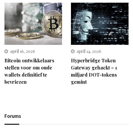
april 16, 2026
april 14, 2026
Bitcoin ontwikkelaars
Hyperbridge Token
stellen voor om oude
Gateway gehackt – 1
wallets definitief te
miljard DOT-tokens
bevriezen
gemint
Forums