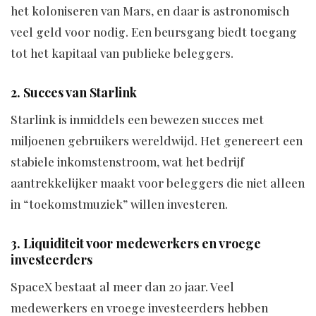
het koloniseren van Mars, en daar is astronomisch
veel geld voor nodig. Een beursgang biedt toegang
tot het kapitaal van publieke beleggers.
2. Succes van Starlink
Starlink is inmiddels een bewezen succes met
miljoenen gebruikers wereldwijd. Het genereert een
stabiele inkomstenstroom, wat het bedrijf
aantrekkelijker maakt voor beleggers die niet alleen
in “toekomstmuziek” willen investeren.
3. Liquiditeit voor medewerkers en vroege
investeerders
SpaceX bestaat al meer dan 20 jaar. Veel
medewerkers en vroege investeerders hebben