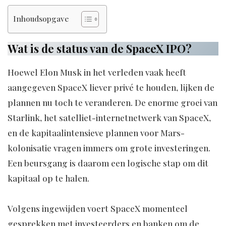
Inhoudsopgave
Wat is de status van de SpaceX IPO?
Hoewel Elon Musk in het verleden vaak heeft
aangegeven SpaceX liever privé te houden, lijken de
plannen nu toch te veranderen. De enorme groei van
Starlink, het satelliet-internetnetwerk van SpaceX,
en de kapitaalintensieve plannen voor Mars-
kolonisatie vragen immers om grote investeringen.
Een beursgang is daarom een logische stap om dit
kapitaal op te halen.
Volgens ingewijden voert SpaceX momenteel
gesprekken met investeerders en banken om de