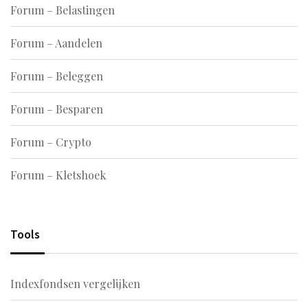
Forum – Belastingen
Forum – Aandelen
Forum – Beleggen
Forum – Besparen
Forum – Crypto
Forum – Kletshoek
Tools
Indexfondsen vergelijken