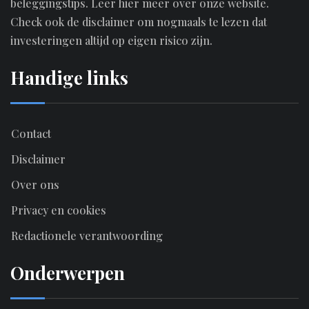
beleggingstips.
Leer hier meer over onze website.
Check ook de disclaimer om nogmaals te lezen dat
investeringen altijd op eigen risico zijn.
Handige links
Contact
Disclaimer
Over ons
Privacy en cookies
Redactionele verantwoording
Onderwerpen