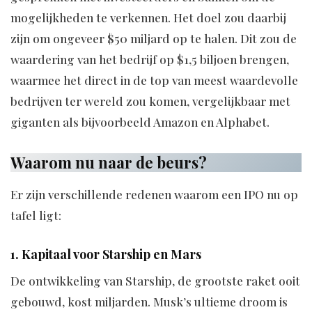
mogelijkheden te verkennen. Het doel zou daarbij
zijn om ongeveer $50 miljard op te halen. Dit zou de
waardering van het bedrijf op $1,5 biljoen brengen,
waarmee het direct in de top van meest waardevolle
bedrijven ter wereld zou komen, vergelijkbaar met
giganten als bijvoorbeeld Amazon en Alphabet.
Waarom nu naar de beurs?
Er zijn verschillende redenen waarom een IPO nu op
tafel ligt:
1. Kapitaal voor Starship en Mars
De ontwikkeling van Starship, de grootste raket ooit
gebouwd, kost miljarden. Musk’s ultieme droom is