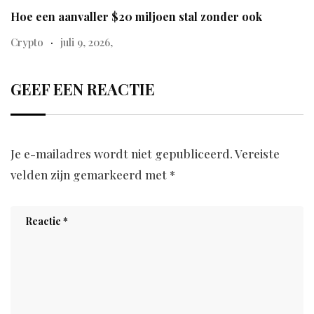
Hoe een aanvaller $20 miljoen stal zonder ook
Crypto
juli 9, 2026,
GEEF EEN REACTIE
Je e-mailadres wordt niet gepubliceerd.
Vereiste
velden zijn gemarkeerd met
*