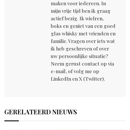
maken voor iedereen. In
mijn vrije tijd ben ik graag
actief bezig. Ik wielren,
boks en geniet van een goed
glas whisky met vrienden en
familie. Vragen over iets wat
ik heb geschreven of over
uw persoonlijke situatie?
Neem gerust contact op via
e-mail, of volg me op
LinkedIn en X (Twitter).
GERELATEERD NIEUWS