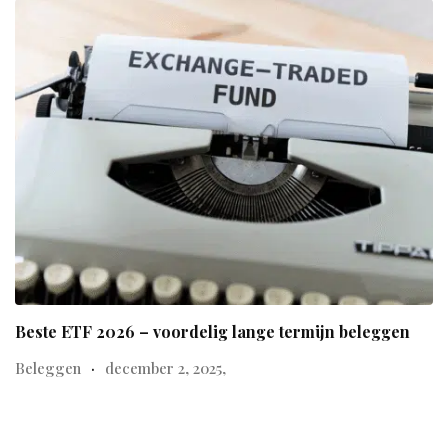
Beste ETF 2026 – voordelig lange termijn beleggen
Beleggen
december 2, 2025,