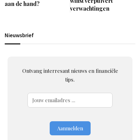
winst verpulvert
aan de hand?
verwachtingen
Nieuwsbrief
Ontvang interresant nieuws en financiële
tips.