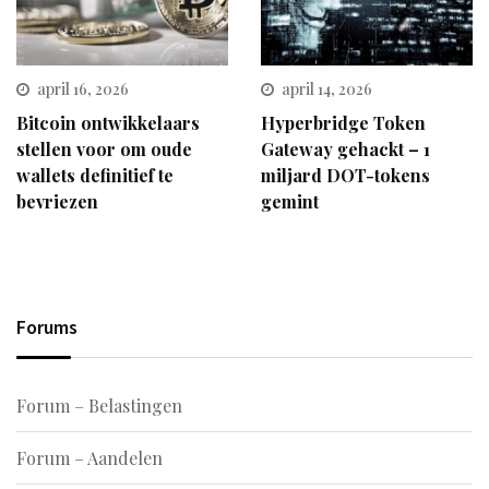
april 16, 2026
april 14, 2026
Bitcoin ontwikkelaars
Hyperbridge Token
stellen voor om oude
Gateway gehackt – 1
wallets definitief te
miljard DOT-tokens
bevriezen
gemint
Forums
Forum – Belastingen
Forum – Aandelen