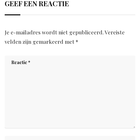
GEEF EEN REACTIE
Je e-mailadres wordt niet gepubliceerd.
Vereiste
velden zijn gemarkeerd met
*