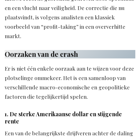
en een vlucht naar veiligheid. De correctie die nu
plaatsvindt, is volgens analisten een klassiek
voorbeeld van “profit-taking” in een oververhitte
markt.
Oorzaken van de crash
Er is niet één enkele oorzaak aan te wijzen voor deze
plotselinge ommekeer. Het is een samenloop van
verschillende macro-economische en geopolitieke
factoren die tegelijkertijd spelen.
1. De sterke Amerikaanse dollar en stijgende
rente
Een van de belangrijkste drijfveren achter de daling