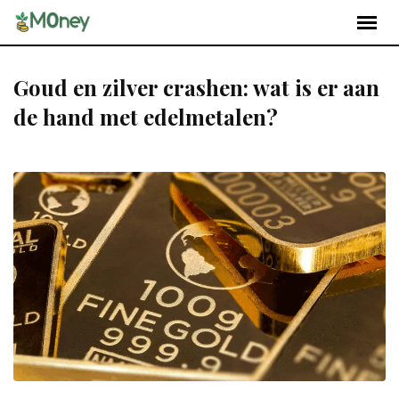
Goud en zilver crashen: wat is er aan
de hand met edelmetalen?