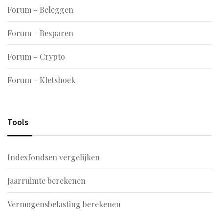
Forum – Beleggen
Forum – Besparen
Forum – Crypto
Forum – Kletshoek
Tools
Indexfondsen vergelijken
Jaarruimte berekenen
Vermogensbelasting berekenen