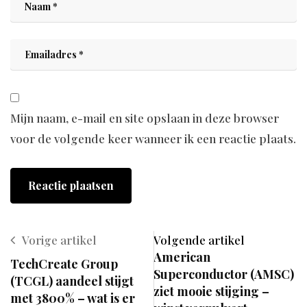
Mijn naam, e-mail en site opslaan in deze browser
voor de volgende keer wanneer ik een reactie plaats.
Vorige artikel
Volgende artikel
American
TechCreate Group
Superconductor (AMSC)
(TCGL) aandeel stijgt
ziet mooie stijging –
met 3800% – wat is er