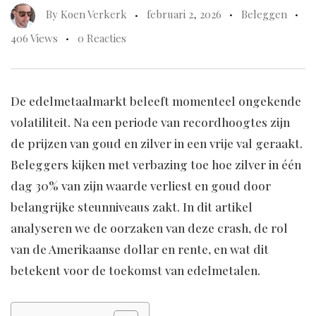
By
Koen Verkerk
februari 2, 2026
Beleggen
406 Views
0 Reacties
De edelmetaalmarkt beleeft momenteel ongekende
volatiliteit. Na een periode van recordhoogtes zijn
de prijzen van goud en zilver in een vrije val geraakt.
Beleggers kijken met verbazing toe hoe zilver in één
dag 30% van zijn waarde verliest en goud door
belangrijke steunniveaus zakt. In dit artikel
analyseren we de oorzaken van deze crash, de rol
van de Amerikaanse dollar en rente, en wat dit
betekent voor de toekomst van edelmetalen.