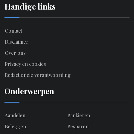
Handige links
Contact
Disclaimer
Over ons
Privacy en cookies
Redactionele verantwoording
Onderwerpen
Aandelen
Bankieren
Beleggen
Besparen