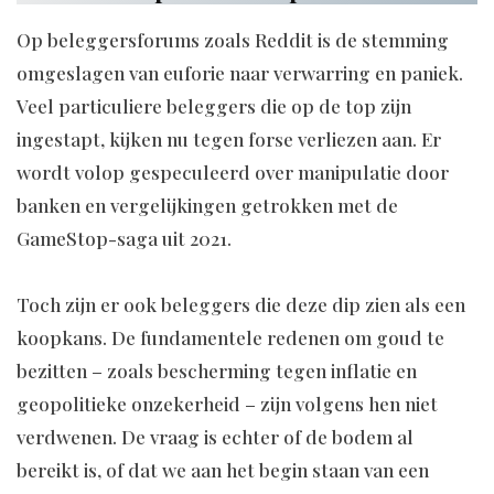
Op beleggersforums zoals Reddit is de stemming
omgeslagen van euforie naar verwarring en paniek.
Veel particuliere beleggers die op de top zijn
ingestapt, kijken nu tegen forse verliezen aan. Er
wordt volop gespeculeerd over manipulatie door
banken en vergelijkingen getrokken met de
GameStop-saga uit 2021.
Toch zijn er ook beleggers die deze dip zien als een
koopkans. De fundamentele redenen om goud te
bezitten – zoals bescherming tegen inflatie en
geopolitieke onzekerheid – zijn volgens hen niet
verdwenen. De vraag is echter of de bodem al
bereikt is, of dat we aan het begin staan van een