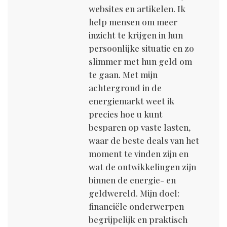
websites en artikelen. Ik
help mensen om meer
inzicht te krijgen in hun
persoonlijke situatie en zo
slimmer met hun geld om
te gaan. Met mijn
achtergrond in de
energiemarkt weet ik
precies hoe u kunt
besparen op vaste lasten,
waar de beste deals van het
moment te vinden zijn en
wat de ontwikkelingen zijn
binnen de energie- en
geldwereld. Mijn doel:
financiële onderwerpen
begrijpelijk en praktisch