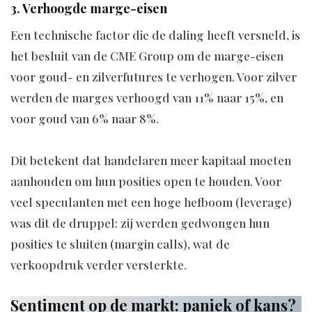
3. Verhoogde marge-eisen
Een technische factor die de daling heeft versneld, is
het besluit van de CME Group om de marge-eisen
voor goud- en zilverfutures te verhogen. Voor zilver
werden de marges verhoogd van 11% naar 15%, en
voor goud van 6% naar 8%.
Dit betekent dat handelaren meer kapitaal moeten
aanhouden om hun posities open te houden. Voor
veel speculanten met een hoge hefboom (leverage)
was dit de druppel: zij werden gedwongen hun
posities te sluiten (margin calls), wat de
verkoopdruk verder versterkte.
Sentiment op de markt: paniek of kans?