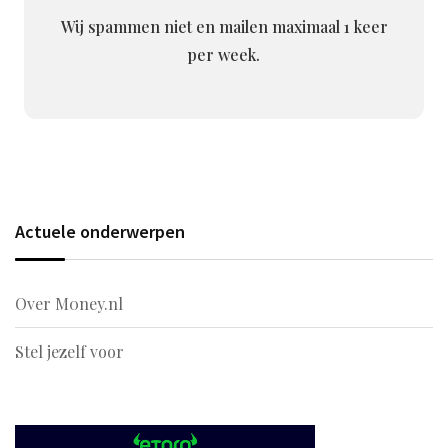
Wij spammen niet en mailen maximaal 1 keer
per week.
Actuele onderwerpen
Over M0ney.nl
Stel jezelf voor