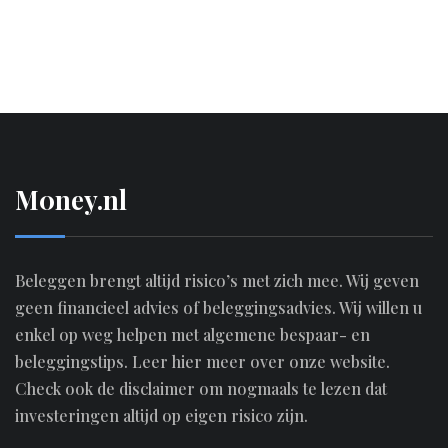
M0ney.nl
Beleggen brengt altijd risico’s met zich mee. Wij geven
geen financieel advies of beleggingsadvies. Wij willen u
enkel op weg helpen met algemene bespaar- en
beleggingstips.
Leer hier meer over onze website.
Check ook de disclaimer om nogmaals te lezen dat
investeringen altijd op eigen risico zijn.