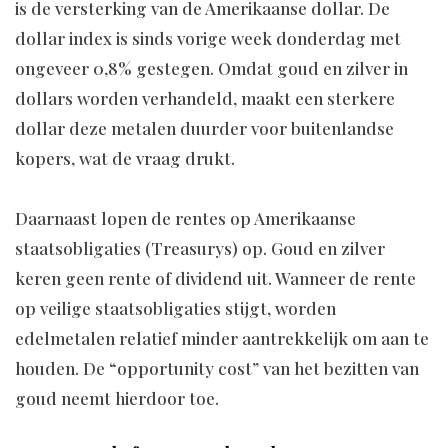
is de versterking van de Amerikaanse dollar. De
dollar index is sinds vorige week donderdag met
ongeveer 0,8% gestegen. Omdat goud en zilver in
dollars worden verhandeld, maakt een sterkere
dollar deze metalen duurder voor buitenlandse
kopers, wat de vraag drukt.
Daarnaast lopen de rentes op Amerikaanse
staatsobligaties (Treasurys) op. Goud en zilver
keren geen rente of dividend uit. Wanneer de rente
op veilige staatsobligaties stijgt, worden
edelmetalen relatief minder aantrekkelijk om aan te
houden. De “opportunity cost” van het bezitten van
goud neemt hierdoor toe.