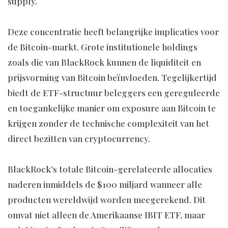
supply.
Deze concentratie heeft belangrijke implicaties voor
de Bitcoin-markt. Grote institutionele holdings
zoals die van BlackRock kunnen de liquiditeit en
prijsvorming van Bitcoin beïnvloeden. Tegelijkertijd
biedt de ETF-structuur beleggers een gereguleerde
en toegankelijke manier om exposure aan Bitcoin te
krijgen zonder de technische complexiteit van het
direct bezitten van cryptocurrency.
BlackRock’s totale Bitcoin-gerelateerde allocaties
naderen inmiddels de $100 miljard wanneer alle
producten wereldwijd worden meegerekend. Dit
omvat niet alleen de Amerikaanse IBIT ETF, maar