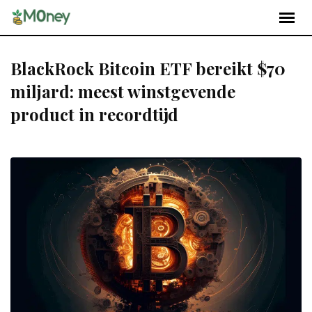
BlackRock Bitcoin ETF bereikt $70
miljard: meest winstgevende
product in recordtijd