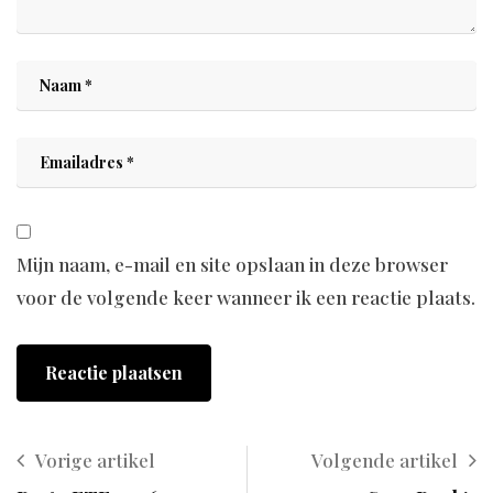
Mijn naam, e-mail en site opslaan in deze browser
voor de volgende keer wanneer ik een reactie plaats.
Vorige artikel
Volgende artikel