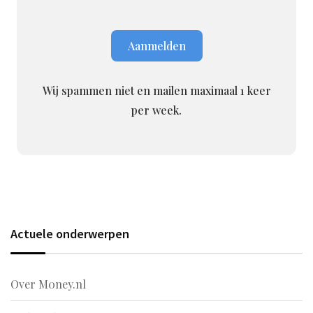
Wij spammen niet en mailen maximaal 1 keer
per week.
Actuele onderwerpen
Over M0ney.nl