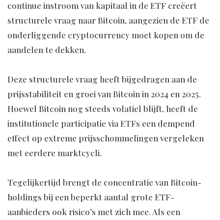
continue instroom van kapitaal in de ETF creëert
structurele vraag naar Bitcoin, aangezien de ETF de
onderliggende cryptocurrency moet kopen om de
aandelen te dekken.
Deze structurele vraag heeft bijgedragen aan de
prijsstabiliteit en groei van Bitcoin in 2024 en 2025.
Hoewel Bitcoin nog steeds volatiel blijft, heeft de
institutionele participatie via ETFs een dempend
effect op extreme prijsschommelingen vergeleken
met eerdere marktcycli.
Tegelijkertijd brengt de concentratie van Bitcoin-
holdings bij een beperkt aantal grote ETF-
aanbieders ook risico’s met zich mee. Als een