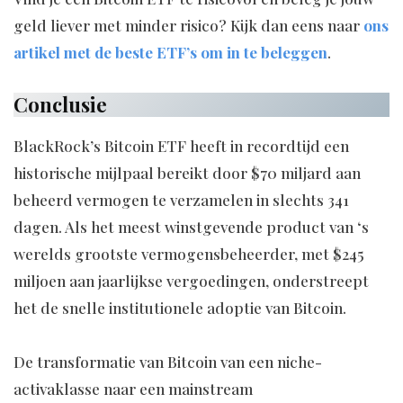
geld liever met minder risico? Kijk dan eens naar
ons
artikel met de beste ETF’s om in te beleggen
.
Conclusie
BlackRock’s Bitcoin ETF heeft in recordtijd een
historische mijlpaal bereikt door $70 miljard aan
beheerd vermogen te verzamelen in slechts 341
dagen. Als het meest winstgevende product van ‘s
werelds grootste vermogensbeheerder, met $245
miljoen aan jaarlijkse vergoedingen, onderstreept
het de snelle institutionele adoptie van Bitcoin.
De transformatie van Bitcoin van een niche-
activaklasse naar een mainstream