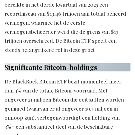
bereikte in het derde kwartaal van 2025 een
recordniveau van $13,46 triljoen aan totaal beheerd
vermogen, waarmee het de eerste
vermogensbeheerder werd die de grens van $13
triljoen overschreed. De Bitcoin ETF speelt een
steeds belangrijkere rol in deze groei.
Significante Bitcoin-holdings
De BlackRock Bitcoin ETF bezit momenteel meer
dan 3% van de totale Bitcoin-voorraad. Met
ongeveer 21 miljoen Bitcoin die ooit zullen worden
gemined (waarvan er al ongeveer 19,5 miljoen in
omloop zijn), vertegenwoordigt een holding van
3%+ een substantieel deel van de beschikbare