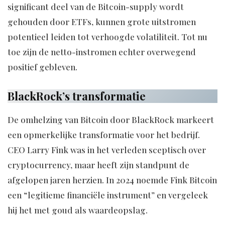
significant deel van de Bitcoin-supply wordt
gehouden door ETFs, kunnen grote uitstromen
potentieel leiden tot verhoogde volatiliteit. Tot nu
toe zijn de netto-instromen echter overwegend
positief gebleven.
BlackRock’s transformatie
De omhelzing van Bitcoin door BlackRock markeert
een opmerkelijke transformatie voor het bedrijf.
CEO Larry Fink was in het verleden sceptisch over
cryptocurrency, maar heeft zijn standpunt de
afgelopen jaren herzien. In 2024 noemde Fink Bitcoin
een “legitieme financiële instrument” en vergeleek
hij het met goud als waardeopslag.