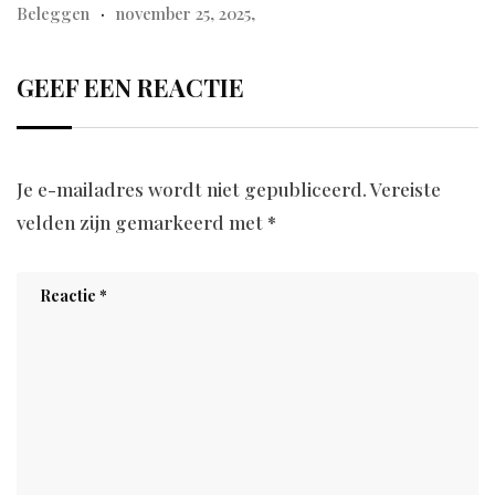
Beleggen
november 25, 2025,
GEEF EEN REACTIE
Je e-mailadres wordt niet gepubliceerd.
Vereiste
velden zijn gemarkeerd met
*