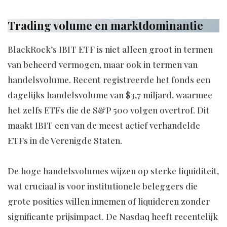
Trading volume en marktdominantie
BlackRock’s IBIT ETF is niet alleen groot in termen
van beheerd vermogen, maar ook in termen van
handelsvolume. Recent registreerde het fonds een
dagelijks handelsvolume van $3,7 miljard, waarmee
het zelfs ETFs die de S&P 500 volgen overtrof. Dit
maakt IBIT een van de meest actief verhandelde
ETFs in de Verenigde Staten.
De hoge handelsvolumes wijzen op sterke liquiditeit,
wat cruciaal is voor institutionele beleggers die
grote posities willen innemen of liquideren zonder
significante prijsimpact. De Nasdaq heeft recentelijk