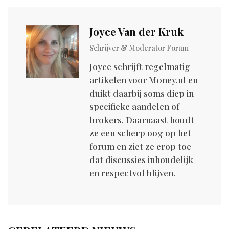
Joyce Van der Kruk
Schrijver & Moderator Forum
Joyce schrijft regelmatig
artikelen voor M0ney.nl en
duikt daarbij soms diep in
specifieke aandelen of
brokers. Daarnaast houdt
ze een scherp oog op het
forum en ziet ze erop toe
dat discussies inhoudelijk
en respectvol blijven.