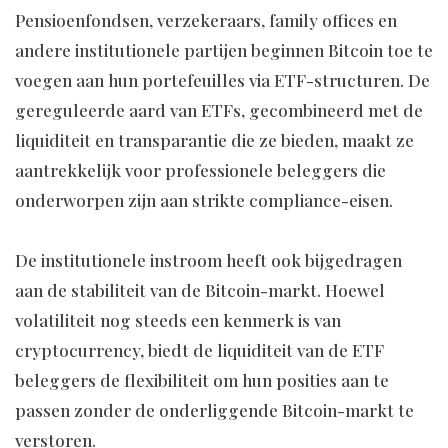
Pensioenfondsen, verzekeraars, family offices en
andere institutionele partijen beginnen Bitcoin toe te
voegen aan hun portefeuilles via ETF-structuren. De
gereguleerde aard van ETFs, gecombineerd met de
liquiditeit en transparantie die ze bieden, maakt ze
aantrekkelijk voor professionele beleggers die
onderworpen zijn aan strikte compliance-eisen.
De institutionele instroom heeft ook bijgedragen
aan de stabiliteit van de Bitcoin-markt. Hoewel
volatiliteit nog steeds een kenmerk is van
cryptocurrency, biedt de liquiditeit van de ETF
beleggers de flexibiliteit om hun posities aan te
passen zonder de onderliggende Bitcoin-markt te
verstoren.