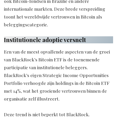
ook Bitcoin-fondsen in Brazilië en andere
internationale markten. Deze brede verspreiding
toont het wereldwijde vertrouwen in Bitcoin als
beleggingscategorie.
Institutionele adoptie versnelt
Een van de meest opvallende aspecten van de groei
van BlackRock’s Bitcoin ETF is de toenemende
participatie van institutionele beleggers.
BlackRock’s eigen Strategic Income Opportunities
Portfolio verhoogde zijn holdings in de Bitcoin ETF
met 14%, wat het groeiende vertrouwen binnen de
organisatie zelf illustreert.
Deze trend is niet beperkt tot BlackRock.