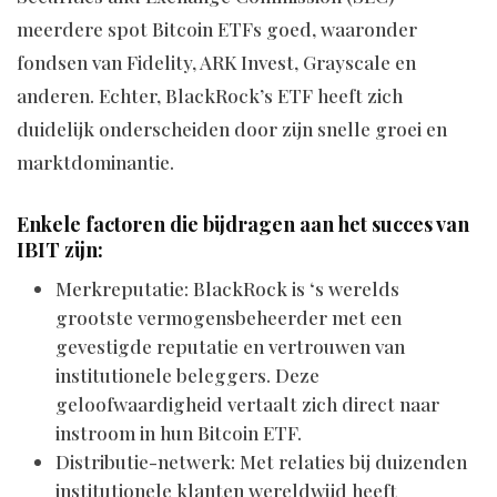
meerdere spot Bitcoin ETFs goed, waaronder
fondsen van Fidelity, ARK Invest, Grayscale en
anderen. Echter, BlackRock’s ETF heeft zich
duidelijk onderscheiden door zijn snelle groei en
marktdominantie.
Enkele factoren die bijdragen aan het succes van
IBIT zijn:
Merkreputatie: BlackRock is ‘s werelds
grootste vermogensbeheerder met een
gevestigde reputatie en vertrouwen van
institutionele beleggers. Deze
geloofwaardigheid vertaalt zich direct naar
instroom in hun Bitcoin ETF.
Distributie-netwerk: Met relaties bij duizenden
institutionele klanten wereldwijd heeft