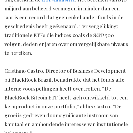
miljard aan beheerd vermogen in minder dan een
jaar is een record dat geen enkel ander fonds in de
geschiedenis heeft geëvenaard. Ter vergelijking:
traditionele ETFs die indices zoals de S&P 500
volgen, deden er jaren over om vergelijkbare niveaus
te bereiken.
Cristiano Castro, Director of Business Development
bij BlackRock Brazil, benadrukte dat het fonds alle
interne voorspellingen heeft overtroffen. “De
BlackRock Bitcoin ETF heeft zich ontwikkeld tot een
kernproduct in onze portfolio,” aldus Castro. “De
groei is gedreven door significante instroom van
kapitaal en aanhoudende interesse van institutionele
beleggers.”