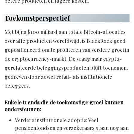
betere producten en lagere kosten.
Toekomstperspectief
Met bijna $100 miljard aan totale Bitcoin-allocaties
over alle producten wereldwijd, is BlackRock goed
gepositioneerd om te profiteren van verdere groei in
de cryptocurrency-markt. De vraag naar crypto-
gerelateerde beleggingsproducten blijft toenemen,
gedreven door zowel retail- als institutionele
beleggers.
Enkele trends die de toekomstige groei kunnen
ondersteunen:
Verdere institutionele adoptie: Veel
pensioenfondsen en verzekeraars staan nog aan