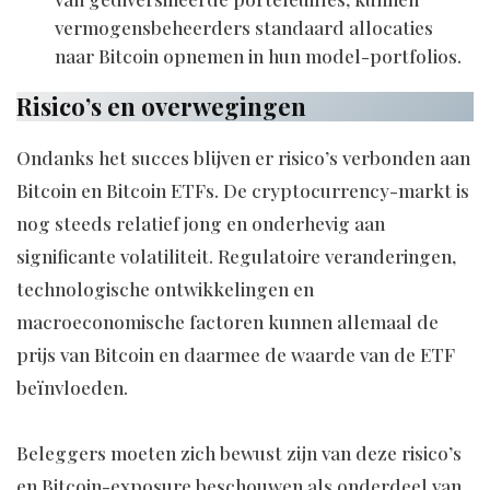
vermogensbeheerders standaard allocaties
naar Bitcoin opnemen in hun model-portfolios.
Risico’s en overwegingen
Ondanks het succes blijven er risico’s verbonden aan
Bitcoin en Bitcoin ETFs. De cryptocurrency-markt is
nog steeds relatief jong en onderhevig aan
significante volatiliteit. Regulatoire veranderingen,
technologische ontwikkelingen en
macroeconomische factoren kunnen allemaal de
prijs van Bitcoin en daarmee de waarde van de ETF
beïnvloeden.
Beleggers moeten zich bewust zijn van deze risico’s
en Bitcoin-exposure beschouwen als onderdeel van