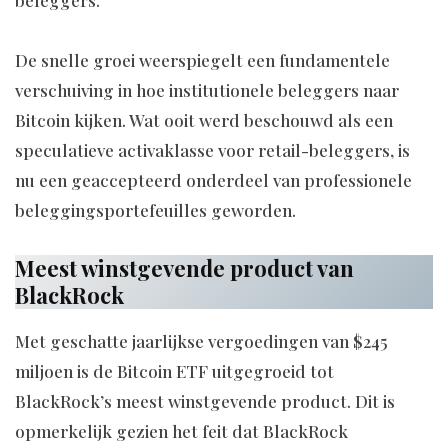
De snelle groei weerspiegelt een fundamentele
verschuiving in hoe institutionele beleggers naar
Bitcoin kijken. Wat ooit werd beschouwd als een
speculatieve activaklasse voor retail-beleggers, is
nu een geaccepteerd onderdeel van professionele
beleggingsportefeuilles geworden.
Meest winstgevende product van
BlackRock
Met geschatte jaarlijkse vergoedingen van $245
miljoen is de Bitcoin ETF uitgegroeid tot
BlackRock’s meest winstgevende product. Dit is
opmerkelijk gezien het feit dat BlackRock