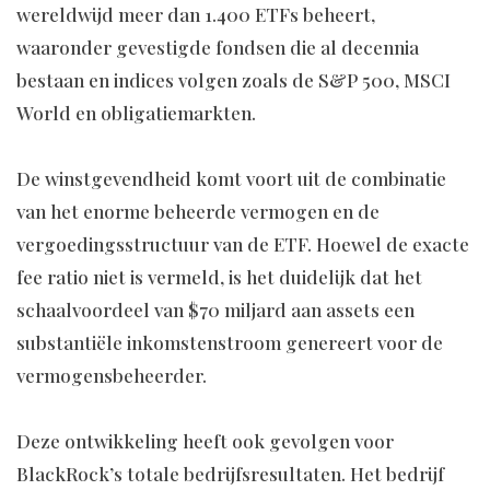
wereldwijd meer dan 1.400 ETFs beheert,
waaronder gevestigde fondsen die al decennia
bestaan en indices volgen zoals de S&P 500, MSCI
World en obligatiemarkten.
De winstgevendheid komt voort uit de combinatie
van het enorme beheerde vermogen en de
vergoedingsstructuur van de ETF. Hoewel de exacte
fee ratio niet is vermeld, is het duidelijk dat het
schaalvoordeel van $70 miljard aan assets een
substantiële inkomstenstroom genereert voor de
vermogensbeheerder.
Deze ontwikkeling heeft ook gevolgen voor
BlackRock’s totale bedrijfsresultaten. Het bedrijf