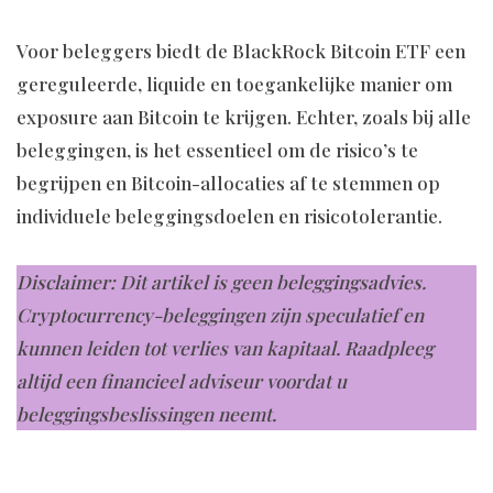
Voor beleggers biedt de BlackRock Bitcoin ETF een
gereguleerde, liquide en toegankelijke manier om
exposure aan Bitcoin te krijgen. Echter, zoals bij alle
beleggingen, is het essentieel om de risico’s te
begrijpen en Bitcoin-allocaties af te stemmen op
individuele beleggingsdoelen en risicotolerantie.
Disclaimer: Dit artikel is geen beleggingsadvies.
Cryptocurrency-beleggingen zijn speculatief en
kunnen leiden tot verlies van kapitaal. Raadpleeg
altijd een financieel adviseur voordat u
beleggingsbeslissingen neemt.