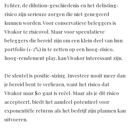
Echter, de dilution-geschiedenis en het delisting-
risico zijn serieuze zorgen die niet genegeerd
kunnen worden. Voor conservatieve beleggers is
Vivakor te risicovol. Maar voor speculatieve
beleggers die bereid zijn om een klein deel van hun
portfolio (1-2%) in te zetten op een hoog-risico,
hoog-rendement play, kan Vivakor interessant zijn.
De sleutel is positie-sizing. Investeer nooit meer dan
je bereid bent te verliezen, want het risico dat
Vivakor naar $0 gaat is reëel. Maar als je dit risico
accepteert, biedt het aandeel potentieel voor
exponentiële returns als het bedrijf zijn plannen kan
uitvoeren.