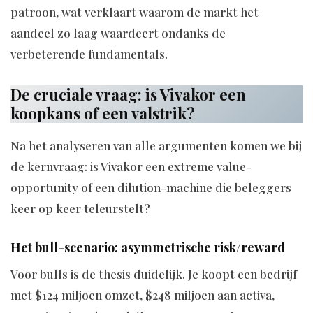
patroon, wat verklaart waarom de markt het
aandeel zo laag waardeert ondanks de
verbeterende fundamentals.
De cruciale vraag: is Vivakor een
koopkans of een valstrik?
Na het analyseren van alle argumenten komen we bij
de kernvraag: is Vivakor een extreme value-
opportunity of een dilution-machine die beleggers
keer op keer teleurstelt?
Het bull-scenario: asymmetrische risk/reward
Voor bulls is de thesis duidelijk. Je koopt een bedrijf
met $124 miljoen omzet, $248 miljoen aan activa,