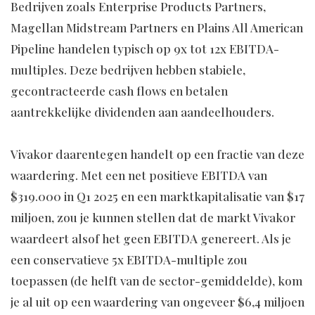
Bedrijven zoals Enterprise Products Partners,
Magellan Midstream Partners en Plains All American
Pipeline handelen typisch op 9x tot 12x EBITDA-
multiples. Deze bedrijven hebben stabiele,
gecontracteerde cash flows en betalen
aantrekkelijke dividenden aan aandeelhouders.
Vivakor daarentegen handelt op een fractie van deze
waardering. Met een net positieve EBITDA van
$319.000 in Q1 2025 en een marktkapitalisatie van $17
miljoen, zou je kunnen stellen dat de markt Vivakor
waardeert alsof het geen EBITDA genereert. Als je
een conservatieve 5x EBITDA-multiple zou
toepassen (de helft van de sector-gemiddelde), kom
je al uit op een waardering van ongeveer $6,4 miljoen