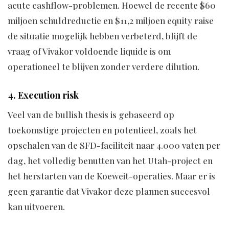
acute cashflow-problemen. Hoewel de recente $60
miljoen schuldreductie en $11,2 miljoen equity raise
de situatie mogelijk hebben verbeterd, blijft de
vraag of Vivakor voldoende liquide is om
operationeel te blijven zonder verdere dilution.
4. Execution risk
Veel van de bullish thesis is gebaseerd op
toekomstige projecten en potentieel, zoals het
opschalen van de SFD-faciliteit naar 4.000 vaten per
dag, het volledig benutten van het Utah-project en
het herstarten van de Koeweit-operaties. Maar er is
geen garantie dat Vivakor deze plannen succesvol
kan uitvoeren.