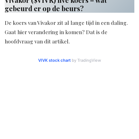
gebeurd er op de beurs?
De koers van Vivakor zit al lange tijd in een daling.
Gaat hier verandering in komen? Dat is de
hoofdvraag van dit artikel.
VIVK stock chart
by TradingView