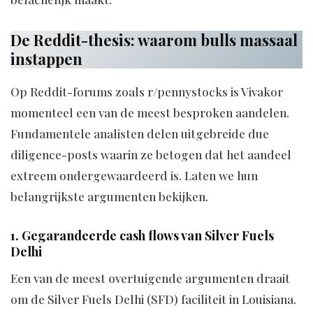
De Reddit-thesis: waarom bulls massaal
instappen
Op Reddit-forums zoals r/pennystocks is Vivakor
momenteel een van de meest besproken aandelen.
Fundamentele analisten delen uitgebreide due
diligence-posts waarin ze betogen dat het aandeel
extreem ondergewaardeerd is. Laten we hun
belangrijkste argumenten bekijken.
1. Gegarandeerde cash flows van Silver Fuels
Delhi
Een van de meest overtuigende argumenten draait
om de Silver Fuels Delhi (SFD) faciliteit in Louisiana.