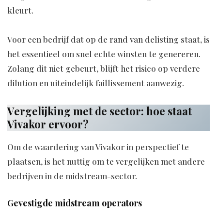
kleurt.
Voor een bedrijf dat op de rand van delisting staat, is
het essentieel om snel echte winsten te genereren.
Zolang dit niet gebeurt, blijft het risico op verdere
dilution en uiteindelijk faillissement aanwezig.
Vergelijking met de sector: hoe staat
Vivakor ervoor?
Om de waardering van Vivakor in perspectief te
plaatsen, is het nuttig om te vergelijken met andere
bedrijven in de midstream-sector.
Gevestigde midstream operators