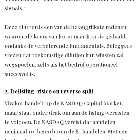
signals.”
Deze dilution is een van de belangrijkste redenen
waarom de koers van $0,40 naar $0,13 is gedaald,
ondanks de verbeterende fundamentals. Beleggers
vrezen dat toekomstige dilution hun winsten zal
wegspoelen, zelfs als het bedrijf operationeel
succesvol is.
2. Delisting-risico en reverse split
Vivakor handelt op de NASDAQ Capital Market,
maar staat onder druk om aan de listing-vereisten
te voldoen. De NASDAQ vereist dat aandelen
minimaal 10 dagen boven de $1 handelen. Met een