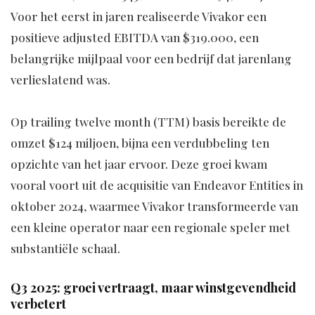
Voor het eerst in jaren realiseerde Vivakor een
positieve adjusted EBITDA van $319.000, een
belangrijke mijlpaal voor een bedrijf dat jarenlang
verlieslatend was.
Op trailing twelve month (TTM) basis bereikte de
omzet $124 miljoen, bijna een verdubbeling ten
opzichte van het jaar ervoor. Deze groei kwam
vooral voort uit de acquisitie van Endeavor Entities in
oktober 2024, waarmee Vivakor transformeerde van
een kleine operator naar een regionale speler met
substantiële schaal.
Q3 2025: groei vertraagt, maar winstgevendheid
verbetert