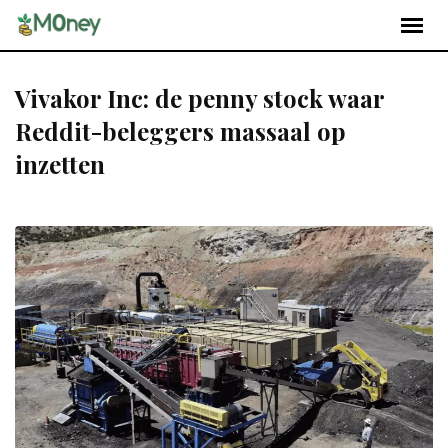
Vivakor Inc: de penny stock waar
Reddit-beleggers massaal op
inzetten