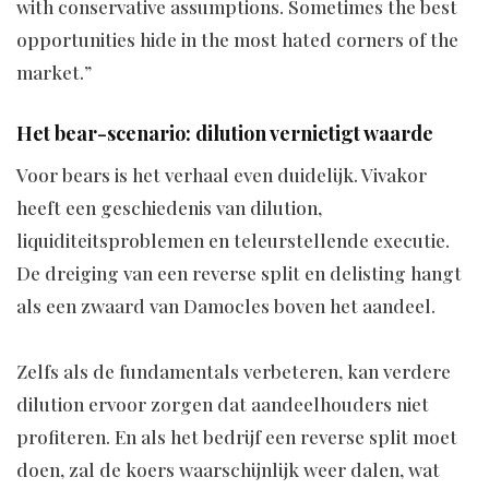
with conservative assumptions. Sometimes the best
opportunities hide in the most hated corners of the
market.”
Het bear-scenario: dilution vernietigt waarde
Voor bears is het verhaal even duidelijk. Vivakor
heeft een geschiedenis van dilution,
liquiditeitsproblemen en teleurstellende executie.
De dreiging van een reverse split en delisting hangt
als een zwaard van Damocles boven het aandeel.
Zelfs als de fundamentals verbeteren, kan verdere
dilution ervoor zorgen dat aandeelhouders niet
profiteren. En als het bedrijf een reverse split moet
doen, zal de koers waarschijnlijk weer dalen, wat