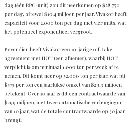
dag (één RPC-unit) zou dit neerkomen op $28.750
per dag, oftewel $10,4 miljoen per jaar. Vivakor heeft
capaciteit voor 2.000 ton per dag met vier units, wat
het potentieel exponentieel vergroot.
Bovendien heeft Vivakor een 10-jarige off-take
agreement met HOT (een afnemer), waarbij HOT
verplicht is om minimaal 1.000 ton per week af te
nemen. Dit komt neer op 52.000 ton per jaar, wat bij
$575 per ton een jaarlijkse omzet van $29,9 miljoen
betekent. Over 10 jaar is dit een contractwaarde van
$299 miljoen, met twee automatische verlengingen
van 10 jaar, wat de totale contractwaarde op 30 jaar
brengt.