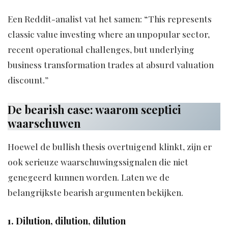
Een Reddit-analist vat het samen: “This represents
classic value investing where an unpopular sector,
recent operational challenges, but underlying
business transformation trades at absurd valuation
discount.”
De bearish case: waarom sceptici
waarschuwen
Hoewel de bullish thesis overtuigend klinkt, zijn er
ook serieuze waarschuwingssignalen die niet
genegeerd kunnen worden. Laten we de
belangrijkste bearish argumenten bekijken.
1. Dilution, dilution, dilution