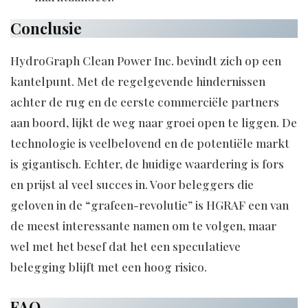
Conclusie
HydroGraph Clean Power Inc. bevindt zich op een
kantelpunt. Met de regelgevende hindernissen
achter de rug en de eerste commerciële partners
aan boord, lijkt de weg naar groei open te liggen. De
technologie is veelbelovend en de potentiële markt
is gigantisch. Echter, de huidige waardering is fors
en prijst al veel succes in. Voor beleggers die
geloven in de “grafeen-revolutie” is HGRAF een van
de meest interessante namen om te volgen, maar
wel met het besef dat het een speculatieve
belegging blijft met een hoog risico.
FAQ