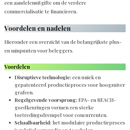
een aandelenuitgifte om de verdere
commercialisatie te financieren.
Voordelen en nadelen
Hieronder een overzicht van de belangrijkste plus-
en minpunten voor beleggers.
Voordelen
Disruptieve technologie:
een uniek en
gepatenteerd productieproces voor hoogzuiver
grafeen.
Regelgevende voorsprong:
EPA- en REACH-
goedkeuringen vormen een sterke
toetredingsdrempel voor concurrenten.
Schaalbaarheid:
het modulaire productieproces
is relatief eenvoudig op te schalen.