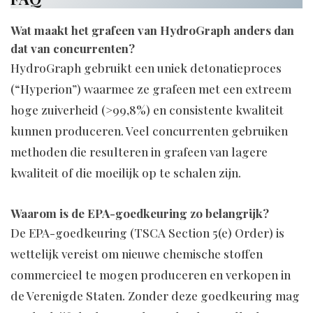
Wat maakt het grafeen van HydroGraph anders dan
dat van concurrenten?
HydroGraph gebruikt een uniek detonatieproces
(“Hyperion”) waarmee ze grafeen met een extreem
hoge zuiverheid (>99,8%) en consistente kwaliteit
kunnen produceren. Veel concurrenten gebruiken
methoden die resulteren in grafeen van lagere
kwaliteit of die moeilijk op te schalen zijn.
Waarom is de EPA-goedkeuring zo belangrijk?
De EPA-goedkeuring (TSCA Section 5(e) Order) is
wettelijk vereist om nieuwe chemische stoffen
commercieel te mogen produceren en verkopen in
de Verenigde Staten. Zonder deze goedkeuring mag