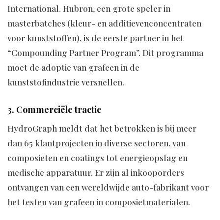
International. Hubron, een grote speler in
masterbatches (kleur- en additievenconcentraten
voor kunststoffen), is de eerste partner in het
“Compounding Partner Program”. Dit programma
moet de adoptie van grafeen in de
kunststofindustrie versnellen.
3. Commerciële tractie
HydroGraph meldt dat het betrokken is bij meer
dan 65 klantprojecten in diverse sectoren, van
composieten en coatings tot energieopslag en
medische apparatuur. Er zijn al inkooporders
ontvangen van een wereldwijde auto-fabrikant voor
het testen van grafeen in composietmaterialen.