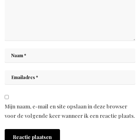
Mijn naam, e-mail en site opslaan in deze browser
voor de volgende keer wanneer ik een reactie plaats.