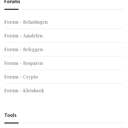
Forums
Forum – Belastingen
Forum – Aandelen
Forum – Beleggen
Forum – Besparen
Forum – Crypto
Forum – Kletshoek
Tools