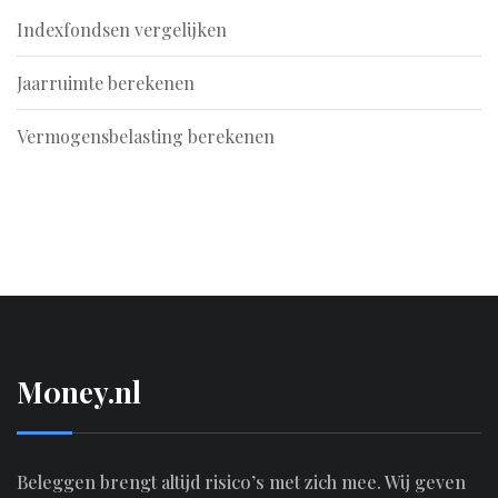
Indexfondsen vergelijken
Jaarruimte berekenen
Vermogensbelasting berekenen
M0ney.nl
Beleggen brengt altijd risico’s met zich mee. Wij geven