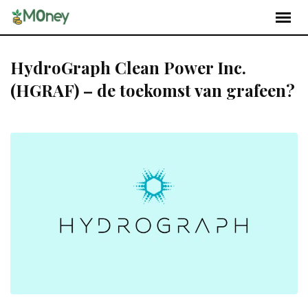
HydroGraph Clean Power Inc.
(HGRAF) – de toekomst van grafeen?