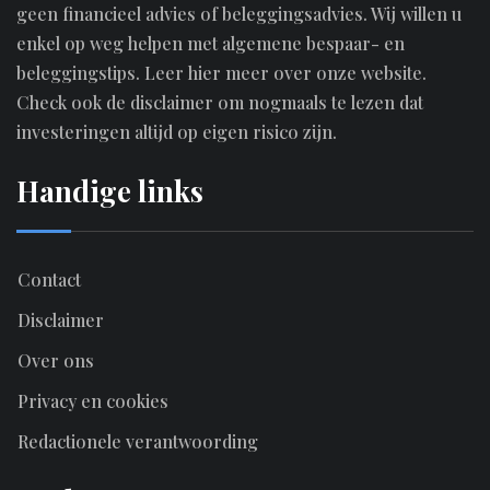
geen financieel advies of beleggingsadvies. Wij willen u
enkel op weg helpen met algemene bespaar- en
beleggingstips.
Leer hier meer over onze website.
Check ook de disclaimer om nogmaals te lezen dat
investeringen altijd op eigen risico zijn.
Handige links
Contact
Disclaimer
Over ons
Privacy en cookies
Redactionele verantwoording