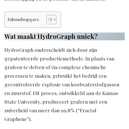
Inhoudsopgave
Wat maakt HydroGraph uniek?
HydroGraph onderscheidt zich door zijn
gepatenteerde productiemethode. In plaats van
grafeen te delven of via complexe chemische
processen te maken, gebruikt het bedrijf een
gecontroleerde explosie van koolwaterstofgassen
en zuurstof. Dit proces, ontwikkeld aan de Kansas
State University, produceert grafeen met een
zuiverheid van meer dan 99,8% (“Fractal
Graphene”).