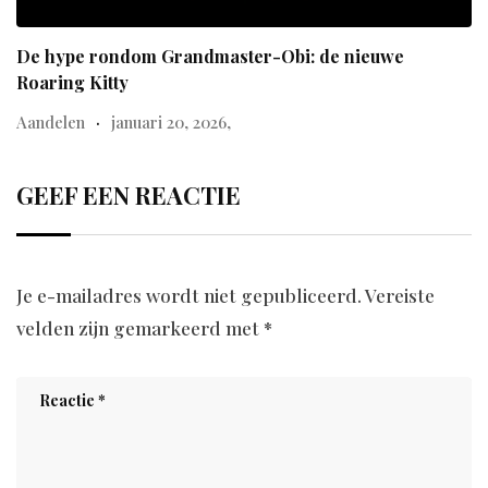
De hype rondom Grandmaster-Obi: de nieuwe
Roaring Kitty
Aandelen
januari 20, 2026,
GEEF EEN REACTIE
Je e-mailadres wordt niet gepubliceerd.
Vereiste
velden zijn gemarkeerd met
*