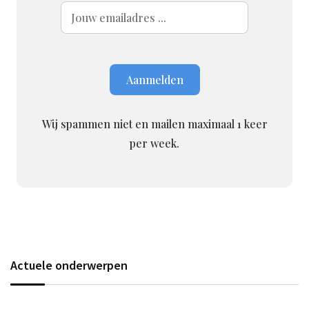
Wij spammen niet en mailen maximaal 1 keer
per week.
Actuele onderwerpen