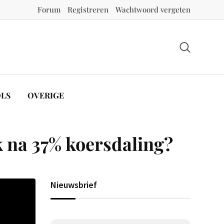
Forum
Registreren
Wachtwoord vergeten
LS
OVERIGE
 na 37% koersdaling?
Nieuwsbrief