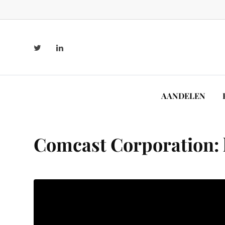
AANDELEN
Comcast Corporation: 