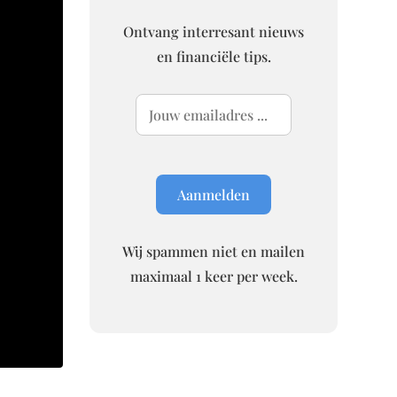
Ontvang interresant nieuws
en financiële tips.
Wij spammen niet en mailen
maximaal 1 keer per week.