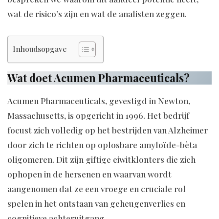
wat de risico’s zijn en wat de analisten zeggen.
Inhoudsopgave
Wat doet Acumen Pharmaceuticals?
Acumen Pharmaceuticals, gevestigd in Newton,
Massachusetts, is opgericht in 1996. Het bedrijf
focust zich volledig op het bestrijden van Alzheimer
door zich te richten op oplosbare amyloïde-bèta
oligomeren. Dit zijn giftige eiwitklonters die zich
ophopen in de hersenen en waarvan wordt
aangenomen dat ze een vroege en cruciale rol
spelen in het ontstaan van geheugenverlies en
cognitieve achteruitgang.