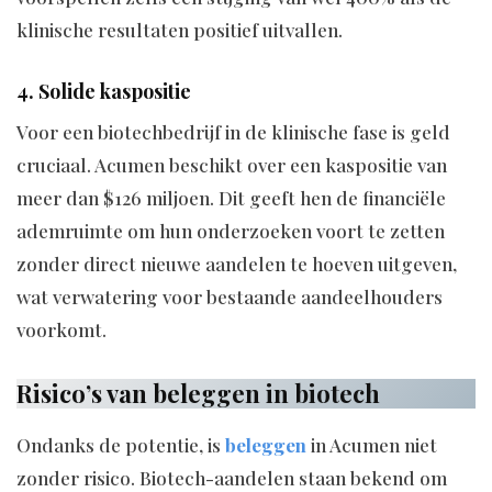
klinische resultaten positief uitvallen.
4. Solide kaspositie
Voor een biotechbedrijf in de klinische fase is geld
cruciaal. Acumen beschikt over een kaspositie van
meer dan $126 miljoen. Dit geeft hen de financiële
ademruimte om hun onderzoeken voort te zetten
zonder direct nieuwe aandelen te hoeven uitgeven,
wat verwatering voor bestaande aandeelhouders
voorkomt.
Risico’s van beleggen in biotech
Ondanks de potentie, is
beleggen
in Acumen niet
zonder risico. Biotech-aandelen staan bekend om