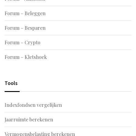
Forum – Beleggen
Forum – Besparen
Forum – Crypto
Forum – Kletshoek
Tools
Indexfondsen vergelijken
Jaarruimte berekenen
Vermogensbelasting berekenen