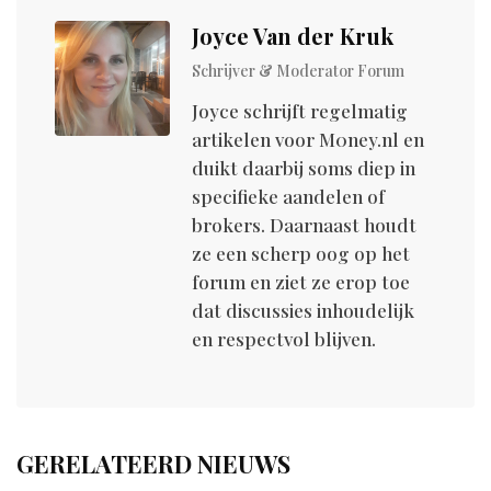
Joyce Van der Kruk
Schrijver & Moderator Forum
Joyce schrijft regelmatig
artikelen voor M0ney.nl en
duikt daarbij soms diep in
specifieke aandelen of
brokers. Daarnaast houdt
ze een scherp oog op het
forum en ziet ze erop toe
dat discussies inhoudelijk
en respectvol blijven.
GERELATEERD NIEUWS