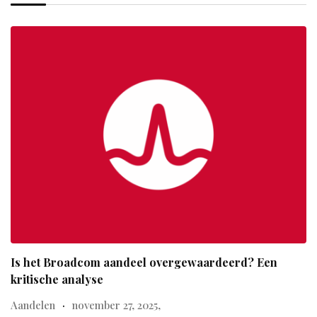
Is het Broadcom aandeel overgewaardeerd? Een
kritische analyse
Aandelen
november 27, 2025,