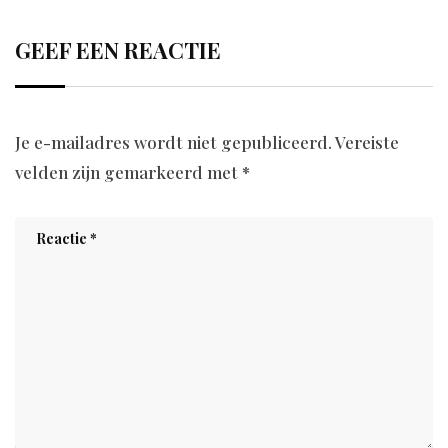
GEEF EEN REACTIE
Je e-mailadres wordt niet gepubliceerd.
Vereiste
velden zijn gemarkeerd met
*