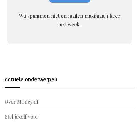
Wij spammen niet en mailen maximaal 1 keer
per week.
Actuele onderwerpen
Over M0ney.nl
Stel jezelf voor