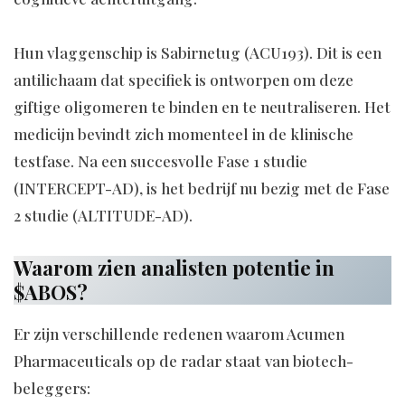
Hun vlaggenschip is Sabirnetug (ACU193). Dit is een
antilichaam dat specifiek is ontworpen om deze
giftige oligomeren te binden en te neutraliseren. Het
medicijn bevindt zich momenteel in de klinische
testfase. Na een succesvolle Fase 1 studie
(INTERCEPT-AD), is het bedrijf nu bezig met de Fase
2 studie (ALTITUDE-AD).
Waarom zien analisten potentie in
$ABOS?
Er zijn verschillende redenen waarom Acumen
Pharmaceuticals op de radar staat van biotech-
beleggers: