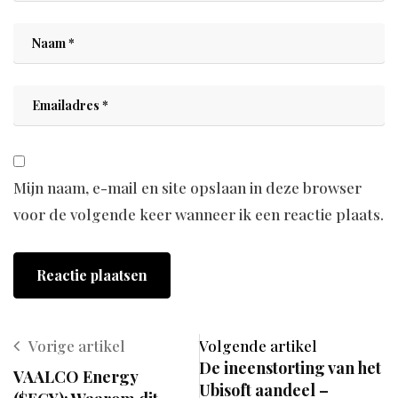
Mijn naam, e-mail en site opslaan in deze browser
voor de volgende keer wanneer ik een reactie plaats.
Vorige artikel
Volgende artikel
De ineenstorting van het
VAALCO Energy
Ubisoft aandeel –