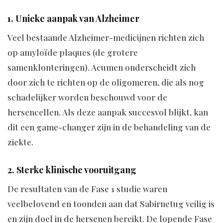
1. Unieke aanpak van Alzheimer
Veel bestaande Alzheimer-medicijnen richten zich
op amyloïde plaques (de grotere
samenklonteringen). Acumen onderscheidt zich
door zich te richten op de oligomeren, die als nog
schadelijker worden beschouwd voor de
hersencellen. Als deze aanpak succesvol blijkt, kan
dit een game-changer zijn in de behandeling van de
ziekte.
2. Sterke klinische vooruitgang
De resultaten van de Fase 1 studie waren
veelbelovend en toonden aan dat Sabirnetug veilig is
en zijn doel in de hersenen bereikt. De lopende Fase