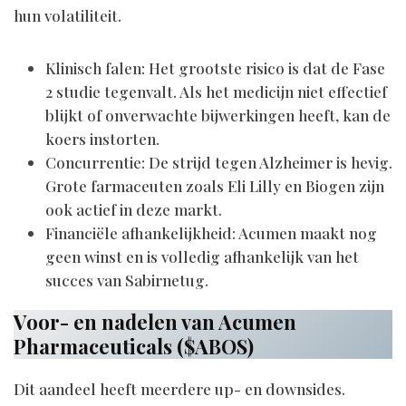
hun volatiliteit.
Klinisch falen: Het grootste risico is dat de Fase
2 studie tegenvalt. Als het medicijn niet effectief
blijkt of onverwachte bijwerkingen heeft, kan de
koers instorten.
Concurrentie: De strijd tegen Alzheimer is hevig.
Grote farmaceuten zoals Eli Lilly en Biogen zijn
ook actief in deze markt.
Financiële afhankelijkheid: Acumen maakt nog
geen winst en is volledig afhankelijk van het
succes van Sabirnetug.
Voor- en nadelen van Acumen
Pharmaceuticals ($ABOS)
Dit aandeel heeft meerdere up- en downsides.