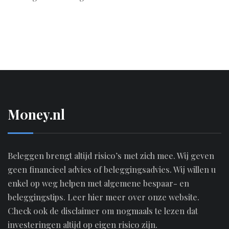
M0ney.nl
Beleggen brengt altijd risico’s met zich mee. Wij geven
geen financieel advies of beleggingsadvies. Wij willen u
enkel op weg helpen met algemene bespaar- en
beleggingstips.
Leer hier meer over onze website.
Check ook de disclaimer om nogmaals te lezen dat
investeringen altijd op eigen risico zijn.