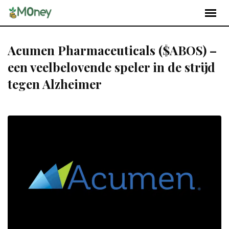
Acumen Pharmaceuticals ($ABOS) –
een veelbelovende speler in de strijd
tegen Alzheimer