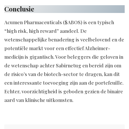
Conclusie
Acumen Pharmaceuticals ($ABOS) is een typisch
“high risk, high reward” aandeel. De
wetenschappelijke benadering is veelbelovend en de
potentiële markt voor een effectief Alzheimer-
medicijn is gigantisch. Voor beleggers die geloven in
de wetenschap achter Sabirnetug en bereid zijn om
de risico’s van de biotech-sector te dragen, kan dit
een interessante toevoeging zijn aan de portefeuille.
Echter, voorzichtigheid is geboden gezien de binaire
aard van klinische uitkomsten.