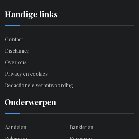
Handige links
Contact
Disclaimer
Over ons
Privacy en cookies
Redactionele verantwoording
Onderwerpen
Aandelen
Bankieren
Beleggen
Besparen